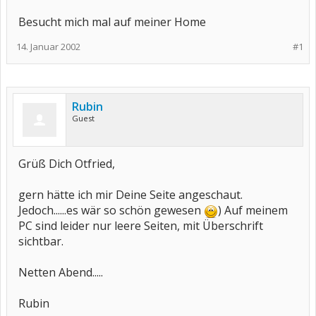
Besucht mich mal auf meiner Home
14. Januar 2002
#1
Rubin
Guest
Grüß Dich Otfried,
gern hätte ich mir Deine Seite angeschaut.
Jedoch......es wär so schön gewesen
) Auf meinem
PC sind leider nur leere Seiten, mit Überschrift
sichtbar.
Netten Abend.....
Rubin