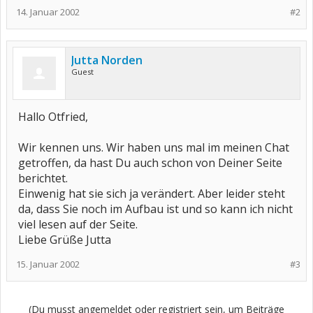
14. Januar 2002
#2
Jutta Norden
Guest
Hallo Otfried,
Wir kennen uns. Wir haben uns mal im meinen Chat
getroffen, da hast Du auch schon von Deiner Seite
berichtet.
Einwenig hat sie sich ja verändert. Aber leider steht
da, dass Sie noch im Aufbau ist und so kann ich nicht
viel lesen auf der Seite.
Liebe Grüße Jutta
15. Januar 2002
#3
(Du musst angemeldet oder registriert sein, um Beiträge