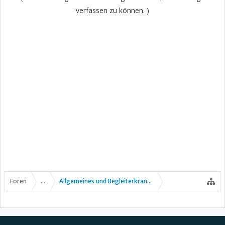
verfassen zu können. )
Foren
...
Allgemeines und Begleiterkrankungen