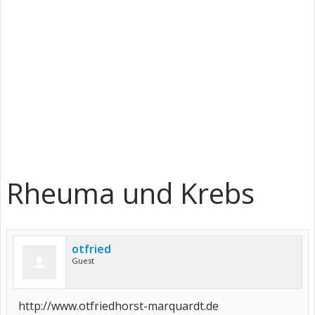
Rheuma und Krebs
otfried
Guest
http://www.otfriedhorst-marquardt.de