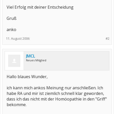
Viel Erfolg mit deiner Entscheidung
Gruß
anko
11. August 2006
#2
JMCL
Neues Mitglied
Hallo blaues Wunder,
ich kann mich ankos Meinung nur anschließen. Ich
habe RA und mir ist ziemlich schnell klar geworden,
dass ich das nicht mit der Homöopathie in den "Griff"
bekomme.