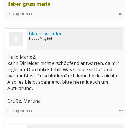
lieben gruss marie
14. August 2006
#6
blaues wunder
Neues Mitglied
Hallo Marie2,
kann Dir leider nicht erschöpfend antworten, da mir
jeglicher Durchblick fehlt. Was schluckst Du? Und
was müßtest Du schlucken? (Ich kenn beides nicht.)
Also, es bleibt spannend, bitte hiermit auch um
Aufklärung,
Grüße, Martina
15. August 2006
#7