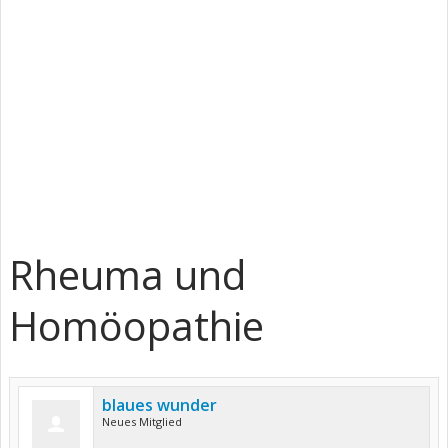
Rheuma und
Homöopathie
blaues wunder
Neues Mitglied