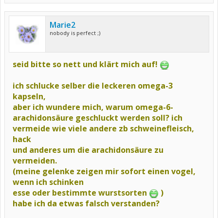
Marie2
nobody is perfect ;)
seid bitte so nett und klärt mich auf!
ich schlucke selber die leckeren omega-3
kapseln,
aber ich wundere mich, warum omega-6-
arachidonsäure geschluckt werden soll? ich
vermeide wie viele andere zb schweinefleisch,
hack
und anderes um die arachidonsäure zu
vermeiden.
(meine gelenke zeigen mir sofort einen vogel,
wenn ich schinken
esse oder bestimmte wurstsorten
)
habe ich da etwas falsch verstanden?