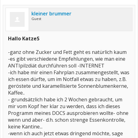
kleiner brummer
Guest
Hallo KatzeS
-ganz ohne Zucker und Fett geht es natürlich kaum
-es gibt verschiedene Empfehlungen, wie man eine
ANTIpilzdiät durchführen soll -INTERNET
-ich habe mir einen Fahrplan zusammengestellt, was
ich essen dürfte, um im Notfall etwas zu haben, z.B.
geröstete und karamellisierte Sonnenblumenkerne,
Kaffee..
- grundsätzlich habe ich 2 Wochen gebraucht, um
mir vom Kopf her klar zu werden, dass ich dieses
Programm meines DOCS ausprobieren wollte- ohne
wenn und aber- d.h. schon strenge Essenkontrolle,
keine Kantine...
-wenn ich auch jetzt etwas dringend möchte, sage