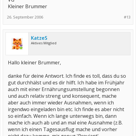
Kleiner Brummer
26. September 2006
#13
KatzeS
Aktives Mitglied
Hallo kleiner Brummer,
danke für deine Antwort. Ich finde es toll, dass du so
gut durchhälst und es dir hilft. Ich habe im Frühjahr
auch mit einer Ernährungsumstellung begonnen
und auch relativ streng und konsequent, mache
aber auch immer wieder Ausnahmen, wenn ich
irgendwo eingeladen bin etc. Ich finde es aber nicht
so einfach. Wenn ich lange unterwegs bin, dann
mache ich auch ab und an mal eine Ausnahme (z.B.
wenn ich einen Tagesausflug mache und vorher