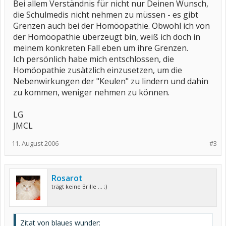
Bei allem Verständnis für nicht nur Deinen Wunsch,
die Schulmedis nicht nehmen zu müssen - es gibt
Grenzen auch bei der Homöopathie. Obwohl ich von
der Homöopathie überzeugt bin, weiß ich doch in
meinem konkreten Fall eben um ihre Grenzen.
Ich persönlich habe mich entschlossen, die
Homöopathie zusätzlich einzusetzen, um die
Nebenwirkungen der "Keulen" zu lindern und dahin
zu kommen, weniger nehmen zu können.
LG
JMCL
11. August 2006
#3
Rosarot
trägt keine Brille ... ;)
Zitat von blaues wunder: