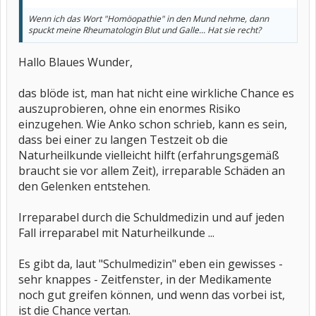
Wenn ich das Wort "Homöopathie" in den Mund nehme, dann
spuckt meine Rheumatologin Blut und Galle... Hat sie recht?
Hallo Blaues Wunder,
das blöde ist, man hat nicht eine wirkliche Chance es
auszuprobieren, ohne ein enormes Risiko
einzugehen. Wie Anko schon schrieb, kann es sein,
dass bei einer zu langen Testzeit ob die
Naturheilkunde vielleicht hilft (erfahrungsgemäß
braucht sie vor allem Zeit), irreparable Schäden an
den Gelenken entstehen.
Irreparabel durch die Schuldmedizin und auf jeden
Fall irreparabel mit Naturheilkunde ...
Es gibt da, laut "Schulmedizin" eben ein gewisses -
sehr knappes - Zeitfenster, in der Medikamente
noch gut greifen können, und wenn das vorbei ist,
ist die Chance vertan.