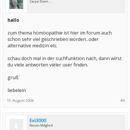
Carpe Diem.....
hallo
zum thema hömöopathie ist hier im forum auch
schon sehr viel geschrieben worden...oder
alternative medizin etc.
schau doch mal in der suchfunktion nach, dann wirst
du viele antworten vieler user finden.
gruß´
liebelein
15. August 2006
#9
Evi3000
Neues Mitglied