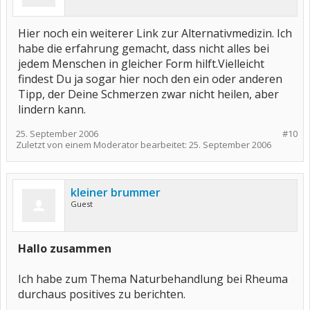
Hier noch ein weiterer Link zur Alternativmedizin. Ich
habe die erfahrung gemacht, dass nicht alles bei
jedem Menschen in gleicher Form hilft.Vielleicht
findest Du ja sogar hier noch den ein oder anderen
Tipp, der Deine Schmerzen zwar nicht heilen, aber
lindern kann.
25. September 2006
#10
Zuletzt von einem Moderator bearbeitet:
25. September 2006
kleiner brummer
Guest
Hallo zusammen
Ich habe zum Thema Naturbehandlung bei Rheuma
durchaus positives zu berichten.