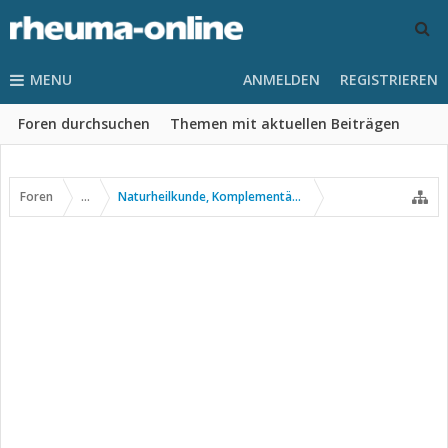
MENU
ANMELDEN
REGISTRIEREN
Foren durchsuchen
Themen mit aktuellen Beiträgen
Foren
...
Naturheilkunde, Komplementär- u. Alternativmedizin