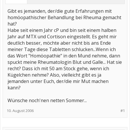
Gibt es jemanden, der/die gute Erfahrungen mit
homöopathischer Behandlung bei Rheuma gemacht
hat?
Habe seit einem Jahr cP und bin seit einem halben
Jahr auf MTX und Cortison eingestellt. Es geht mir
deutlich besser, möchte aber nicht bis ans Ende
meiner Tage diese Tabletten schlucken...Wenn ich
das Wort "Homöopathie" in den Mund nehme, dann
spuckt meine Rheumatologin Blut und Galle... Hat sie
recht? Dass ich mit 50 am Stock gehe, wenn ich
Kügelchen nehme? Also, vielleicht gibt es ja
jemanden unter Euch, der/die mir Mut machen
kann?
Wünsche noch'nen netten Sommer...
10. August 2006
#1