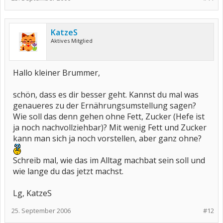
KatzeS
Aktives Mitglied
Hallo kleiner Brummer,
schön, dass es dir besser geht. Kannst du mal was
genaueres zu der Ernährungsumstellung sagen?
Wie soll das denn gehen ohne Fett, Zucker (Hefe ist
ja noch nachvollziehbar)? Mit wenig Fett und Zucker
kann man sich ja noch vorstellen, aber ganz ohne?
Schreib mal, wie das im Alltag machbat sein soll und
wie lange du das jetzt machst.
Lg, KatzeS
25. September 2006
#12