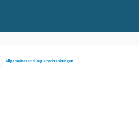
Allgemeines und Begleiterkrankungen