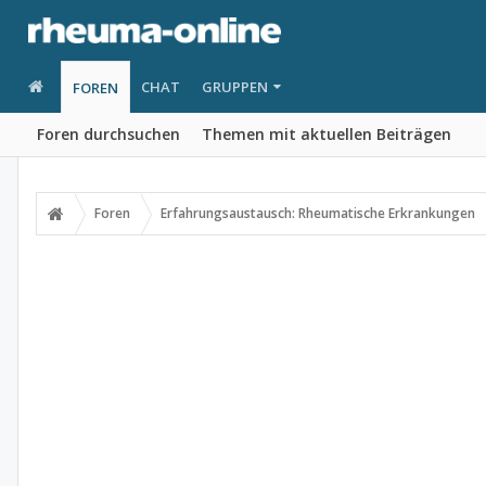
CHAT
GRUPPEN
FOREN
Foren durchsuchen
Themen mit aktuellen Beiträgen
Foren
Erfahrungsaustausch: Rheumatische Erkrankungen