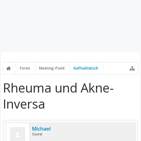
Foren
Meeting-Point
Kaffeeklatsch
Rheuma und Akne-
Inversa
Michael
Guest