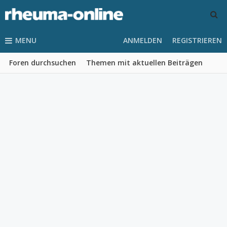
MENU
ANMELDEN
REGISTRIEREN
Foren durchsuchen
Themen mit aktuellen Beiträgen