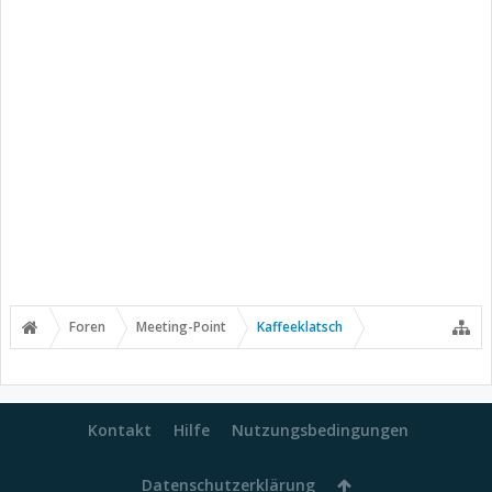
Foren
Meeting-Point
Kaffeeklatsch
Kontakt
Hilfe
Nutzungsbedingungen
Datenschutzerklärung