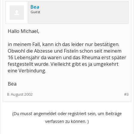
Bea
Guest
Hallo Michael,
in meinem Fall, kann ich das leider nur bestätigen.
Obwohl die Abzesse und Fisteln schon seit meinem
16 Lebensjahr da waren und das Rheuma erst später
festgestellt wurde. Vielleicht gibt es ja umgekehrt
eine Verbindung.
Bea
8. August 2002
#3
(Du musst angemeldet oder registriert sein, um Beiträge
verfassen zu können. )