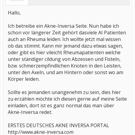
Hallo,
Ich betreibe ein Akne-Inversa Seite. Nun habe ich
schon vor längerer Zeit gehört dasviele AI Patienten
auch an Rheuma leiden. Ich wollte jetzt mal wissen
ob das stimmt. Kann mir jemand dazu etwas sagen,
oder gibt es hier vileicht Rheumapatienten welche
unter ständiger cildung von Abzessen und Fisteln,
bzw. schmerzempfindlichen Knoten in den Leisten,
unter den Axeln, und am Hintern oder sonst wo am
Körper leiden.
Sollte es jemanden unangenehm zu sein, dies hier
zu erzählen möchte ich diesen gerne auf meine Seite
einladen, dort ist es ganz normal das man über
Akne-Inversa redet.
ERSTES DEUTSCHES AKNE INVERSA PORTAL
http://www.akne-inversa.com