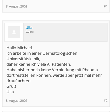
8. August 2002
#1
Ulla
Guest
Hallo Michael,
ich arbeite in einer Dermatologischen
Universitätsklinik,
daher kenne ich viele AI Patienten.
Habe bisher noch keine Verbindung mit Rheuma
dort feststellen können, werde aber jetzt mal mehr
drauf achten.
Gruß
Ulla
8. August 2002
#2