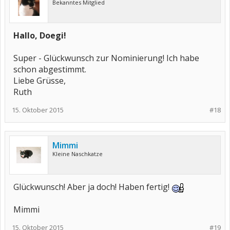
Bekanntes Mitglied
Hallo, Doegi!
Super - Glückwunsch zur Nominierung! Ich habe
schon abgestimmt.
Liebe Grüsse,
Ruth
15. Oktober 2015
#18
Mimmi
Kleine Naschkatze
Glückwunsch! Aber ja doch! Haben fertig!
Mimmi
15. Oktober 2015
#19