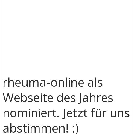
rheuma-online als
Webseite des Jahres
nominiert. Jetzt für uns
abstimmen! :)