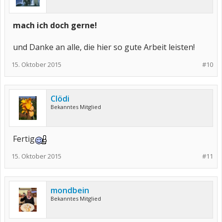
mach ich doch gerne!
und Danke an alle, die hier so gute Arbeit leisten!
15. Oktober 2015
#10
Clödi
Bekanntes Mitglied
Fertig
15. Oktober 2015
#11
mondbein
Bekanntes Mitglied