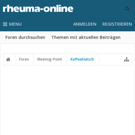
MENU
ANMELDEN
REGISTRIEREN
Foren durchsuchen
Themen mit aktuellen Beiträgen
Foren
Meeting-Point
Kaffeeklatsch