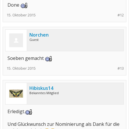
Done
15. Oktober 2015
#12
Norchen
Guest
Soeben gemacht
15. Oktober 2015
#13
Hibiskus14
Bekanntes Mitglied
Erledigt.
Und Glückwunsch zur Nominierung als Dank für die