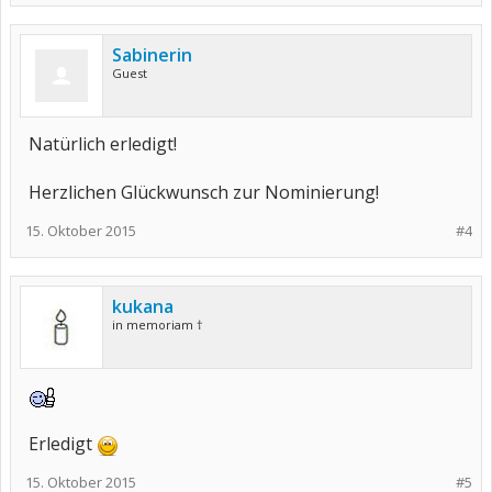
Sabinerin
Guest
Natürlich erledigt!
Herzlichen Glückwunsch zur Nominierung!
15. Oktober 2015
#4
kukana
in memoriam †
Erledigt
15. Oktober 2015
#5