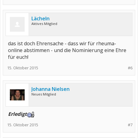
Lächeln
Aktives Mitglied
das ist doch Ehrensache - dass wir für rheuma-
online abstimmen - und die Nominierung eine Ehre
für euch!
15. Oktober 2015
#6
Johanna Nielsen
Neues Mitglied
Erledigt
15. Oktober 2015
#7