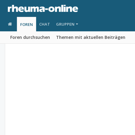
CHAT
GRUPPEN
FOREN
Foren durchsuchen
Themen mit aktuellen Beiträgen