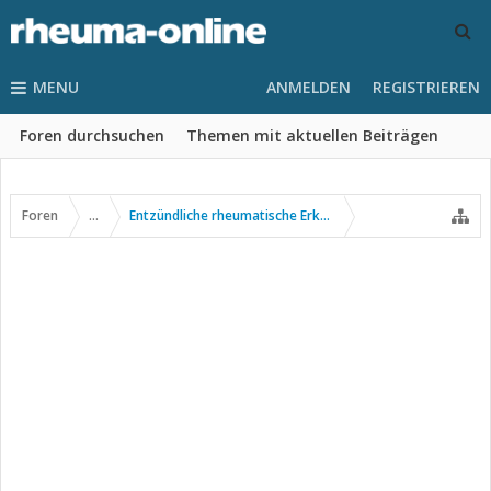
MENU
ANMELDEN
REGISTRIEREN
Foren durchsuchen
Themen mit aktuellen Beiträgen
Foren
...
Entzündliche rheumatische Erkrankungen