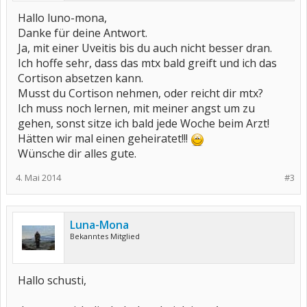
Hallo luno-mona,
Danke für deine Antwort.
Ja, mit einer Uveitis bis du auch nicht besser dran.
Ich hoffe sehr, dass das mtx bald greift und ich das
Cortison absetzen kann.
Musst du Cortison nehmen, oder reicht dir mtx?
Ich muss noch lernen, mit meiner angst um zu
gehen, sonst sitze ich bald jede Woche beim Arzt!
Hätten wir mal einen geheiratet!!!
Wünsche dir alles gute.
4. Mai 2014
#3
Luna-Mona
Bekanntes Mitglied
Hallo schusti,