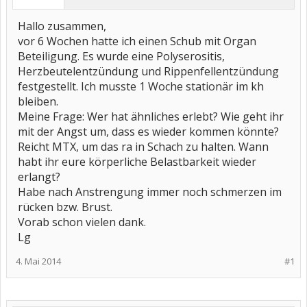
Hallo zusammen,
vor 6 Wochen hatte ich einen Schub mit Organ
Beteiligung. Es wurde eine Polyserositis,
Herzbeutelentzündung und Rippenfellentzündung
festgestellt. Ich musste 1 Woche stationär im kh
bleiben.
Meine Frage: Wer hat ähnliches erlebt? Wie geht ihr
mit der Angst um, dass es wieder kommen könnte?
Reicht MTX, um das ra in Schach zu halten. Wann
habt ihr eure körperliche Belastbarkeit wieder
erlangt?
Habe nach Anstrengung immer noch schmerzen im
rücken bzw. Brust.
Vorab schon vielen dank.
Lg
4. Mai 2014
#1