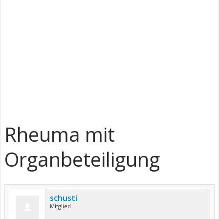
Rheuma mit
Organbeteiligung
schusti
Mitglied