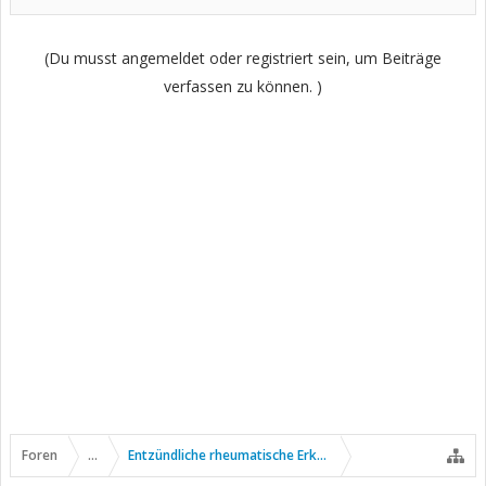
(Du musst angemeldet oder registriert sein, um Beiträge
verfassen zu können. )
Foren
...
Entzündliche rheumatische Erkrankungen