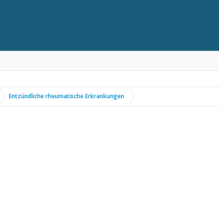
Entzündliche rheumatische Erkrankungen