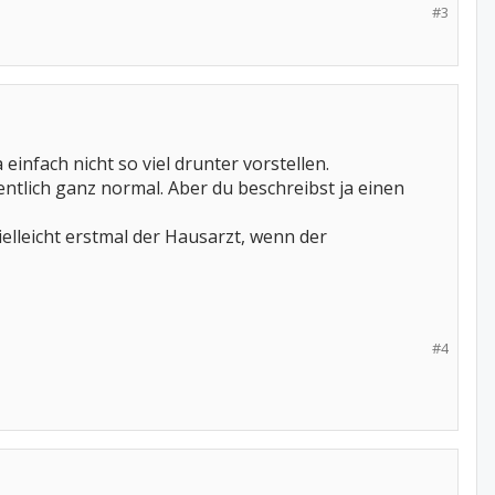
#3
einfach nicht so viel drunter vorstellen.
entlich ganz normal. Aber du beschreibst ja einen
ielleicht erstmal der Hausarzt, wenn der
#4