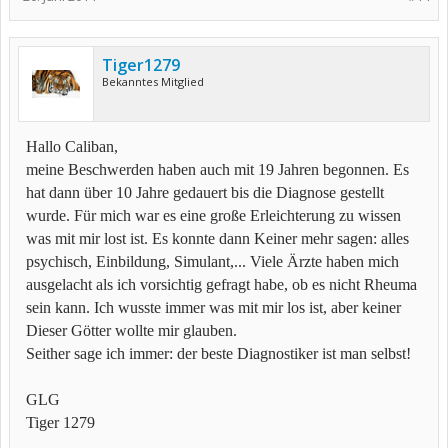
Tiger1279
Bekanntes Mitglied
Hallo Caliban,
meine Beschwerden haben auch mit 19 Jahren begonnen. Es
hat dann über 10 Jahre gedauert bis die Diagnose gestellt
wurde. Für mich war es eine große Erleichterung zu wissen
was mit mir lost ist. Es konnte dann Keiner mehr sagen: alles
psychisch, Einbildung, Simulant,... Viele Ärzte haben mich
ausgelacht als ich vorsichtig gefragt habe, ob es nicht Rheuma
sein kann. Ich wusste immer was mit mir los ist, aber keiner
Dieser Götter wollte mir glauben.
Seither sage ich immer: der beste Diagnostiker ist man selbst!
GLG
Tiger 1279