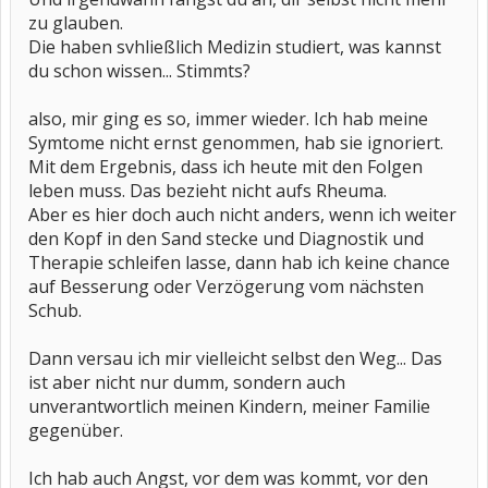
zu glauben.
Die haben svhließlich Medizin studiert, was kannst
du schon wissen... Stimmts?
also, mir ging es so, immer wieder. Ich hab meine
Symtome nicht ernst genommen, hab sie ignoriert.
Mit dem Ergebnis, dass ich heute mit den Folgen
leben muss. Das bezieht nicht aufs Rheuma.
Aber es hier doch auch nicht anders, wenn ich weiter
den Kopf in den Sand stecke und Diagnostik und
Therapie schleifen lasse, dann hab ich keine chance
auf Besserung oder Verzögerung vom nächsten
Schub.
Dann versau ich mir vielleicht selbst den Weg... Das
ist aber nicht nur dumm, sondern auch
unverantwortlich meinen Kindern, meiner Familie
gegenüber.
Ich hab auch Angst, vor dem was kommt, vor den