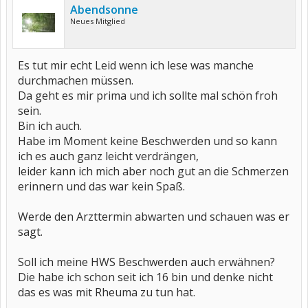
Abendsonne
Neues Mitglied
Es tut mir echt Leid wenn ich lese was manche
durchmachen müssen.
Da geht es mir prima und ich sollte mal schön froh
sein.
Bin ich auch.
Habe im Moment keine Beschwerden und so kann
ich es auch ganz leicht verdrängen,
leider kann ich mich aber noch gut an die Schmerzen
erinnern und das war kein Spaß.
Werde den Arzttermin abwarten und schauen was er
sagt.
Soll ich meine HWS Beschwerden auch erwähnen?
Die habe ich schon seit ich 16 bin und denke nicht
das es was mit Rheuma zu tun hat.