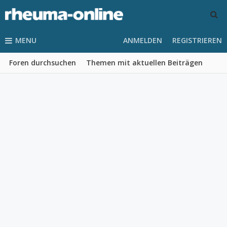
MENU
ANMELDEN
REGISTRIEREN
Foren durchsuchen
Themen mit aktuellen Beiträgen