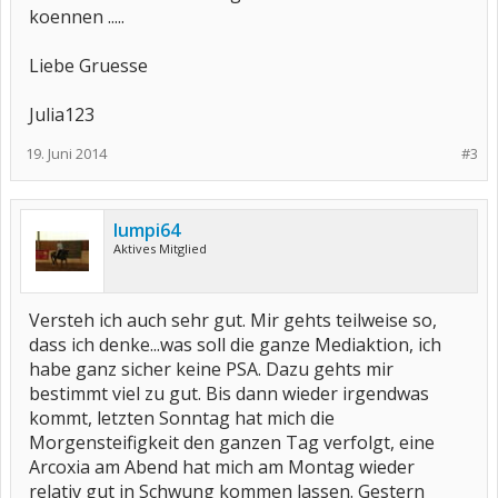
koennen .....
Liebe Gruesse
Julia123
19. Juni 2014
#3
lumpi64
Aktives Mitglied
Versteh ich auch sehr gut. Mir gehts teilweise so,
dass ich denke...was soll die ganze Mediaktion, ich
habe ganz sicher keine PSA. Dazu gehts mir
bestimmt viel zu gut. Bis dann wieder irgendwas
kommt, letzten Sonntag hat mich die
Morgensteifigkeit den ganzen Tag verfolgt, eine
Arcoxia am Abend hat mich am Montag wieder
relativ gut in Schwung kommen lassen. Gestern