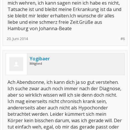
mich wehren, ich kann sagen nein ich habe es nicht,
Tatsache ist und bleibt meine Erkrankung ist da und
sie bleibt mir leider erhalten.Ich wünsche dir alles
liebe und eine schmerz freie Zeit.Grüße aus
Hamburg von Johanna-Beate
20. Juni 2014
#6
Yogibaer
Mitglied
Ach Abendsonne, ich kann dich ja so gut verstehen.
Ich suche zwar auch noch immer nach der Diagnose,
aber so wirklich wissen will ich sie denn doch nicht.
Ich mag einerseits nicht chronisch krank sein,
andererseits aber auch nicht als Hypochonder
betrachtet werden. Leider kümmert sich mein
Körper kein bisschen darum, was ich gerade will. Der
tut einfach weh, egal, ob mir das gerade passt oder