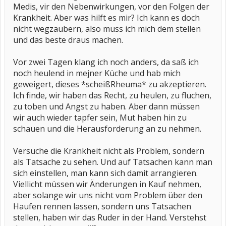
Medis, vir den Nebenwirkungen, vor den Folgen der
Krankheit. Aber was hilft es mir? Ich kann es doch
nicht wegzaubern, also muss ich mich dem stellen
und das beste draus machen.
Vor zwei Tagen klang ich noch anders, da saß ich
noch heulend in mejner Küche und hab mich
geweigert, dieses *scheißRheuma* zu akzeptieren.
Ich finde, wir haben das Recht, zu heulen, zu fluchen,
zu toben und Angst zu haben. Aber dann müssen
wir auch wieder tapfer sein, Mut haben hin zu
schauen und die Herausforderung an zu nehmen.
Versuche die Krankheit nicht als Problem, sondern
als Tatsache zu sehen. Und auf Tatsachen kann man
sich einstellen, man kann sich damit arrangieren.
Viellicht müssen wir Änderungen in Kauf nehmen,
aber solange wir uns nicht vom Problem über den
Haufen rennen lassen, sondern uns Tatsachen
stellen, haben wir das Ruder in der Hand. Verstehst