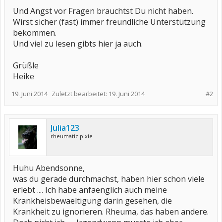
Und Angst vor Fragen brauchtst Du nicht haben.
Wirst sicher (fast) immer freundliche Unterstützung
bekommen.
Und viel zu lesen gibts hier ja auch.
Grüßle
Heike
19. Juni 2014
Zuletzt bearbeitet:
19. Juni 2014
#2
Julia123
rheumatic pixie
Huhu Abendsonne,
was du gerade durchmachst, haben hier schon viele
erlebt .... Ich habe anfaenglich auch meine
Krankheisbewaeltigung darin gesehen, die
Krankheit zu ignorieren. Rheuma, das haben andere.