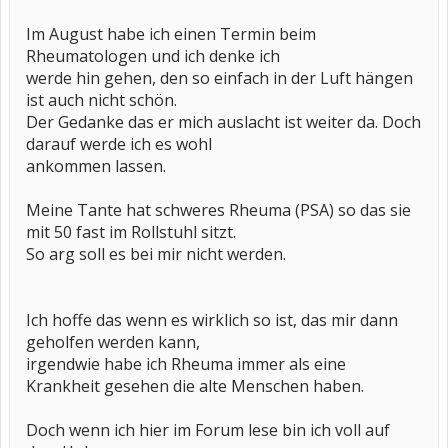
Im August habe ich einen Termin beim
Rheumatologen und ich denke ich
werde hin gehen, den so einfach in der Luft hängen
ist auch nicht schön.
Der Gedanke das er mich auslacht ist weiter da. Doch
darauf werde ich es wohl
ankommen lassen.
Meine Tante hat schweres Rheuma (PSA) so das sie
mit 50 fast im Rollstuhl sitzt.
So arg soll es bei mir nicht werden.
Ich hoffe das wenn es wirklich so ist, das mir dann
geholfen werden kann,
irgendwie habe ich Rheuma immer als eine
Krankheit gesehen die alte Menschen haben.
Doch wenn ich hier im Forum lese bin ich voll auf