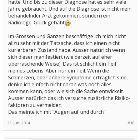
hatte. Und bis zu dieser Diagnose hat es sehr viele
Jahre gebraucht. Und auf die Diagnose ist nicht mein
behandelnder Arzt gekommen, sondern ein
Radiologe. Glück gehabt
.
Im Grossen und Ganzen beschäftige ich mich nicht
allzu sehr mit der Tatsache, dass ich einen nicht
kurierbaren Zustand habe. Ausser natürlich wenn
sich dieser manifestiert (wie derzeit auf eher
überraschende Weise). Das ist schlicht ein Teil
meines Lebens. Aber nur ein Teil. Wenn die
Schmerzen, oder andere Symptome erträglich sind,
denke ich einfach nicht daran was noch alles
kommen kann, oder wie sich die Sache entwickelt.
Ausser natürlich das ich versuche zusâtzliche Risiko-
faktoren zu vermeiden.
Das meinte ich mit "Augen auf und durch".
21. Juni 2014
#18