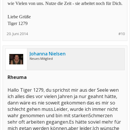
wie Vielen von uns. Nutze die Zeit - sie arbeitet noch für Dich.
Liebe Grüße
Tiger 1279
20. Juni 2014
#10
Johanna Nielsen
Neues Mitglied
Rheuma
Hallo Tiger 1279, du sprichst mir aus der Seele wen
ich alles dies vor vielen Jahren ja nur geahnt hätte,
dann wäre es nie soweit gekommen das es mir so
schlecht gehen muss.Leider, wurde ich immer nicht
wahr genommen und bin mit starkenSchmerzen
sehr oft arbeiten gegangen.Es hätte soviel mehr für
mich getan werden können,aber leider.Ich wünsche