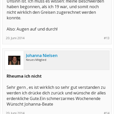
Unsinn ist. Ich muss es wissen: meine Beschwerden
haben begonnen, als ich 19 war, und somit noch
nicht wirklich den Greisen zugerechnet werden
konnte.
Also: Augen auf und durch!
20. Juni 2014
#13
Johanna Nielsen
Neues Mitglied
Rheuma ich nicht
Sehr gern , es ist wirklich so sehr gut verstanden zu
werden ich drücke dich zurück und wünsche dir alles
erdenkliche Gute.Ein schmerzarmes Wochenende
Wünscht Johanna-Beate
20. Juni 2014
#14