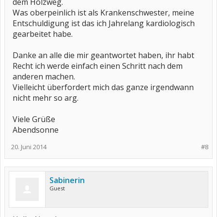
dem Holzweg.
Was oberpeinlich ist als Krankenschwester, meine
Entschuldigung ist das ich Jahrelang kardiologisch
gearbeitet habe.
Danke an alle die mir geantwortet haben, ihr habt
Recht ich werde einfach einen Schritt nach dem
anderen machen.
Vielleicht überfordert mich das ganze irgendwann
nicht mehr so arg.
Viele Grüße
Abendsonne
20. Juni 2014
#8
Sabinerin
Guest