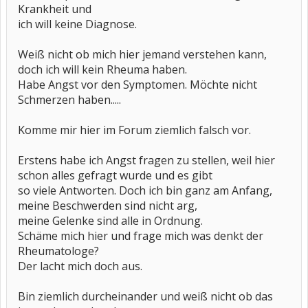
Krankheit und
ich will keine Diagnose.
Weiß nicht ob mich hier jemand verstehen kann,
doch ich will kein Rheuma haben.
Habe Angst vor den Symptomen. Möchte nicht
Schmerzen haben.....
Komme mir hier im Forum ziemlich falsch vor.
Erstens habe ich Angst fragen zu stellen, weil hier
schon alles gefragt wurde und es gibt
so viele Antworten. Doch ich bin ganz am Anfang,
meine Beschwerden sind nicht arg,
meine Gelenke sind alle in Ordnung.
Schäme mich hier und frage mich was denkt der
Rheumatologe?
Der lacht mich doch aus.
Bin ziemlich durcheinander und weiß nicht ob das