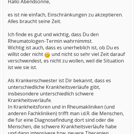
Hallo Abendsonne,
es ist nie einfach, Einschränkungen zu akzeptieren.
Alles braucht seine Zeit.
Ich finde es gut und wichtig, dass Du den
Rheumatologen-Termin wahrnimmst.
Wichtig ist auch, dass es unerheblich ist, ob Du es
willst oder nicht
und nicht so sehr viel Zeit darauf
verschwendest, es nicht zu wollen, weil die Situation
ist wie sie ist.
Als Krankenschwester ist Dir bekannt, dass es
unterschiedliche Krankheitsverläufe gibt,
insbesondere unterschiedlich schwere
Krankheitsverläufe.
In Krankheitsforen und in Rheumakliniken (und
anderen Fachkliniken) trifft man i.d.R. die Menschen,
die für eine Diagnosefindung dort sind oder die
Menschen, die schwere Krankheitsverläufe habe
und dann intensivere bzw. neuere Therapien