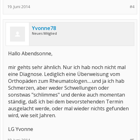
19. Juni 2014
#4
Yvonne78
Neues Mitglied
Hallo Abendsonne,
mir gehts sehr ähnlich. Nur ich hab noch nicht mal
eine Diagnose. Lediglich eine Überweisung vom
Orthopäden zum Rheumatologen.....und ja ich hab
Schmerzen, aber weder Schwellungen oder
sonstwas "schlimmes" und denke auch momentan
ständig, daß ich bei dem bevorstehenden Termin
ausgelacht werde, oder mal wieder nichts gefunden
wird, wie seit Jahren.
LG Yvonne