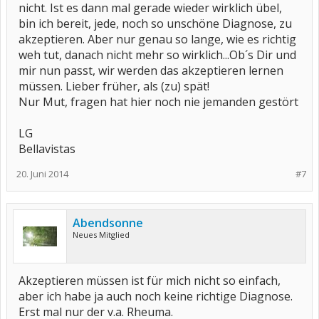
nicht. Ist es dann mal gerade wieder wirklich übel,
bin ich bereit, jede, noch so unschöne Diagnose, zu
akzeptieren. Aber nur genau so lange, wie es richtig
weh tut, danach nicht mehr so wirklich...Ob´s Dir und
mir nun passt, wir werden das akzeptieren lernen
müssen. Lieber früher, als (zu) spät!
Nur Mut, fragen hat hier noch nie jemanden gestört
LG
Bellavistas
20. Juni 2014
#7
Abendsonne
Neues Mitglied
Akzeptieren müssen ist für mich nicht so einfach,
aber ich habe ja auch noch keine richtige Diagnose.
Erst mal nur der v.a. Rheuma.