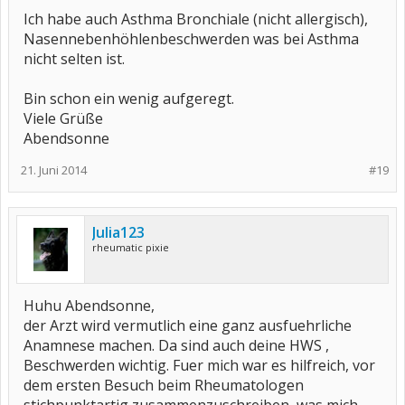
Ich habe auch Asthma Bronchiale (nicht allergisch),
Nasennebenhöhlenbeschwerden was bei Asthma
nicht selten ist.
Bin schon ein wenig aufgeregt.
Viele Grüße
Abendsonne
21. Juni 2014
#19
Julia123
rheumatic pixie
Huhu Abendsonne,
der Arzt wird vermutlich eine ganz ausfuehrliche
Anamnese machen. Da sind auch deine HWS ,
Beschwerden wichtig. Fuer mich war es hilfreich, vor
dem ersten Besuch beim Rheumatologen