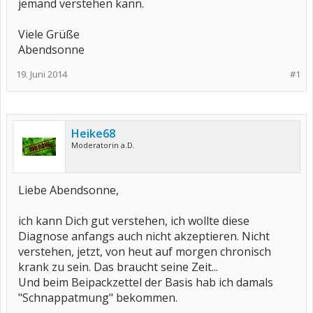
jemand verstehen kann.
Viele Grüße
Abendsonne
19. Juni 2014
#1
Heike68
Moderatorin a.D.
Liebe Abendsonne,
ich kann Dich gut verstehen, ich wollte diese
Diagnose anfangs auch nicht akzeptieren. Nicht
verstehen, jetzt, von heut auf morgen chronisch
krank zu sein. Das braucht seine Zeit...
Und beim Beipackzettel der Basis hab ich damals
"Schnappatmung" bekommen.