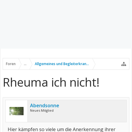
Foren
...
Allgemeines und Begleiterkrankungen
Rheuma ich nicht!
Abendsonne
Neues Mitglied
Hier kämpfen so viele um die Anerkennung ihrer