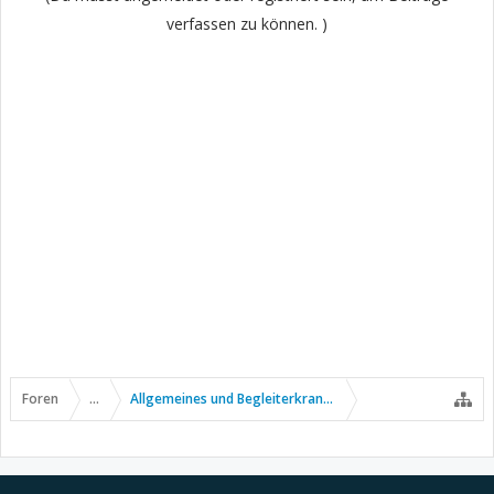
verfassen zu können. )
Foren
...
Allgemeines und Begleiterkrankungen