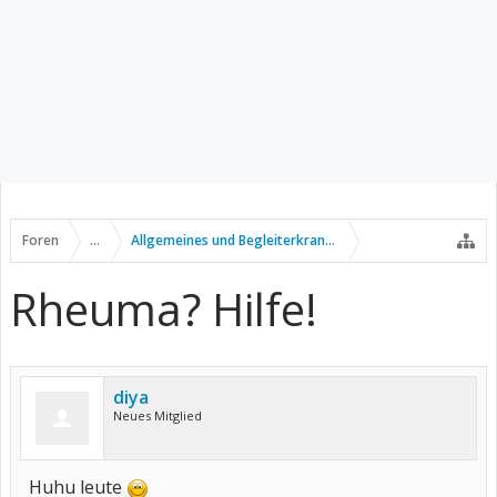
Foren
...
Allgemeines und Begleiterkrankungen
Rheuma? Hilfe!
diya
Neues Mitglied
Huhu leute