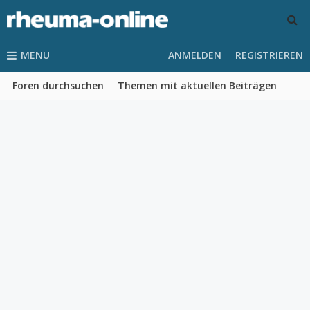
MENU
ANMELDEN
REGISTRIEREN
Foren durchsuchen
Themen mit aktuellen Beiträgen