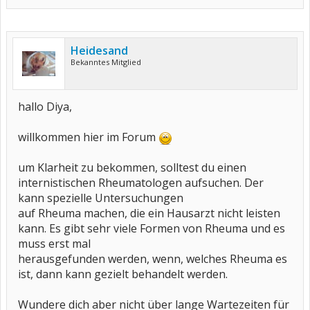
Heidesand
Bekanntes Mitglied
hallo Diya,
willkommen hier im Forum
um Klarheit zu bekommen, solltest du einen
internistischen Rheumatologen aufsuchen. Der
kann spezielle Untersuchungen
auf Rheuma machen, die ein Hausarzt nicht leisten
kann. Es gibt sehr viele Formen von Rheuma und es
muss erst mal
herausgefunden werden, wenn, welches Rheuma es
ist, dann kann gezielt behandelt werden.
Wundere dich aber nicht über lange Wartezeiten für