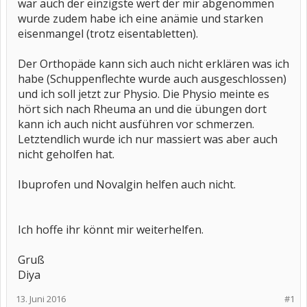
war auch der einzigste wert der mir abgenommen
wurde zudem habe ich eine anämie und starken
eisenmangel (trotz eisentabletten).
Der Orthopäde kann sich auch nicht erklären was ich
habe (Schuppenflechte wurde auch ausgeschlossen)
und ich soll jetzt zur Physio. Die Physio meinte es
hört sich nach Rheuma an und die übungen dort
kann ich auch nicht ausführen vor schmerzen.
Letztendlich wurde ich nur massiert was aber auch
nicht geholfen hat.
Ibuprofen und Novalgin helfen auch nicht.
Ich hoffe ihr könnt mir weiterhelfen.
Gruß
Diya
13. Juni 2016
#1