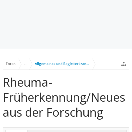
Foren
...
Allgemeines und Begleiterkrankungen
Rheuma-
Früherkennung/Neues
aus der Forschung