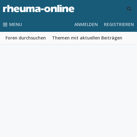
MENU
ANMELDEN
REGISTRIEREN
Foren durchsuchen
Themen mit aktuellen Beiträgen