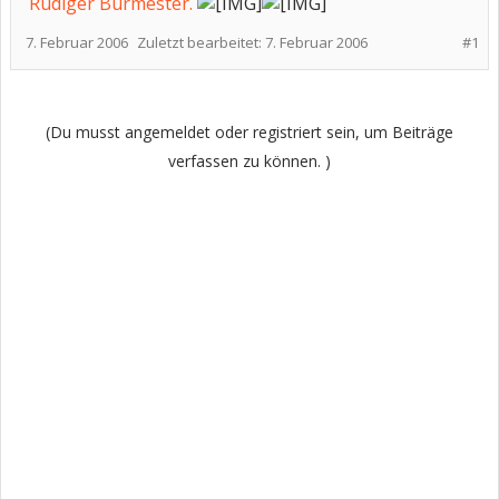
Rüdiger Burmester.
7. Februar 2006
Zuletzt bearbeitet:
7. Februar 2006
#1
(Du musst angemeldet oder registriert sein, um Beiträge
verfassen zu können. )