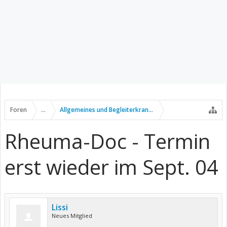
Foren
...
Allgemeines und Begleiterkrankungen
Rheuma-Doc - Termin
erst wieder im Sept. 04
Lissi
Neues Mitglied