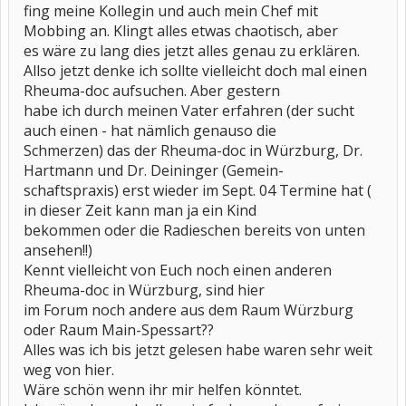
fing meine Kollegin und auch mein Chef mit
Mobbing an. Klingt alles etwas chaotisch, aber
es wäre zu lang dies jetzt alles genau zu erklären.
Allso jetzt denke ich sollte vielleicht doch mal einen
Rheuma-doc aufsuchen. Aber gestern
habe ich durch meinen Vater erfahren (der sucht
auch einen - hat nämlich genauso die
Schmerzen) das der Rheuma-doc in Würzburg, Dr.
Hartmann und Dr. Deininger (Gemein-
schaftspraxis) erst wieder im Sept. 04 Termine hat (
in dieser Zeit kann man ja ein Kind
bekommen oder die Radieschen bereits von unten
ansehen!!)
Kennt vielleicht von Euch noch einen anderen
Rheuma-doc in Würzburg, sind hier
im Forum noch andere aus dem Raum Würzburg
oder Raum Main-Spessart??
Alles was ich bis jetzt gelesen habe waren sehr weit
weg von hier.
Wäre schön wenn ihr mir helfen könntet.