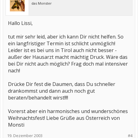
das Monster
Hallo Lissi,
tut mir sehr leid, aber ich kann Dir nicht helfen. So
ein langfristiger Termin ist schlicht unmöglich!
Leider ist es bei uns in Tirol auch nicht besser -
außer der Hausarzt macht mächtig Druck. Wäre das
bei Dir nicht auch möglich? Frag doch mal intensiver
nach!
Drücke Dir fest die Daumen, dass Du schneller
drankommst und dann auch noch gut
beraten/behandelt wirst!!!!
Vorerst aber ein harmonisches und wunderschönes
Weihnachtsfest! Liebe Grüße aus Österreich von
Monsti
19. Dezember 2003
#4