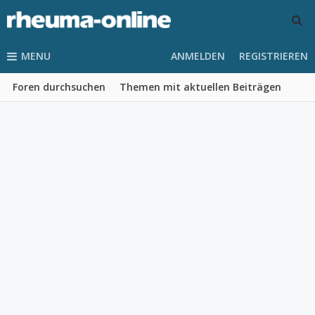
MENU
ANMELDEN
REGISTRIEREN
Foren durchsuchen
Themen mit aktuellen Beiträgen