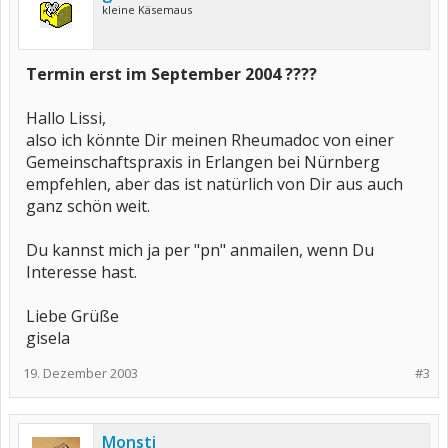
kleine Käsemaus
Termin erst im September 2004 ????
Hallo Lissi,
also ich könnte Dir meinen Rheumadoc von einer
Gemeinschaftspraxis in Erlangen bei Nürnberg
empfehlen, aber das ist natürlich von Dir aus auch
ganz schön weit.
Du kannst mich ja per "pn" anmailen, wenn Du
Interesse hast.
Liebe Grüße
gisela
19. Dezember 2003
#3
Monsti