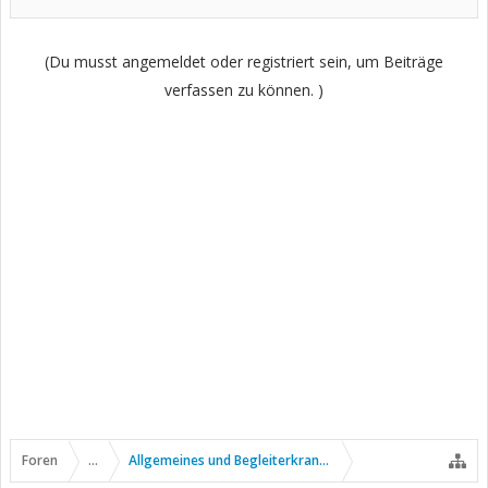
(Du musst angemeldet oder registriert sein, um Beiträge
verfassen zu können. )
Foren
...
Allgemeines und Begleiterkrankungen