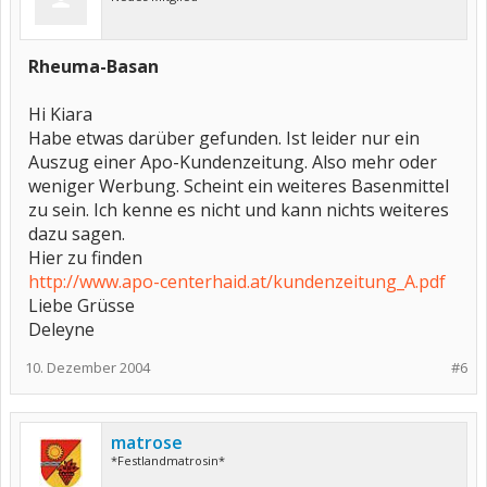
Rheuma-Basan
Hi Kiara
Habe etwas darüber gefunden. Ist leider nur ein
Auszug einer Apo-Kundenzeitung. Also mehr oder
weniger Werbung. Scheint ein weiteres Basenmittel
zu sein. Ich kenne es nicht und kann nichts weiteres
dazu sagen.
Hier zu finden
http://www.apo-centerhaid.at/kundenzeitung_A.pdf
Liebe Grüsse
Deleyne
10. Dezember 2004
#6
matrose
*Festlandmatrosin*