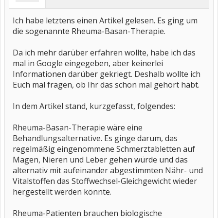
Ich habe letztens einen Artikel gelesen. Es ging um
die sogenannte Rheuma-Basan-Therapie.
Da ich mehr darüber erfahren wollte, habe ich das
mal in Google eingegeben, aber keinerlei
Informationen darüber gekriegt. Deshalb wollte ich
Euch mal fragen, ob Ihr das schon mal gehört habt.
In dem Artikel stand, kurzgefasst, folgendes:
Rheuma-Basan-Therapie wäre eine
Behandlungsalternative. Es ginge darum, das
regelmäßig eingenommene Schmerztabletten auf
Magen, Nieren und Leber gehen würde und das
alternativ mit aufeinander abgestimmten Nähr- und
Vitalstoffen das Stoffwechsel-Gleichgewicht wieder
hergestellt werden könnte.
Rheuma-Patienten brauchen biologische