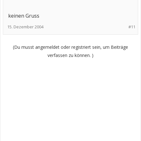
keinen Gruss
15. Dezember 2004
#11
(Du musst angemeldet oder registriert sein, um Beiträge
verfassen zu können. )