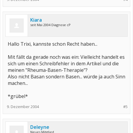
Kiara
seit Mai 2004 Diagnose cP
Hallo Trixi, kannste schon Recht haben...
Mit fällt da gerade noch was ein: Vielleicht handelt es
sich um einen Schreibfehler in dem Artikel und die
meinen "Rheuma-Basen-Therapie"?
Also nicht Basan sondern Basen... würde ja auch Sinn
machen...
*grübel*
9. Dezember 2004
#5
Deleyne
Neues Mitglied