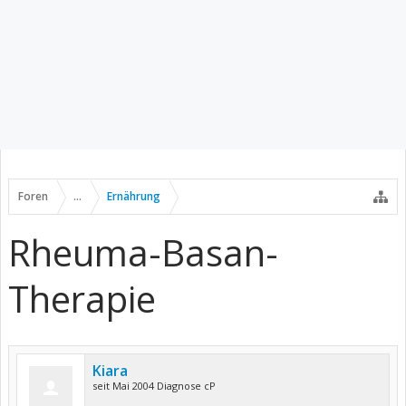
Foren
...
Ernährung
Rheuma-Basan-
Therapie
Kiara
seit Mai 2004 Diagnose cP