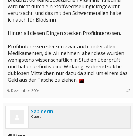
wird nicht durch ein Stoffwechselungleichgewicht
verursacht, und das mit den Schwermetallen halte
ich auch für Blödsinn.
Hinter all diesen Dingen stecken Profitinteressen.
Profitinteressen stecken zwar auch hinter allen
Medikamenten, die wir nehmen, aber diese wurden
wenigstens wissenschaftlich in Studien überprüft
und haben definitiv eine Wirkung, während solche
dubiosen Mittelchen nur dazu da sind, um einem das
Geld aus der Tasche zu ziehen.
9. Dezember 2004
#2
Sabinerin
Guest