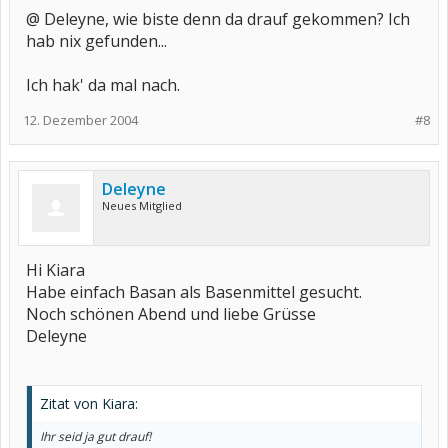
@ Deleyne, wie biste denn da drauf gekommen? Ich
hab nix gefunden...
Ich hak' da mal nach.
12. Dezember 2004
#8
Deleyne
Neues Mitglied
Hi Kiara
Habe einfach Basan als Basenmittel gesucht.
Noch schönen Abend und liebe Grüsse
Deleyne
Zitat von Kiara:
Ihr seid ja gut drauf!