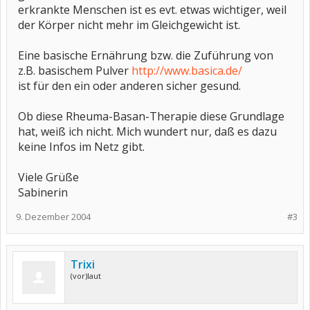
erkrankte Menschen ist es evt. etwas wichtiger, weil
der Körper nicht mehr im Gleichgewicht ist.
Eine basische Ernährung bzw. die Zuführung von
z.B. basischem Pulver
http://www.basica.de/
ist für den ein oder anderen sicher gesund.
Ob diese Rheuma-Basan-Therapie diese Grundlage
hat, weiß ich nicht. Mich wundert nur, daß es dazu
keine Infos im Netz gibt.
Viele Grüße
Sabinerin
9. Dezember 2004
#3
Trixi
(vor)laut