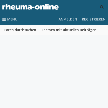
MENU
ANMELDEN
REGISTRIEREN
Foren durchsuchen
Themen mit aktuellen Beiträgen