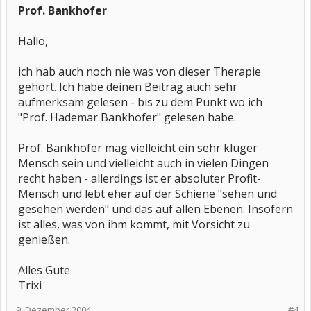
Prof. Bankhofer
Hallo,
ich hab auch noch nie was von dieser Therapie
gehört. Ich habe deinen Beitrag auch sehr
aufmerksam gelesen - bis zu dem Punkt wo ich
"Prof. Hademar Bankhofer" gelesen habe.
Prof. Bankhofer mag vielleicht ein sehr kluger
Mensch sein und vielleicht auch in vielen Dingen
recht haben - allerdings ist er absoluter Profit-
Mensch und lebt eher auf der Schiene "sehen und
gesehen werden" und das auf allen Ebenen. Insofern
ist alles, was von ihm kommt, mit Vorsicht zu
genießen.
Alles Gute
Trixi
9. Dezember 2004
#4