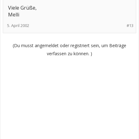
Viele Grüße,
Melli
5. April 2002
#13
(Du musst angemeldet oder registriert sein, um Beiträge
verfassen zu können. )