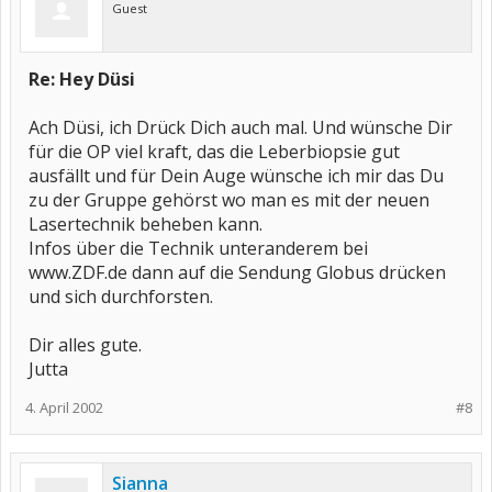
Guest
Re: Hey Düsi
Ach Düsi, ich Drück Dich auch mal. Und wünsche Dir
für die OP viel kraft, das die Leberbiopsie gut
ausfällt und für Dein Auge wünsche ich mir das Du
zu der Gruppe gehörst wo man es mit der neuen
Lasertechnik beheben kann.
Infos über die Technik unteranderem bei
www.ZDF.de dann auf die Sendung Globus drücken
und sich durchforsten.
Dir alles gute.
Jutta
4. April 2002
#8
Sianna