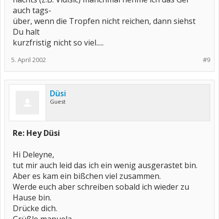
auch tags-
über, wenn die Tropfen nicht reichen, dann siehst
Du halt
kurzfristig nicht so viel.....
5. April 2002
#9
Düsi
Guest
Re: Hey Düsi
Hi Deleyne,
tut mir auch leid das ich ein wenig ausgerastet bin.
Aber es kam ein bißchen viel zusammen.
Werde euch aber schreiben sobald ich wieder zu
Hause bin.
Drücke dich.