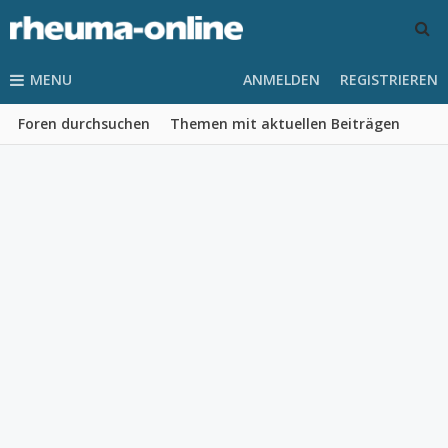
MENU
ANMELDEN
REGISTRIEREN
Foren durchsuchen
Themen mit aktuellen Beiträgen