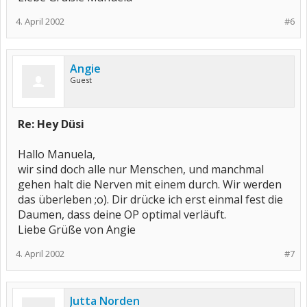
4. April 2002
#6
Angie
Guest
Re: Hey Düsi
Hallo Manuela,
wir sind doch alle nur Menschen, und manchmal
gehen halt die Nerven mit einem durch. Wir werden
das überleben ;o). Dir drücke ich erst einmal fest die
Daumen, dass deine OP optimal verläuft.
Liebe Grüße von Angie
4. April 2002
#7
Jutta Norden