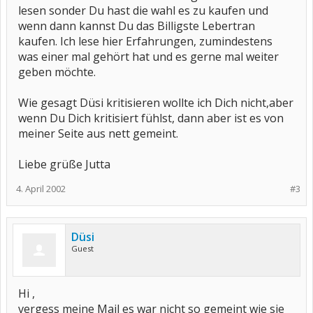
lesen sonder Du hast die wahl es zu kaufen und
wenn dann kannst Du das Billigste Lebertran
kaufen. Ich lese hier Erfahrungen, zumindestens
was einer mal gehört hat und es gerne mal weiter
geben möchte.
Wie gesagt Düsi kritisieren wollte ich Dich nicht,aber
wenn Du Dich kritisiert fühlst, dann aber ist es von
meiner Seite aus nett gemeint.
Liebe grüße Jutta
4. April 2002
#3
Düsi
Guest
Hi ,
vergess meine Mail es war nicht so gemeint wie sie