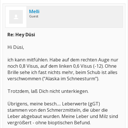
Melli
Guest
Re: Hey Düsi
Hi Düsi,
ich kann mitfühlen. Habe auf dem rechten Auge nur
noch 0,8 Visus, auf dem linken 0,6 Visus (-12). Ohne
Brille sehe ich fast nichts mehr, beim Schub ist alles
verschwommen ("Alaska im Schneesturm").
Trotzdem, laß Dich nicht unterkiegen.
Übrigens, meine besch..... Leberwerte (gGT)
stammen von den Schmerzmitteln, die über die
Leber abgebaut wurden. Meine Leber und Milz sind
vergrößert - ohne bioptischen Befund.