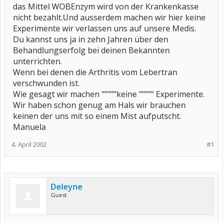
das Mittel WOBEnzym wird von der Krankenkasse
nicht bezahlt.Und ausserdem machen wir hier keine
Experimente wir verlassen uns auf unsere Medis.
Du kannst uns ja in zehn Jahren über den
Behandlungserfolg bei deinen Bekannten
unterrichten.
Wenn bei denen die Arthritis vom Lebertran
verschwunden ist.
Wie gesagt wir machen """""keine """"" Experimente.
Wir haben schon genug am Hals wir brauchen
keinen der uns mit so einem Mist aufputscht.
Manuela
4. April 2002
#1
Deleyne
Guest