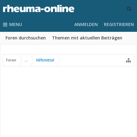
MENU
ANMELDEN
REGISTRIEREN
Foren durchsuchen
Themen mit aktuellen Beiträgen
Foren
...
Hilfsmittel