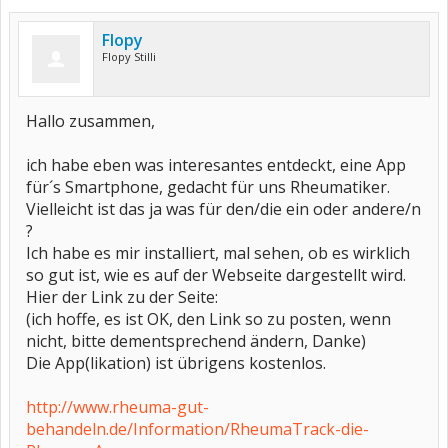
Flopy
Flopy Stilli
Hallo zusammen,
ich habe eben was interesantes entdeckt, eine App
für´s Smartphone, gedacht für uns Rheumatiker.
Vielleicht ist das ja was für den/die ein oder andere/n
?
Ich habe es mir installiert, mal sehen, ob es wirklich
so gut ist, wie es auf der Webseite dargestellt wird.
Hier der Link zu der Seite:
(ich hoffe, es ist OK, den Link so zu posten, wenn
nicht, bitte dementsprechend ändern, Danke)
Die App(likation) ist übrigens kostenlos.
http://www.rheuma-gut-
behandeln.de/Information/RheumaTrack-die-