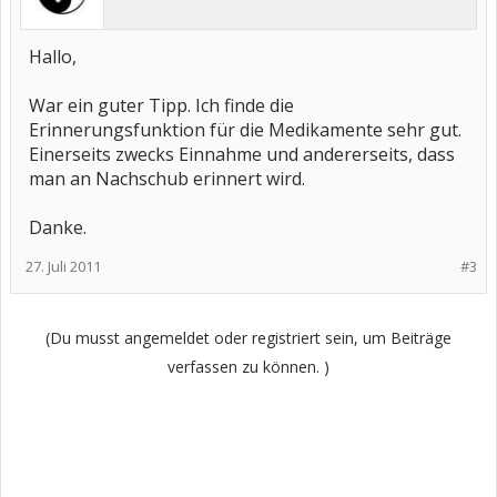
Hallo,
War ein guter Tipp. Ich finde die
Erinnerungsfunktion für die Medikamente sehr gut.
Einerseits zwecks Einnahme und andererseits, dass
man an Nachschub erinnert wird.
Danke.
27. Juli 2011
#3
(Du musst angemeldet oder registriert sein, um Beiträge
verfassen zu können. )