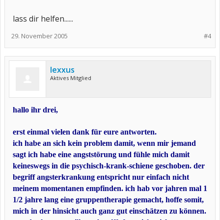
lass dir helfen......
29. November 2005
#4
lexxus
Aktives Mitglied
hallo ihr drei,
erst einmal vielen dank für eure antworten.
ich habe an sich kein problem damit, wenn mir jemand
sagt ich habe eine angststörung und fühle mich damit
keineswegs in die psychisch-krank-schiene geschoben. der
begriff angsterkrankung entspricht nur einfach nicht
meinem momentanen empfinden. ich hab vor jahren mal 1
1/2 jahre lang eine gruppentherapie gemacht, hoffe somit,
mich in der hinsicht auch ganz gut einschätzen zu können.