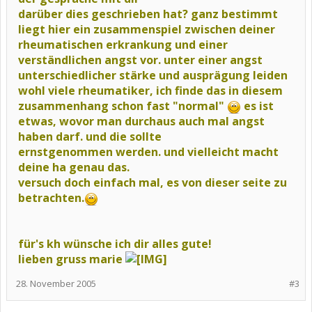
darüber dies geschrieben hat? ganz bestimmt
liegt hier ein zusammenspiel
zwischen deiner
rheumatischen erkrankung und einer
verständlichen angst vor.
unter einer angst
unterschiedlicher stärke und ausprägung leiden
wohl viele
rheumatiker, ich finde das in diesem
zusammenhang schon fast "normal"
es ist
etwas, wovor man durchaus auch mal angst
haben darf. und die sollte
ernstgenommen werden. und vielleicht macht
deine ha genau das.
versuch doch einfach mal, es von dieser seite zu
betrachten.
für's kh wünsche ich dir alles gute!
lieben gruss marie
28. November 2005
#3