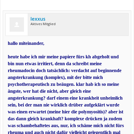
lexxus
Aktives Mitglied
hallo miteinander,
heute habe ich mir meine papiere fürs kh abgeholt und
bin nun etwas irritiert, denn da schreibt meine
rheumadocin doch tatsächlich: verdacht auf beginnende
angsterkrankung (komplex), mit der bitte mich
psychotherapeutisch zu beäugen. klar hab ich so meine
ängste, wer hat die nicht, aber gleich eine
angsterkrankung? darf einem eine krankheit unheimlich
sein, bei der man nie wirklich drüber aufgeklärt wurde
was einen erwartet (meine hier die polymyositis)? aber ist
das dann gleich krankhaft? komplexe drücken ja zudem
was schambehaftetes aus, nur, ich schäme mich nicht fürs
rheuma und auch nicht dafür vielleicht gelegentlich mal