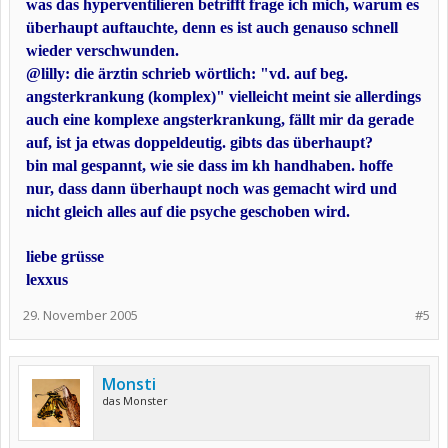
was das hyperventilieren betrifft frage ich mich, warum es
überhaupt auftauchte, denn es ist auch genauso schnell
wieder verschwunden.
@lilly: die ärztin schrieb wörtlich: "vd. auf beg.
angsterkrankung (komplex)" vielleicht meint sie allerdings
auch eine komplexe angsterkrankung, fällt mir da gerade
auf, ist ja etwas doppeldeutig. gibts das überhaupt?
bin mal gespannt, wie sie dass im kh handhaben. hoffe
nur, dass dann überhaupt noch was gemacht wird und
nicht gleich alles auf die psyche geschoben wird.
liebe grüsse
lexxus
29. November 2005
#5
Monsti
das Monster