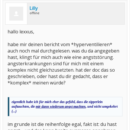
Lilly
offline
hallo lexxus,
habe mir deinen bericht vom *hyperventilieren*
auch noch mal durchgelesen. was du da angegeben
hast, klingt für mich auch wie eine angststörung.
angsterkrankungen sind für mich mit einem
komplex nicht gleichzusetzten. hat der doc das so
geschrieben, oder hast du dir gedacht, dass er
*komplex* meinen würde?
eigentlich habe ich für mich eher das gefühl, dass die zipperlein
auftauchten, die
mir dann wiederum angst machten
, und nicht umgekehrt
(...)
im grunde ist die reihenfolge egal, fakt ist: du hast