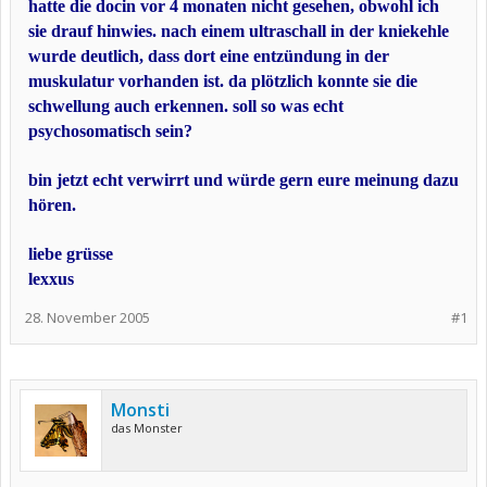
hatte die docin vor 4 monaten nicht gesehen, obwohl ich
sie drauf hinwies. nach einem ultraschall in der kniekehle
wurde deutlich, dass dort eine entzündung in der
muskulatur vorhanden ist. da plötzlich konnte sie die
schwellung auch erkennen. soll so was echt
psychosomatisch sein?
bin jetzt echt verwirrt und würde gern eure meinung dazu
hören.
liebe grüsse
lexxus
28. November 2005
#1
Monsti
das Monster