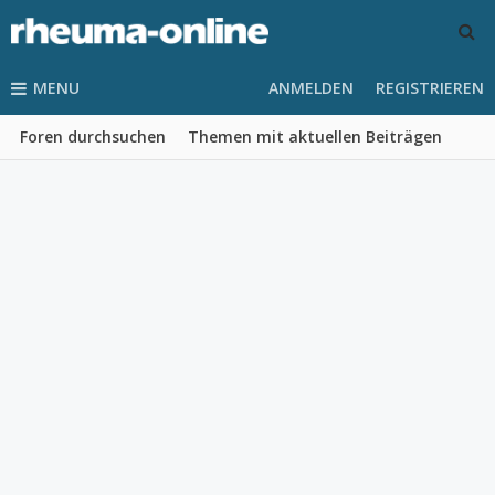
MENU
ANMELDEN
REGISTRIEREN
Foren durchsuchen
Themen mit aktuellen Beiträgen