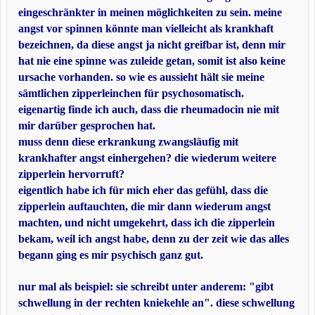
eingeschränkter in meinen möglichkeiten zu sein. meine
angst vor spinnen könnte man vielleicht als krankhaft
bezeichnen, da diese angst ja nicht greifbar ist, denn mir
hat nie eine spinne was zuleide getan, somit ist also keine
ursache vorhanden. so wie es aussieht hält sie meine
sämtlichen zipperleinchen für psychosomatisch.
eigenartig finde ich auch, dass die rheumadocin nie mit
mir darüber gesprochen hat.
muss denn diese erkrankung zwangsläufig mit
krankhafter angst einhergehen? die wiederum weitere
zipperlein hervorruft?
eigentlich habe ich für mich eher das gefühl, dass die
zipperlein auftauchten, die mir dann wiederum angst
machten, und nicht umgekehrt, dass ich die zipperlein
bekam, weil ich angst habe, denn zu der zeit wie das alles
begann ging es mir psychisch ganz gut.
nur mal als beispiel: sie schreibt unter anderem: "gibt
schwellung in der rechten kniekehle an". diese schwellung