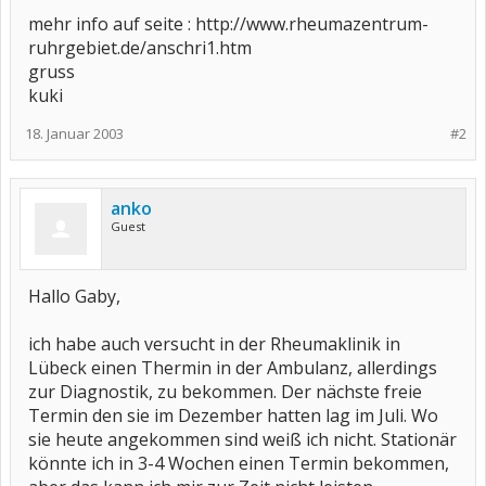
mehr info auf seite : http://www.rheumazentrum-
ruhrgebiet.de/anschri1.htm
gruss
kuki
18. Januar 2003
#2
anko
Guest
Hallo Gaby,
ich habe auch versucht in der Rheumaklinik in
Lübeck einen Thermin in der Ambulanz, allerdings
zur Diagnostik, zu bekommen. Der nächste freie
Termin den sie im Dezember hatten lag im Juli. Wo
sie heute angekommen sind weiß ich nicht. Stationär
könnte ich in 3-4 Wochen einen Termin bekommen,