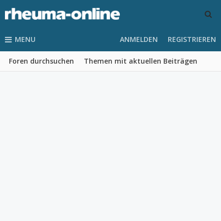
MENU
ANMELDEN
REGISTRIEREN
Foren durchsuchen
Themen mit aktuellen Beiträgen