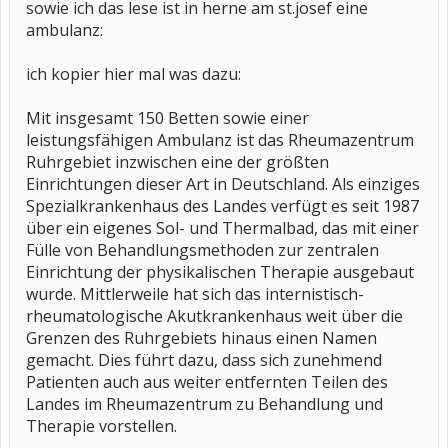
sowie ich das lese ist in herne am st.josef eine
ambulanz:
ich kopier hier mal was dazu:
Mit insgesamt 150 Betten sowie einer
leistungsfähigen Ambulanz ist das Rheumazentrum
Ruhrgebiet inzwischen eine der größten
Einrichtungen dieser Art in Deutschland. Als einziges
Spezialkrankenhaus des Landes verfügt es seit 1987
über ein eigenes Sol- und Thermalbad, das mit einer
Fülle von Behandlungsmethoden zur zentralen
Einrichtung der physikalischen Therapie ausgebaut
wurde. Mittlerweile hat sich das internistisch-
rheumatologische Akutkrankenhaus weit über die
Grenzen des Ruhrgebiets hinaus einen Namen
gemacht. Dies führt dazu, dass sich zunehmend
Patienten auch aus weiter entfernten Teilen des
Landes im Rheumazentrum zu Behandlung und
Therapie vorstellen.