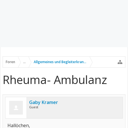
Foren
...
Allgemeines und Begleiterkrankungen
Rheuma- Ambulanz
Gaby Kramer
Guest
Hallöchen,