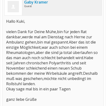
Gaby Kramer
Guest
Hallo Kuki,
vielen Dank für Deine Mühe,bin für jeden Rat
dankbar,werde mal am Dienstag nach Herne zur
Ambulanz gehen,bin mal gespannt.Aber das ist die
einzige Möglichkeit,war auch schon bei einem
Rheumatologen,aber die sind ja total überlaufen so
das man auch noch schlecht behandelt wird.Habe
seit Jahren chronischen Polyarthritis und seit
November schleichend einen neuen Schub
bekommen der meine Wirbelsäule angreift.Deshalb
muß was geschehen,möchte nicht unbedingt im
Rollstuhl landen.
Okay sage mal bis in ein paar Tagen
ganz liebe Grüße