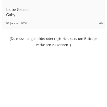
Liebe Grüsse
Gaby
20. Januar 2003
#6
(Du musst angemeldet oder registriert sein, um Beiträge
verfassen zu können. )