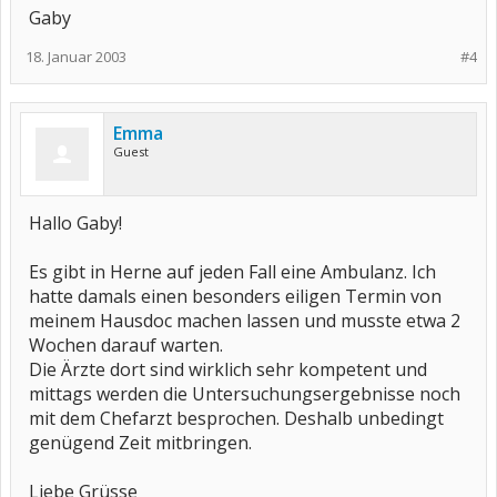
Gaby
18. Januar 2003
#4
Emma
Guest
Hallo Gaby!
Es gibt in Herne auf jeden Fall eine Ambulanz. Ich
hatte damals einen besonders eiligen Termin von
meinem Hausdoc machen lassen und musste etwa 2
Wochen darauf warten.
Die Ärzte dort sind wirklich sehr kompetent und
mittags werden die Untersuchungsergebnisse noch
mit dem Chefarzt besprochen. Deshalb unbedingt
genügend Zeit mitbringen.
Liebe Grüsse