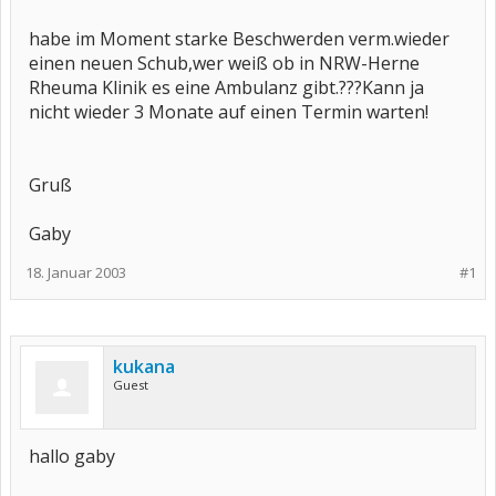
habe im Moment starke Beschwerden verm.wieder
einen neuen Schub,wer weiß ob in NRW-Herne
Rheuma Klinik es eine Ambulanz gibt.???Kann ja
nicht wieder 3 Monate auf einen Termin warten!
Gruß
Gaby
18. Januar 2003
#1
kukana
Guest
hallo gaby