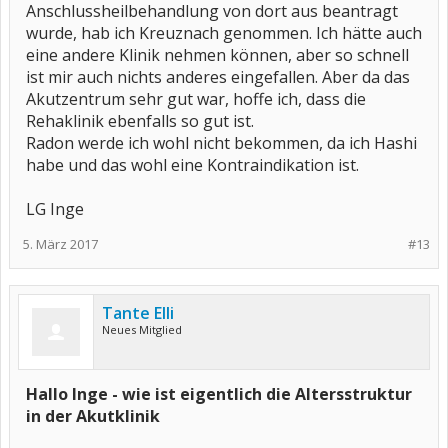
Anschlussheilbehandlung von dort aus beantragt
wurde, hab ich Kreuznach genommen. Ich hätte auch
eine andere Klinik nehmen können, aber so schnell
ist mir auch nichts anderes eingefallen. Aber da das
Akutzentrum sehr gut war, hoffe ich, dass die
Rehaklinik ebenfalls so gut ist.
Radon werde ich wohl nicht bekommen, da ich Hashi
habe und das wohl eine Kontraindikation ist.
LG Inge
5. März 2017
#13
Tante Elli
Neues Mitglied
Hallo Inge - wie ist eigentlich die Altersstruktur
in der Akutklinik