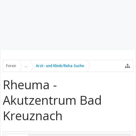
Foren
...
Arzt- und Klinik/Reha-Suche
Rheuma -
Akutzentrum Bad
Kreuznach