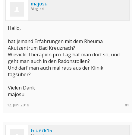
majosu
Mitglied
Hallo,
hat jemand Erfahrungen mit dem Rheuma
Akutzentrum Bad Kreuznach?
Wieviele Therapien pro Tag hat man dort so, und
geht man auch in den Radonstollen?
Und darf man auch mal raus aus der Klinik
tagsüber?
Vielen Dank
majosu
12. Juni 2016
#1
Glueck15