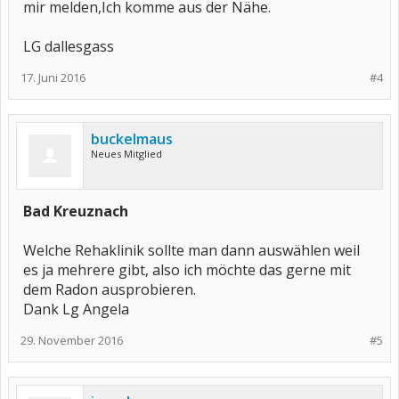
mir melden,Ich komme aus der Nähe.
LG dallesgass
17. Juni 2016
#4
buckelmaus
Neues Mitglied
Bad Kreuznach
Welche Rehaklinik sollte man dann auswählen weil
es ja mehrere gibt, also ich möchte das gerne mit
dem Radon ausprobieren.
Dank Lg Angela
29. November 2016
#5