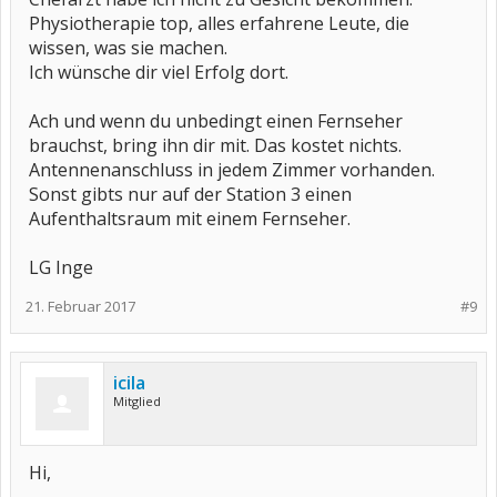
Physiotherapie top, alles erfahrene Leute, die
wissen, was sie machen.
Ich wünsche dir viel Erfolg dort.
Ach und wenn du unbedingt einen Fernseher
brauchst, bring ihn dir mit. Das kostet nichts.
Antennenanschluss in jedem Zimmer vorhanden.
Sonst gibts nur auf der Station 3 einen
Aufenthaltsraum mit einem Fernseher.
LG Inge
21. Februar 2017
#9
icila
Mitglied
Hi,