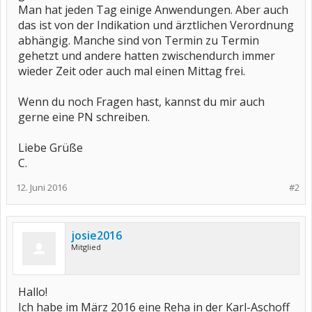
Man hat jeden Tag einige Anwendungen. Aber auch
das ist von der Indikation und ärztlichen Verordnung
abhängig. Manche sind von Termin zu Termin
gehetzt und andere hatten zwischendurch immer
wieder Zeit oder auch mal einen Mittag frei.
Wenn du noch Fragen hast, kannst du mir auch
gerne eine PN schreiben.
Liebe Grüße
C.
12. Juni 2016
#2
josie2016
Mitglied
Hallo!
Ich habe im März 2016 eine Reha in der Karl-Aschoff