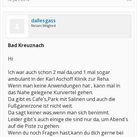
dallesgass
Neues Mitglied
Bad Kreuznach
Hi
Ich war auch schon 2 mal da,und 1 mal sogar
ambulant in der Karl Aschoff Klinik zur Reha.
Wenn man keine Anwendungen hat , kann mal in
das Nahe gelegene Kurviertel gehen.
Da gibt es Cafe´s,Park mit Salinen und auch die
Fußgänerzone ist nicht weit.
Da sagt keiner was,wenn man sich benimmt.
Leider gibt´s auch einige die sind nur da, um Abend´s
auf die Piste zu gehen.
Wenn du noch Fragen hast,kann du dich gerne bei