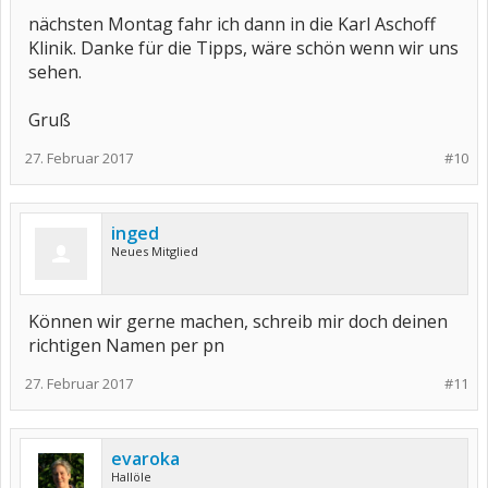
nächsten Montag fahr ich dann in die Karl Aschoff
Klinik. Danke für die Tipps, wäre schön wenn wir uns
sehen.
Gruß
27. Februar 2017
#10
inged
Neues Mitglied
Können wir gerne machen, schreib mir doch deinen
richtigen Namen per pn
27. Februar 2017
#11
evaroka
Hallöle