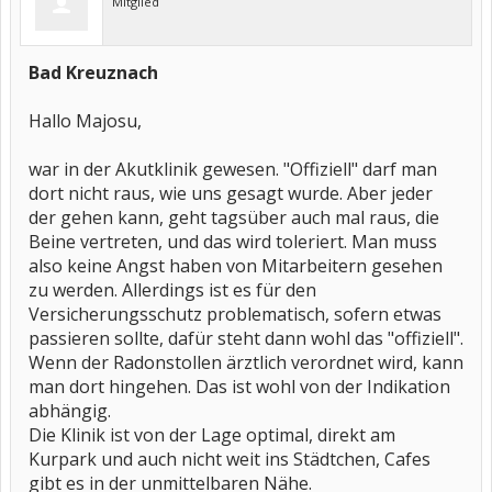
Mitglied
Bad Kreuznach
Hallo Majosu,
war in der Akutklinik gewesen. "Offiziell" darf man
dort nicht raus, wie uns gesagt wurde. Aber jeder
der gehen kann, geht tagsüber auch mal raus, die
Beine vertreten, und das wird toleriert. Man muss
also keine Angst haben von Mitarbeitern gesehen
zu werden. Allerdings ist es für den
Versicherungsschutz problematisch, sofern etwas
passieren sollte, dafür steht dann wohl das "offiziell".
Wenn der Radonstollen ärztlich verordnet wird, kann
man dort hingehen. Das ist wohl von der Indikation
abhängig.
Die Klinik ist von der Lage optimal, direkt am
Kurpark und auch nicht weit ins Städtchen, Cafes
gibt es in der unmittelbaren Nähe.