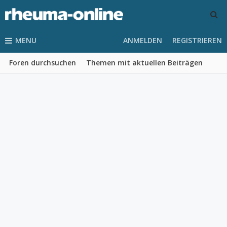
MENU
ANMELDEN
REGISTRIEREN
Foren durchsuchen
Themen mit aktuellen Beiträgen