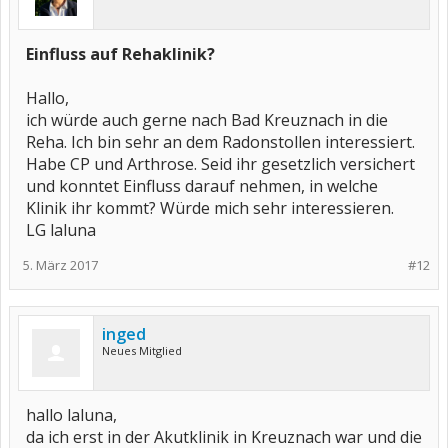
Einfluss auf Rehaklinik?
Hallo,
ich würde auch gerne nach Bad Kreuznach in die
Reha. Ich bin sehr an dem Radonstollen interessiert.
Habe CP und Arthrose. Seid ihr gesetzlich versichert
und konntet Einfluss darauf nehmen, in welche
Klinik ihr kommt? Würde mich sehr interessieren.
LG laluna
5. März 2017
#12
inged
Neues Mitglied
hallo laluna,
da ich erst in der Akutklinik in Kreuznach war und die