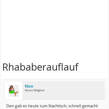
Rhababerauflauf
Nixe
Neues Mitglied
Den gab es heute zum Nachtisch, schnell gemacht