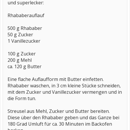
und superlecker:
Rhababerauflauf
500 g Rhababer
50 g Zucker
1 Vanillezucker
100 g Zucker
200 g Mehl
ca. 120 g Butter
Eine flache Auflaufform mit Butter einfetten.
Rhababer waschen, in 3 cm kleine Stücke schneiden,
mit dem Zucker und Vanillezucker vermengen und in
die Form tun.
Streusel aus Mehl, Zucker und Butter bereiten.
Diese über den Rhababer geben und das Ganze bei
180 Grad Umluft für ca. 30 Minuten im Backofen