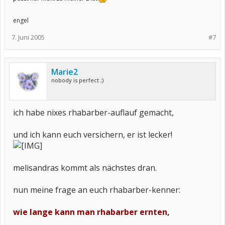
engel
7. Juni 2005
#7
Marie2
nobody is perfect ;)
ich habe nixes rhabarber-auflauf gemacht,
und ich kann euch versichern, er ist lecker!
melisandras kommt als nächstes dran.
nun meine frage an euch rhabarber-kenner:
wie lange kann man rhabarber ernten
,