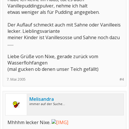
Vanillepuddingpulver, nehme ich halt
etwas weniger als für Pudding angegeben.
Der Auflauf schmeckt auch mit Sahne oder Vanilleeis
lecker. Lieblingsvariante
meiner Kinder ist Vanillesosse und Sahne noch dazu
.......
Liebe Grüße von Nixe, gerade zurück vom
Wasserflohfangen
(mal gucken ob denen unser Teich gefällt)
7. Mai 2005
#4
Melisandra
immer auf der Suche...
Mhhhm lecker Nixe.