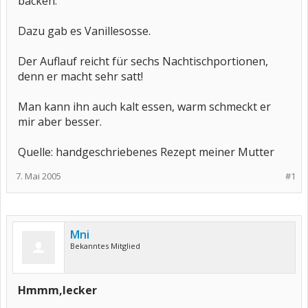
backen.
Dazu gab es Vanillesosse.
Der Auflauf reicht für sechs Nachtischportionen,
denn er macht sehr satt!
Man kann ihn auch kalt essen, warm schmeckt er
mir aber besser.
Quelle: handgeschriebenes Rezept meiner Mutter
7. Mai 2005
#1
Mni
Bekanntes Mitglied
Hmmm,lecker