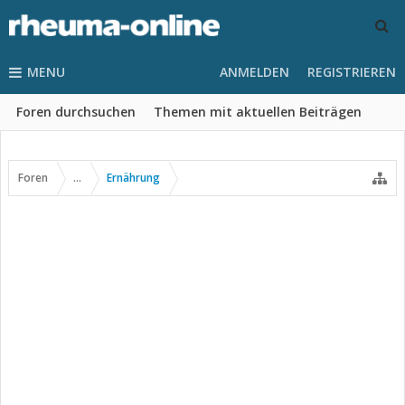
MENU
ANMELDEN
REGISTRIEREN
Foren durchsuchen
Themen mit aktuellen Beiträgen
Foren
...
Ernährung