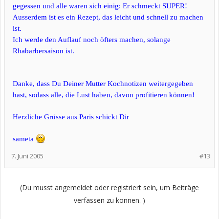
gegessen und alle waren sich einig: Er schmeckt SUPER!
Ausserdem ist es ein Rezept, das leicht und schnell zu machen
ist.
Ich werde den Auflauf noch öfters machen, solange
Rhabarbersaison ist.
Danke, dass Du Deiner Mutter Kochnotizen weitergegeben
hast, sodass alle, die Lust haben, davon profitieren können!
Herzliche Grüsse aus Paris schickt Dir
sameta
7. Juni 2005
#13
(Du musst angemeldet oder registriert sein, um Beiträge
verfassen zu können. )