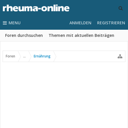
MENU
ANMELDEN
REGISTRIEREN
Foren durchsuchen
Themen mit aktuellen Beiträgen
Foren
...
Ernährung