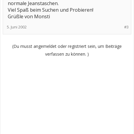
normale Jeanstaschen.
Viel Spaß beim Suchen und Probieren!
Grüßle von Monsti
5. Juni 2002
#3
(Du musst angemeldet oder registriert sein, um Beiträge
verfassen zu können. )