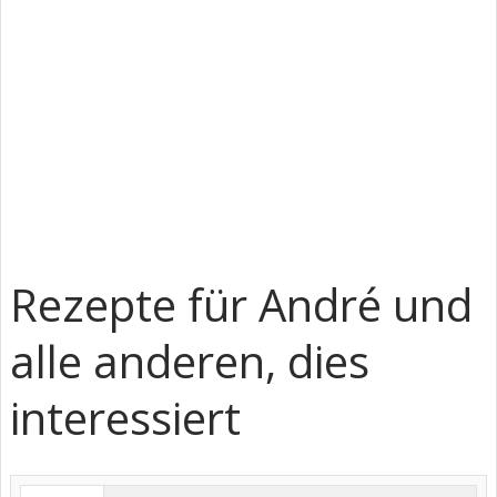
Rezepte für André und
alle anderen, dies
interessiert