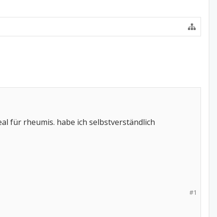
al für rheumis. habe ich selbstverständlich
#1