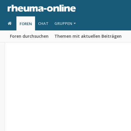
CHAT
GRUPPEN
FOREN
Foren durchsuchen
Themen mit aktuellen Beiträgen