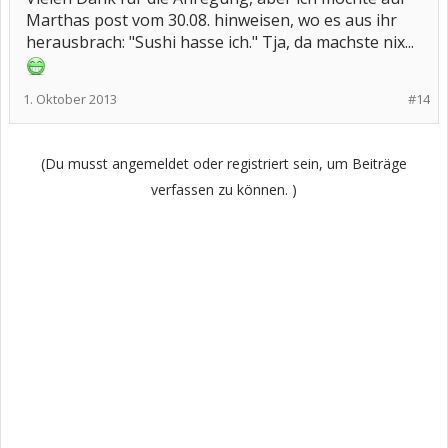
Marthas post vom 30.08. hinweisen, wo es aus ihr
herausbrach: "Sushi hasse ich." Tja, da machste nix...
1. Oktober 2013
#14
(Du musst angemeldet oder registriert sein, um Beiträge
verfassen zu können. )