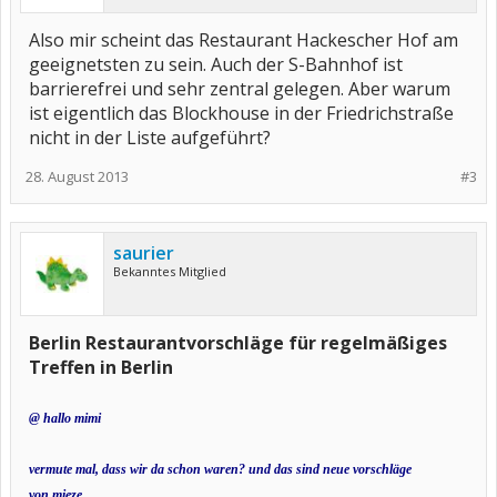
Also mir scheint das Restaurant Hackescher Hof am
geeignetsten zu sein. Auch der S-Bahnhof ist
barrierefrei und sehr zentral gelegen. Aber warum
ist eigentlich das Blockhouse in der Friedrichstraße
nicht in der Liste aufgeführt?
28. August 2013
#3
saurier
Bekanntes Mitglied
Berlin Restaurantvorschläge für regelmäßiges
Treffen in Berlin
@ hallo mimi
vermute mal, dass wir da schon waren? und das sind neue vorschläge
von mieze