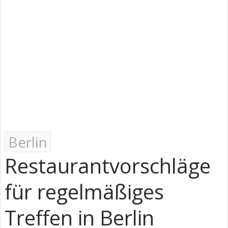
Berlin
Restaurantvorschläge
für regelmäßiges
Treffen in Berlin