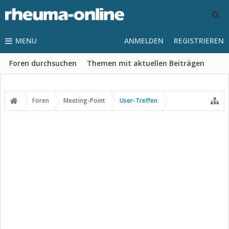
MENU
ANMELDEN
REGISTRIEREN
Foren durchsuchen
Themen mit aktuellen Beiträgen
Foren
Meeting-Point
User-Treffen