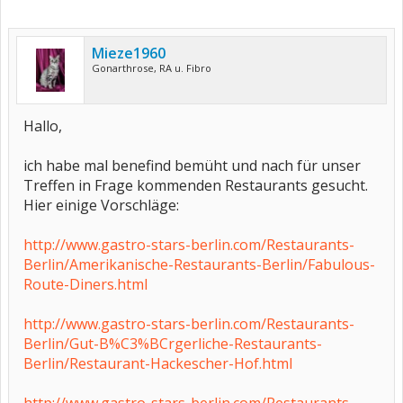
Mieze1960
Gonarthrose, RA u. Fibro
Hallo,
ich habe mal benefind bemüht und nach für unser
Treffen in Frage kommenden Restaurants gesucht.
Hier einige Vorschläge:
http://www.gastro-stars-berlin.com/Restaurants-
Berlin/Amerikanische-Restaurants-Berlin/Fabulous-
Route-Diners.html
http://www.gastro-stars-berlin.com/Restaurants-
Berlin/Gut-B%C3%BCrgerliche-Restaurants-
Berlin/Restaurant-Hackescher-Hof.html