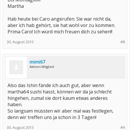
Martha
Hab heute bei Caro angerufen. Sie war nicht da,
aber ich hab gehört, sie hat wohl vor zu kommen.
Prima Caro! Ich würd mich freuen dich zu sehen!!
30. August 2013
#8
mimi67
Aktives Mitglied
Also das Ishin fände ich auch gut, aber wenn
martha64 sushi hasst, können wir da ja schlecht
hingehen, zumal sie dort kaum etwas anderes
haben.
So langsam müssten wir aber mal was festlegen,
denn wir treffen uns ja schon in 3 Tagen!
30. August 2013
#9