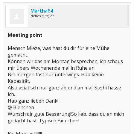
Martha64
Neues Mitglied
Meeting point
Mensch Mieze, was hast du dir für eine Mühe
gemacht.
Können wir das am Montag besprechen, ich schaus
mir übers Wochenende mal in Ruhe an.
Bin morgen fast nur unterwegs. Hab keine
Kapazität.
Also asiatisch nur ganz ab und an mal. Sushi hasse
ich.
Hab ganz lieben Dank!
@ Bienchen
Wünsch dir gute Besserung!So lieb, dass du an mich
gedacht hast. Typisch Bienchen!
Bis Montag!!!!!!!!!