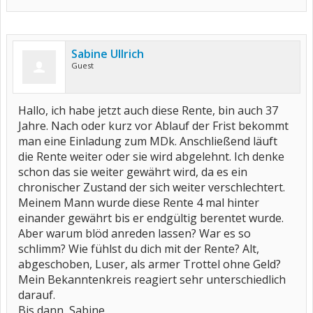
Sabine Ullrich
Guest
Hallo, ich habe jetzt auch diese Rente, bin auch 37
Jahre. Nach oder kurz vor Ablauf der Frist bekommt
man eine Einladung zum MDk. Anschließend läuft
die Rente weiter oder sie wird abgelehnt. Ich denke
schon das sie weiter gewährt wird, da es ein
chronischer Zustand der sich weiter verschlechtert.
Meinem Mann wurde diese Rente 4 mal hinter
einander gewährt bis er endgültig berentet wurde.
Aber warum blöd anreden lassen? War es so
schlimm? Wie fühlst du dich mit der Rente? Alt,
abgeschoben, Luser, als armer Trottel ohne Geld?
Mein Bekanntenkreis reagiert sehr unterschiedlich
darauf.
Bis dann, Sabine