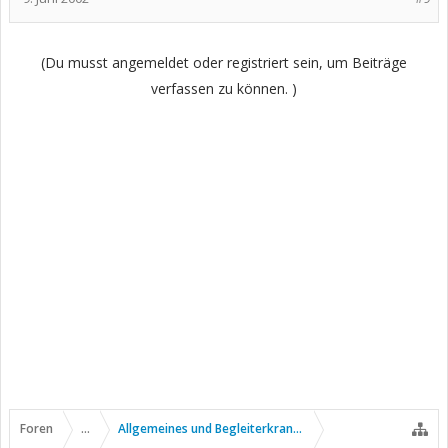
(Du musst angemeldet oder registriert sein, um Beiträge
verfassen zu können. )
Foren
...
Allgemeines und Begleiterkrankungen