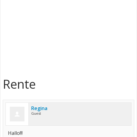
Rente
Regina
Guest
Hallo!!!