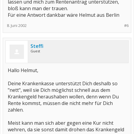
lassen und mich zum Rentenantrag unterstützen,
bloß kann man der trauen.
Für eine Antwort dankbar wäre Helmut aus Berlin
8. Juni 2002
#6
Steffi
Guest
Hallo Helmut,
Deine Krankenkasse unterstützt Dich deshalb so
"nett", weil sie Dich möglichst schnell aus dem
Krankengeld heraushaben wollen, denn wenn Du
Rente kommst, müssen die nicht mehr für Dich
zahlen.
Meist kann man sich aber gegen eine Kur nicht
wehren, da sie sonst damit drohen das Krankengeld