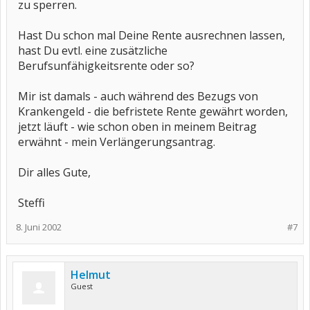
zu sperren.
Hast Du schon mal Deine Rente ausrechnen lassen,
hast Du evtl. eine zusätzliche
Berufsunfähigkeitsrente oder so?
Mir ist damals - auch während des Bezugs von
Krankengeld - die befristete Rente gewährt worden,
jetzt läuft - wie schon oben in meinem Beitrag
erwähnt - mein Verlängerungsantrag.
Dir alles Gute,
Steffi
8. Juni 2002
#7
Helmut
Guest