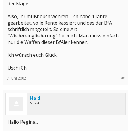
der Klage.
Also, ihr müßt euch wehren - ich habe 1 Jahre
gearbeitet, volle Rente kassiert und das der BfA
schriftlich mitgeteilt. So eine Art
"Wiedereingliederung" für mich. Man muss einfach
nur die Waffen dieser BfAler kennen.
Ich wünsch euch Glück.
Uschi Ch.
7. Juni 2002
#4
Heidi
Guest
Hallo Regina...