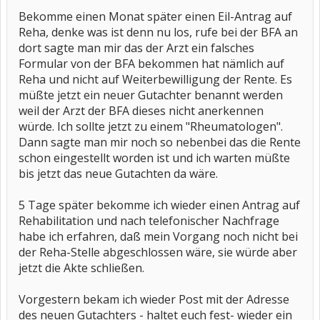
Bekomme einen Monat später einen Eil-Antrag auf
Reha, denke was ist denn nu los, rufe bei der BFA an
dort sagte man mir das der Arzt ein falsches
Formular von der BFA bekommen hat nämlich auf
Reha und nicht auf Weiterbewilligung der Rente. Es
müßte jetzt ein neuer Gutachter benannt werden
weil der Arzt der BFA dieses nicht anerkennen
würde. Ich sollte jetzt zu einem "Rheumatologen".
Dann sagte man mir noch so nebenbei das die Rente
schon eingestellt worden ist und ich warten müßte
bis jetzt das neue Gutachten da wäre.
5 Tage später bekomme ich wieder einen Antrag auf
Rehabilitation und nach telefonischer Nachfrage
habe ich erfahren, daß mein Vorgang noch nicht bei
der Reha-Stelle abgeschlossen wäre, sie würde aber
jetzt die Akte schließen.
Vorgestern bekam ich wieder Post mit der Adresse
des neuen Gutachters - haltet euch fest- wieder ein