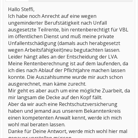
Hallo Steffi,
Ich habe noch Anrecht auf eine wegen
ungeminderter Berufstätigkeit nach Unfall
ausgesetzte Teilrente, bin rentenberechtigt für VBL
im öffentlichen Dienst und muß meine private
Unfallentschädigung (damals auch herabgesetzt
wegen Arbeitsfähigkeit)neu begutachten lassen.
Leider hängt alles an der Entscheidung der LVA.
Meine Rentenberechnung ist auf dem laufenden, da
ich dies nach Ablauf der Pflichtjahre machen lassen
konnte. Die Auszahlsumme wurde mir auch schon
ausgerechnet, man käme zurecht.
Mir geht es aber auch um eine mögliche Zuarbeit, da
mir langsam die Decke auf den Kopf fällt.
Aber da wir auch eine Rechtschutzversicherung
haben und jemand aus unserem Bekanntenkreis
einen kompetenten Anwalt kennt, werde ich mich
wohl mal beraten lassen.
Danke für Deine Antwort, werde mich wohl hier mal