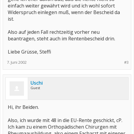
einfach weiter gewährt wird und ich wohl sofort
Widerspruch einlegen muß, wenn der Bescheid da
ist.
Also auf jeden Fall rechtzeitig vorher neu
beantragen, steht auch im Rentenbescheid drin.
Liebe Grüsse, Steffi
7. Juni 2002
#3
Uschi
Guest
Hi, ihr Beiden.
Also, ich wurde mit 48 in die EU-Rente geschickt, cP.
Ich kam zu einem Orthopädischen Chirurgen mit
Rheumaausbildung, also einem Facharzt mit eigener