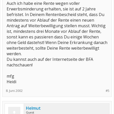
Auch ich habe eine Rente wegen voller
Erwerbsminderung erhalten, sie ist auf 2 Jahre
befristet. In Deinem Rentenbescheid steht, dass Du
mindestens vor Ablauf der Rente einen neuen
Antrag auf Weiterbewilligung stellen musst. Wichtig
ist, mindestens drei Monate vor Ablauf der Rente,
sonst kann es passieren dass Du einige Wochen
ohne Geld dastehst! Wenn Deine Erkrankung danach
weiterbesteht, sollte Deine Rente weiterbewilligt
werden.
Du kannst auch auf der Internetseite der BFA
nachschauen!
mfg
Heidi
8. Juni 2002
#5
Helmut
Guest