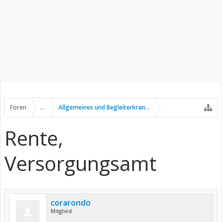
Foren
...
Allgemeines und Begleiterkrankungen
Rente,
Versorgungsamt
corarondo
Mitglied