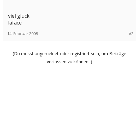
viel glück
laface
14. Februar 2008
#2
(Du musst angemeldet oder registriert sein, um Beiträge
verfassen zu können. )