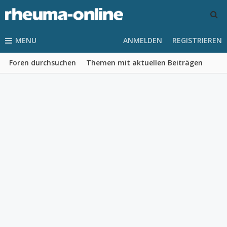
MENU
ANMELDEN
REGISTRIEREN
Foren durchsuchen
Themen mit aktuellen Beiträgen