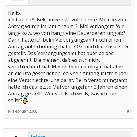
Hallo,
ich habe RA. Bekomme z.Zt. volle Rente. Mein letzter
Antrag wurde im Januar zum 3. Mal verlängert. Wie
lange bzw. wo von hängt eine Dauerberentung ab?
Dann hatte ich beim Versorgungsamt noch einen
Antrag auf Erhöhung (habe 70%) und den Zusatz aG
gestellt. Das Versorgungsamt hat aber beides
abgelehnt. Die meinen, daß es sich nicht
verschlechtert hat. Meine Rheumatologin hat aber
an die Bfa geschrieben, daß seit Anfang letztem Jahr
eine Verschlechterung da ist. Beim Versorgungsamt
hatte ich das letzte Mal vor ungefähr 3 Jahren einen
Antrag gestellt. Wer von Euch weiß, was ich tun
sollte?
14. Februar 2008
#1