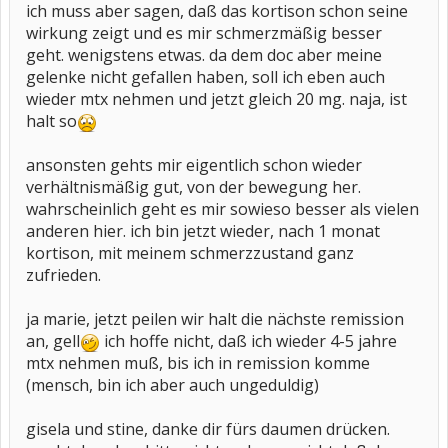
ich muss aber sagen, daß das kortison schon seine
wirkung zeigt und es mir schmerzmäßig besser
geht. wenigstens etwas. da dem doc aber meine
gelenke nicht gefallen haben, soll ich eben auch
wieder mtx nehmen und jetzt gleich 20 mg. naja, ist
halt so
ansonsten gehts mir eigentlich schon wieder
verhältnismäßig gut, von der bewegung her.
wahrscheinlich geht es mir sowieso besser als vielen
anderen hier. ich bin jetzt wieder, nach 1 monat
kortison, mit meinem schmerzzustand ganz
zufrieden.
ja marie, jetzt peilen wir halt die nächste remission
an, gell
ich hoffe nicht, daß ich wieder 4-5 jahre
mtx nehmen muß, bis ich in remission komme
(mensch, bin ich aber auch ungeduldig)
gisela und stine, danke dir fürs daumen drücken.