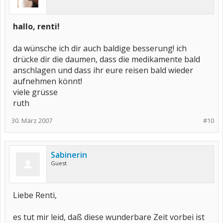
hallo, renti!
da wünsche ich dir auch baldige besserung! ich
drücke dir die daumen, dass die medikamente bald
anschlagen und dass ihr eure reisen bald wieder
aufnehmen könnt!
viele grüsse
ruth
30. März 2007
#10
Sabinerin
Guest
Liebe Renti,
es tut mir leid, daß diese wunderbare Zeit vorbei ist