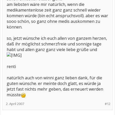
am liebsten wäre mir natürlich, wenn die
medikamentenlose zeit ganz ganz schnell wieder
kommen würde (bin echt anspruchsvoll). aber es war
sooo schön, so ganz ohne medis auskommen zu
können.
so, jetzt wünsche ich euch allen von ganzem herzen,
daß ihr möglichst schmerzfreie und sonnige tage
habt und allen ganz ganz viele liebe grüße und
renti
natürlich auch von winni ganz lieben dank, für die
guten wünsche. er meinte doch glatt, es würde ja
jetzt fast nichts mehr geben, das erneuert werden
müsste
2. April 2007
#12