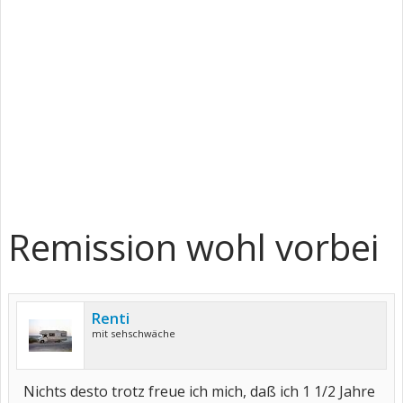
Remission wohl vorbei
Renti
mit sehschwäche
Nichts desto trotz freue ich mich, daß ich 1 1/2 Jahre