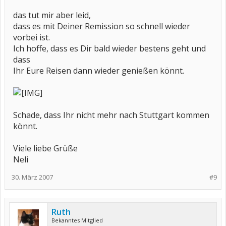
das tut mir aber leid,
dass es mit Deiner Remission so schnell wieder
vorbei ist.
Ich hoffe, dass es Dir bald wieder bestens geht und
dass
Ihr Eure Reisen dann wieder genießen könnt.
Schade, dass Ihr nicht mehr nach Stuttgart kommen
könnt.
Viele liebe Grüße
Neli
30. März 2007
#9
Ruth
Bekanntes Mitglied