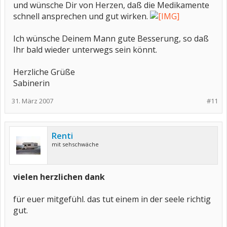
und wünsche Dir von Herzen, daß die Medikamente
schnell ansprechen und gut wirken.
Ich wünsche Deinem Mann gute Besserung, so daß
Ihr bald wieder unterwegs sein könnt.
Herzliche Grüße
Sabinerin
31. März 2007
#11
Renti
mit sehschwäche
vielen herzlichen dank
für euer mitgefühl. das tut einem in der seele richtig
gut.