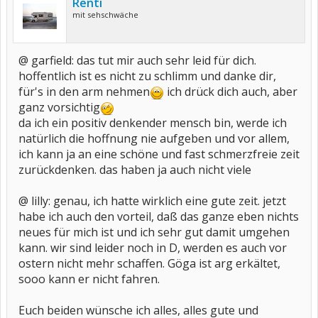
Renti
mit sehschwäche
@ garfield: das tut mir auch sehr leid für dich.
hoffentlich ist es nicht zu schlimm und danke dir,
für's in den arm nehmen
ich drück dich auch, aber
ganz vorsichtig
da ich ein positiv denkender mensch bin, werde ich
natürlich die hoffnung nie aufgeben und vor allem,
ich kann ja an eine schöne und fast schmerzfreie zeit
zurückdenken. das haben ja auch nicht viele
@ lilly: genau, ich hatte wirklich eine gute zeit. jetzt
habe ich auch den vorteil, daß das ganze eben nichts
neues für mich ist und ich sehr gut damit umgehen
kann. wir sind leider noch in D, werden es auch vor
ostern nicht mehr schaffen. Göga ist arg erkältet,
sooo kann er nicht fahren.
Euch beiden wünsche ich alles, alles gute und