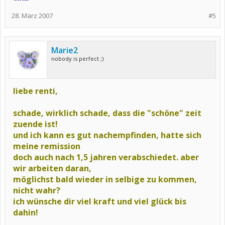
28. März 2007
#5
Marie2
nobody is perfect ;)
liebe renti,
schade, wirklich schade, dass die "schöne" zeit
zuende ist!
und ich kann es gut nachempfinden, hatte sich
meine remission
doch auch nach 1,5 jahren verabschiedet. aber
wir arbeiten daran,
möglichst bald wieder in selbige zu kommen,
nicht wahr?
ich wünsche dir viel kraft und viel glück bis
dahin!