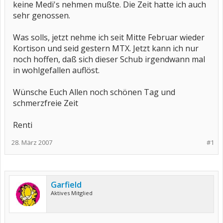
keine Medi's nehmen mußte. Die Zeit hatte ich auch
sehr genossen.
Was solls, jetzt nehme ich seit Mitte Februar wieder
Kortison und seid gestern MTX. Jetzt kann ich nur
noch hoffen, daß sich dieser Schub irgendwann mal
in wohlgefallen auflöst.
Wünsche Euch Allen noch schönen Tag und
schmerzfreie Zeit
Renti
28. März 2007
#1
Garfield
Aktives Mitglied