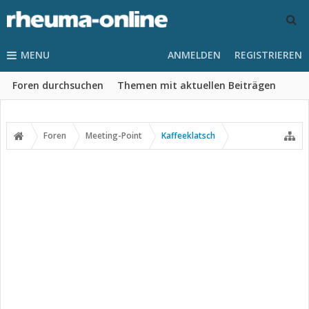
MENU
ANMELDEN
REGISTRIEREN
Foren durchsuchen
Themen mit aktuellen Beiträgen
Foren
Meeting-Point
Kaffeeklatsch