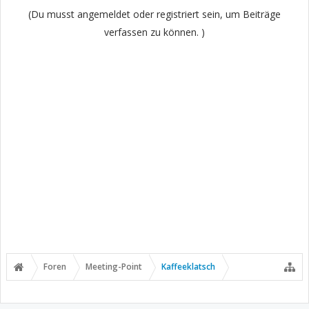
(Du musst angemeldet oder registriert sein, um Beiträge
verfassen zu können. )
Foren
Meeting-Point
Kaffeeklatsch