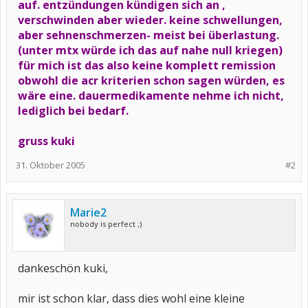
auf. entzündungen kündigen sich an ,
verschwinden aber wieder. keine schwellungen,
aber sehnenschmerzen- meist bei überlastung.
(unter mtx würde ich das auf nahe null kriegen)
für mich ist das also keine komplett remission
obwohl die acr kriterien schon sagen würden, es
wäre eine. dauermedikamente nehme ich nicht,
lediglich bei bedarf.
gruss kuki
31. Oktober 2005
#2
Marie2
nobody is perfect ;)
dankeschön kuki,
mir ist schon klar, dass dies wohl eine kleine