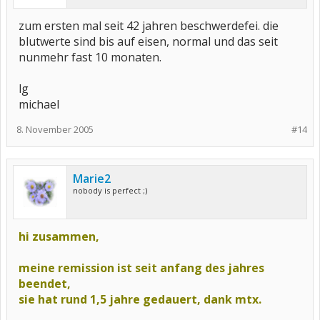
zum ersten mal seit 42 jahren beschwerdefei. die
blutwerte sind bis auf eisen, normal und das seit
nunmehr fast 10 monaten.
lg
michael
8. November 2005
#14
Marie2
nobody is perfect ;)
hi zusammen,
meine remission ist seit anfang des jahres
beendet,
sie hat rund 1,5 jahre gedauert, dank mtx.