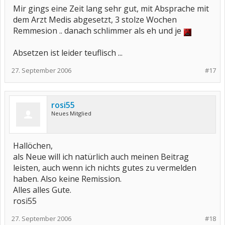
Mir gings eine Zeit lang sehr gut, mit Absprache mit
dem Arzt Medis abgesetzt, 3 stolze Wochen
Remmesion .. danach schlimmer als eh und je
Absetzen ist leider teuflisch ...
27. September 2006
#17
rosi55
Neues Mitglied
Hallöchen,
als Neue will ich natürlich auch meinen Beitrag
leisten, auch wenn ich nichts gutes zu vermelden
haben. Also keine Remission.
Alles alles Gute.
rosi55
27. September 2006
#18