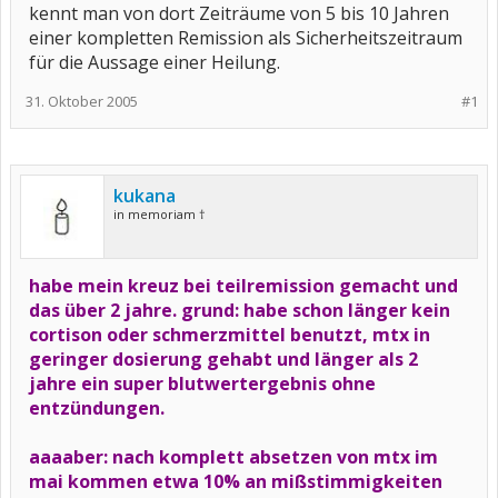
kennt man von dort Zeiträume von 5 bis 10 Jahren
einer kompletten Remission als Sicherheitszeitraum
für die Aussage einer Heilung.
31. Oktober 2005
#1
kukana
in memoriam †
habe mein kreuz bei teilremission gemacht und
das über 2 jahre. grund: habe schon länger kein
cortison oder schmerzmittel benutzt, mtx in
geringer dosierung gehabt und länger als 2
jahre ein super blutwertergebnis ohne
entzündungen.
aaaaber: nach komplett absetzen von mtx im
mai kommen etwa 10% an mißstimmigkeiten