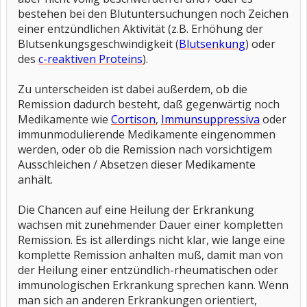
bestehen bei den Blutuntersuchungen noch Zeichen
einer entzündlichen Aktivität (z.B. Erhöhung der
Blutsenkungsgeschwindigkeit (
Blutsenkung
) oder
des
c-reaktiven Proteins
).
Zu unterscheiden ist dabei außerdem, ob die
Remission dadurch besteht, daß gegenwärtig noch
Medikamente wie
Cortison
,
Immunsuppressiva
oder
immunmodulierende Medikamente eingenommen
werden, oder ob die Remission nach vorsichtigem
Ausschleichen / Absetzen dieser Medikamente
anhält.
Die Chancen auf eine Heilung der Erkrankung
wachsen mit zunehmender Dauer einer kompletten
Remission. Es ist allerdings nicht klar, wie lange eine
komplette Remission anhalten muß, damit man von
der Heilung einer entzündlich-rheumatischen oder
immunologischen Erkrankung sprechen kann. Wenn
man sich an anderen Erkrankungen orientiert,