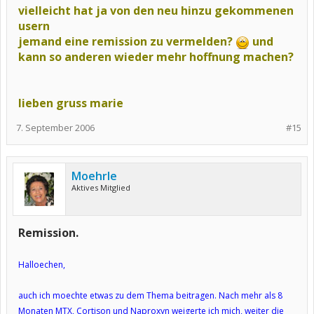
vielleicht hat ja von den neu hinzu gekommenen
usern
jemand eine remission zu vermelden?
und
kann so anderen wieder mehr hoffnung machen?
lieben gruss marie
7. September 2006
#15
Moehrle
Aktives Mitglied
Remission.
Halloechen,
auch ich moechte etwas zu dem Thema beitragen. Nach mehr als 8
Monaten MTX, Cortison und Naproxyn weigerte ich mich, weiter die