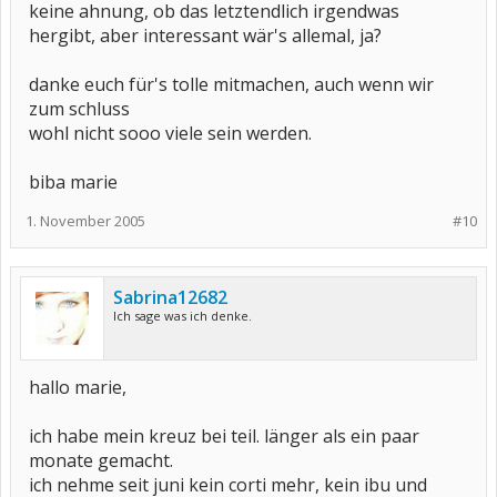
keine ahnung, ob das letztendlich irgendwas
hergibt, aber interessant wär's allemal, ja?
danke euch für's tolle mitmachen, auch wenn wir
zum schluss
wohl nicht sooo viele sein werden.
biba marie
1. November 2005
#10
Sabrina12682
Ich sage was ich denke.
hallo marie,
ich habe mein kreuz bei teil. länger als ein paar
monate gemacht.
ich nehme seit juni kein corti mehr, kein ibu und