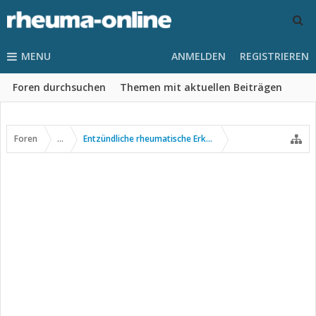
MENU
ANMELDEN
REGISTRIEREN
Foren durchsuchen
Themen mit aktuellen Beiträgen
Foren
...
Entzündliche rheumatische Erkrankungen