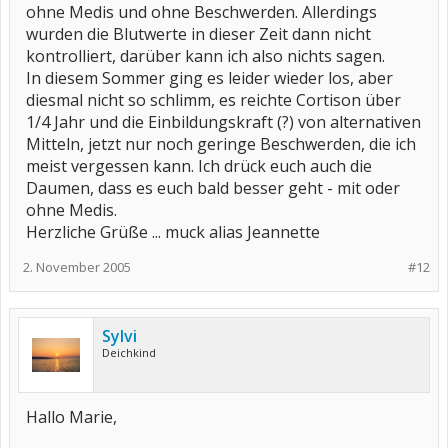
ohne Medis und ohne Beschwerden. Allerdings
wurden die Blutwerte in dieser Zeit dann nicht
kontrolliert, darüber kann ich also nichts sagen.
In diesem Sommer ging es leider wieder los, aber
diesmal nicht so schlimm, es reichte Cortison über
1/4 Jahr und die Einbildungskraft (?) von alternativen
Mitteln, jetzt nur noch geringe Beschwerden, die ich
meist vergessen kann. Ich drück euch auch die
Daumen, dass es euch bald besser geht - mit oder
ohne Medis.
Herzliche Grüße ... muck alias Jeannette
2. November 2005
#12
Sylvi
Deichkind
Hallo Marie,