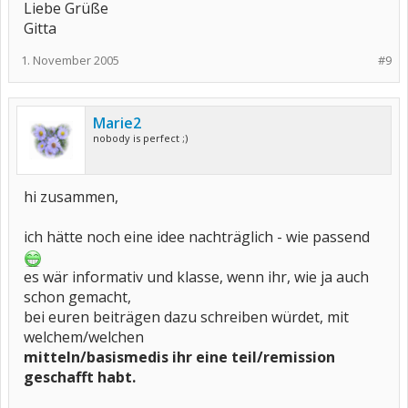
Liebe Grüße
Gitta
1. November 2005
#9
Marie2
nobody is perfect ;)
hi zusammen,
ich hätte noch eine idee nachträglich - wie passend
es wär informativ und klasse, wenn ihr, wie ja auch
schon gemacht,
bei euren beiträgen dazu schreiben würdet, mit
welchem/welchen
mitteln/basismedis ihr eine teil/remission
geschafft habt.