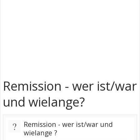
Remission - wer ist/war
und wielange?
?
Remission - wer ist/war und
wielange ?