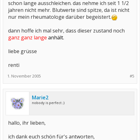
schon lange ausschleichen. das nehme ich seit 1 1/2
jahren nicht mehr. Blutwerte sind spitze, da ist nicht
nur mein rheumatologe darüber begeistert.
dann hoffe ich mal sehr, dass dieser zustand noch
ganz ganz lange
anhält.
liebe grüsse
renti
1. November 2005
#5
Marie2
nobody is perfect ;)
hallo, ihr lieben,
ich dank euch schön für's antworten,