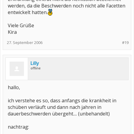
werden, da die Beschwerden noch nicht alle Facetten
entwickelt hatten.
Viele Grüße
Kira
27. September 2006
#19
Lilly
offline
hallo,
ich verstehe es so, dass anfangs die krankheit in
schüben verläuft und dann nach jahren in
dauerbeschwerden übergeht.... (unbehandelt)
nachtrag: