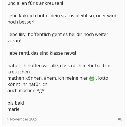
und allen für's ankreuzen!
liebe kuki, ich hoffe, dein status bleibt so, oder wird
noch besser!
liebe lilly, hoffentlich geht es bei dir noch weiter
voran!
liebe renti, das sind klasse news!
natürlich hoffen wir alle, dass noch mehr bald ihr
kreuzchen
machen können, ähem, ich meine hier
, lotto
könnt ihr natürlich
auch machen *g*
bis bald
marie
1. November 2005
#6