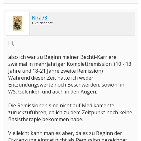
Kira73
Uveitispapst
Hi,
also ich war zu Beginn meiner Bechti-Karriere
zweimal in mehrjähriger Komplettremission. (10 - 13
Jahre und 18-21 Jahre zweite Remission)
Während dieser Zeit hatte ich weder
Entzündungswerte noch Beschwerden, sowohl in
WS, Gelenken und auch in den Augen.
Die Remissionen sind nicht auf Medikamente
zurückzuführen, da ich zu dem Zeitpunkt noch keine
Basistherapie bekommen habe.
Vielleicht kann man es aber, da es zu Beginn der
Erkrankung eintrat nicht als Remission bezeichnet