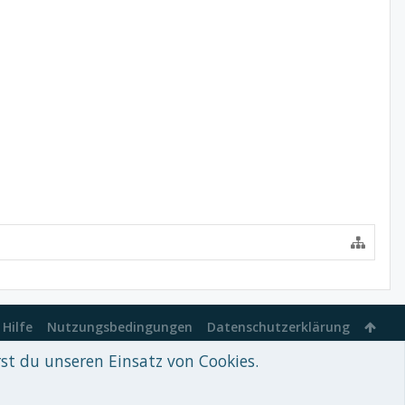
Hilfe
Nutzungsbedingungen
Datenschutzerklärung
rst du unseren Einsatz von Cookies.