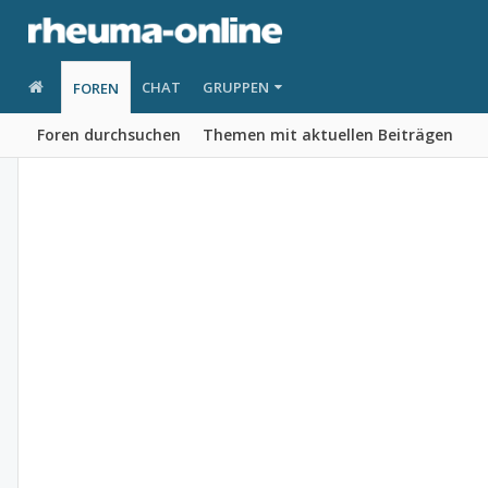
CHAT
GRUPPEN
FOREN
Foren durchsuchen
Themen mit aktuellen Beiträgen