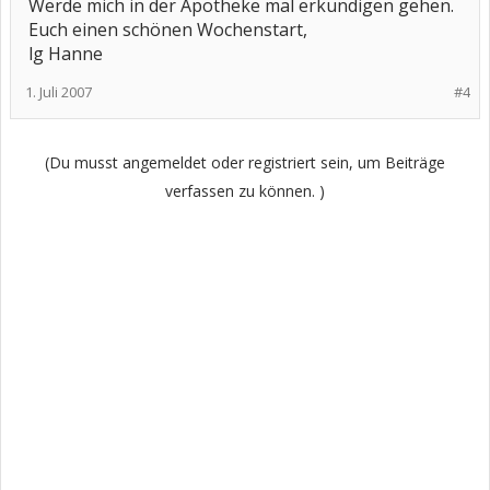
Werde mich in der Apotheke mal erkundigen gehen.
Euch einen schönen Wochenstart,
lg Hanne
1. Juli 2007
#4
(Du musst angemeldet oder registriert sein, um Beiträge
verfassen zu können. )