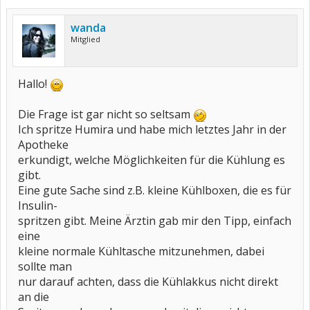
wanda
Mitglied
Hallo!
Die Frage ist gar nicht so seltsam
Ich spritze Humira und habe mich letztes Jahr in der
Apotheke
erkundigt, welche Möglichkeiten für die Kühlung es
gibt.
Eine gute Sache sind z.B. kleine Kühlboxen, die es für
Insulin-
spritzen gibt. Meine Ärztin gab mir den Tipp, einfach
eine
kleine normale Kühltasche mitzunehmen, dabei
sollte man
nur darauf achten, dass die Kühlakkus nicht direkt
an die