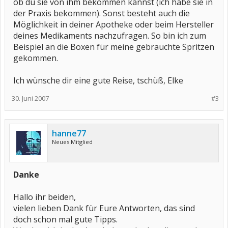
ob du sie von ihm bekommen kannst (ich habe sie in
der Praxis bekommen). Sonst besteht auch die
Möglichkeit in deiner Apotheke oder beim Hersteller
deines Medikaments nachzufragen. So bin ich zum
Beispiel an die Boxen für meine gebrauchte Spritzen
gekommen.
Ich wünsche dir eine gute Reise, tschüß, Elke
30. Juni 2007
#3
hanne77
Neues Mitglied
Danke
Hallo ihr beiden,
vielen lieben Dank für Eure Antworten, das sind
doch schon mal gute Tipps.