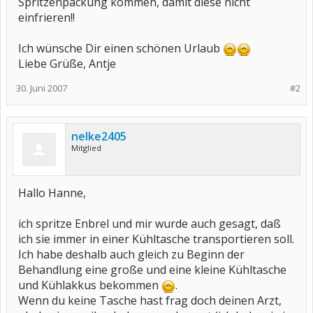
Spritzenpackung kommen, damit diese nicht
einfrieren!!
Ich wünsche Dir einen schönen Urlaub
Liebe Grüße, Antje
30. Juni 2007
#2
nelke2405
Mitglied
Hallo Hanne,
ich spritze Enbrel und mir wurde auch gesagt, daß
ich sie immer in einer Kühltasche transportieren soll.
Ich habe deshalb auch gleich zu Beginn der
Behandlung eine große und eine kleine Kühltasche
und Kühlakkus bekommen
.
Wenn du keine Tasche hast frag doch deinen Arzt,