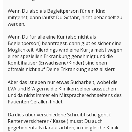
Wenn Du also als Begleitperson für ein Kind
mitgehst, dann läufst Du Gefahr, nicht behandelt zu
werden.
Wenn Du für alle eine Kur (also nicht als
Begleitperson) beantragst, dann gibt es sicher eine
Möglichkeit. Allerdings wird eine Kur ja meist wegen
einer speziellen Erkrankung genehmigt und die
Kombihäuser (Erwachsene/Kinder) sind eben
oftmals nicht auf Deine Erkrankung spezialisiert.
Aber das ist eben nur etwas Sucharbeit, wobei die
LVA und BfA gerne die Kliniken selber aussuchen
und da nicht immer ein Mitspracherecht seitens des
Patienten Gefallen findet.
Da dies über verschiedene Schreibtische geht (
Rentenversicherer / Kasse ) musst Du auch
gegebenenfalls darauf achten, in die gleiche Klinik