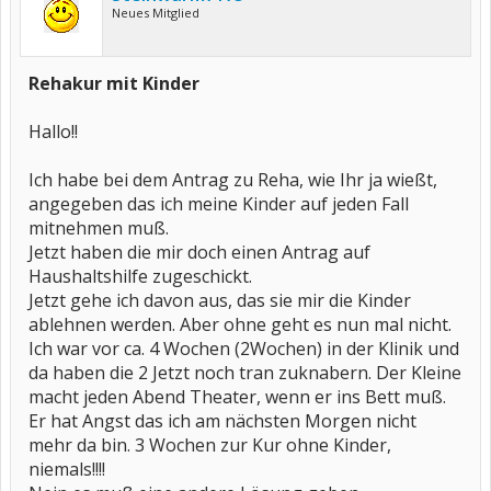
Neues Mitglied
Rehakur mit Kinder
Hallo!!
Ich habe bei dem Antrag zu Reha, wie Ihr ja wießt,
angegeben das ich meine Kinder auf jeden Fall
mitnehmen muß.
Jetzt haben die mir doch einen Antrag auf
Haushaltshilfe zugeschickt.
Jetzt gehe ich davon aus, das sie mir die Kinder
ablehnen werden. Aber ohne geht es nun mal nicht.
Ich war vor ca. 4 Wochen (2Wochen) in der Klinik und
da haben die 2 Jetzt noch tran zuknabern. Der Kleine
macht jeden Abend Theater, wenn er ins Bett muß.
Er hat Angst das ich am nächsten Morgen nicht
mehr da bin. 3 Wochen zur Kur ohne Kinder,
niemals!!!!