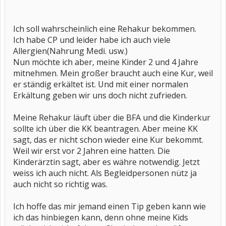
Ich soll wahrscheinlich eine Rehakur bekommen.
Ich habe CP und leider habe ich auch viele
Allergien(Nahrung Medi. usw.)
Nun möchte ich aber, meine Kinder 2 und 4 Jahre
mitnehmen. Mein großer braucht auch eine Kur, weil
er ständig erkältet ist. Und mit einer normalen
Erkältung geben wir uns doch nicht zufrieden.
Meine Rehakur läuft über die BFA und die Kinderkur
sollte ich über die KK beantragen. Aber meine KK
sagt, das er nicht schon wieder eine Kur bekommt.
Weil wir erst vor 2 Jahren eine hatten. Die
Kinderärztin sagt, aber es währe notwendig. Jetzt
weiss ich auch nicht. Als Begleidpersonen nütz ja
auch nicht so richtig was.
Ich hoffe das mir jemand einen Tip geben kann wie
ich das hinbiegen kann, denn ohne meine Kids