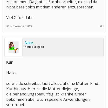
zu kommen. Da gibt es Sachbearbeiter, die sind da
nicht bereit sich mit dem anderen abzusprechen.
Viel Glück dabei
30. November 2003
#3
Nixe
Neues Mitglied
Kur
Hallo,
so wie du schreibst läuft alles auf eine Mutter-Kind-
Kur hinaus. Hier ist die Mutter diejenige,
die behandlungsbedürftig ist; kranke Kinder
bekommen aber auch spezielle Anwendungen
verordnet.