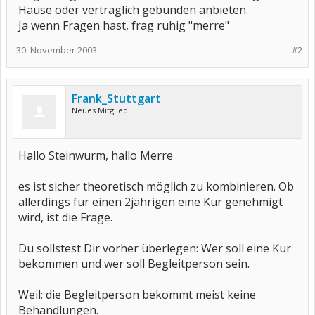
Hause oder vertraglich gebunden anbieten.
Ja wenn Fragen hast, frag ruhig "merre"
30. November 2003
#2
Frank_Stuttgart
Neues Mitglied
Hallo Steinwurm, hallo Merre
es ist sicher theoretisch möglich zu kombinieren. Ob
allerdings für einen 2jährigen eine Kur genehmigt
wird, ist die Frage.
Du sollstest Dir vorher überlegen: Wer soll eine Kur
bekommen und wer soll Begleitperson sein.
Weil: die Begleitperson bekommt meist keine
Behandlungen.