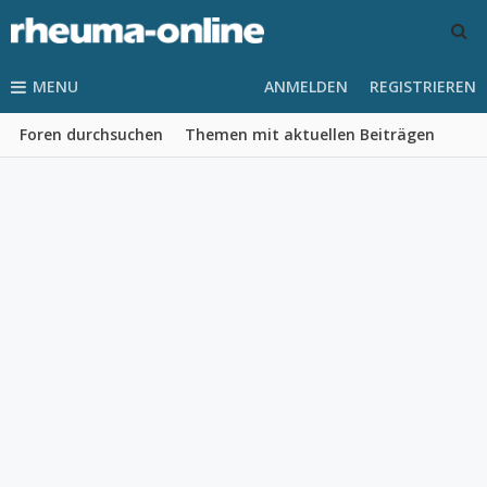
MENU
ANMELDEN
REGISTRIEREN
Foren durchsuchen
Themen mit aktuellen Beiträgen