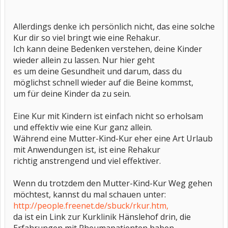
Allerdings denke ich persönlich nicht, das eine solche
Kur dir so viel bringt wie eine Rehakur.
Ich kann deine Bedenken verstehen, deine Kinder
wieder allein zu lassen. Nur hier geht
es um deine Gesundheit und darum, dass du
möglichst schnell wieder auf die Beine kommst,
um für deine Kinder da zu sein.
Eine Kur mit Kindern ist einfach nicht so erholsam
und effektiv wie eine Kur ganz allein.
Während eine Mutter-Kind-Kur eher eine Art Urlaub
mit Anwendungen ist, ist eine Rehakur
richtig anstrengend und viel effektiver.
Wenn du trotzdem den Mutter-Kind-Kur Weg gehen
möchtest, kannst du mal schauen unter:
http://people.freenet.de/sbuck/rkur.htm,
da ist ein Link zur Kurklinik Hänslehof drin, die