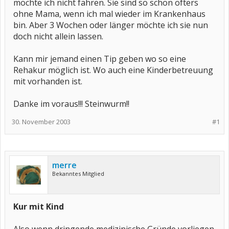
möchte ich nicht fahren. Sie sind so schon öfters
ohne Mama, wenn ich mal wieder im Krankenhaus
bin. Aber 3 Wochen oder länger möchte ich sie nun
doch nicht allein lassen.
Kann mir jemand einen Tip geben wo so eine
Rehakur möglich ist. Wo auch eine Kinderbetreuung
mit vorhanden ist.
Danke im voraus!!! Steinwurm!!
30. November 2003
#1
merre
Bekanntes Mitglied
Kur mit Kind