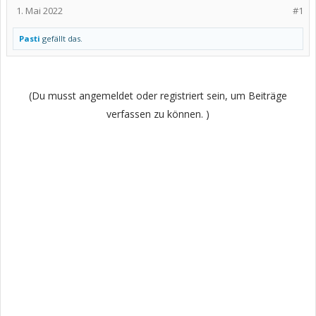
1. Mai 2022
#1
Pasti
gefällt das.
(Du musst angemeldet oder registriert sein, um Beiträge
verfassen zu können. )