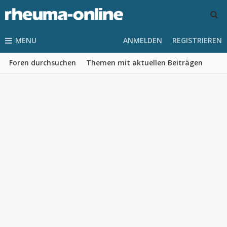
MENU
ANMELDEN
REGISTRIEREN
Foren durchsuchen
Themen mit aktuellen Beiträgen