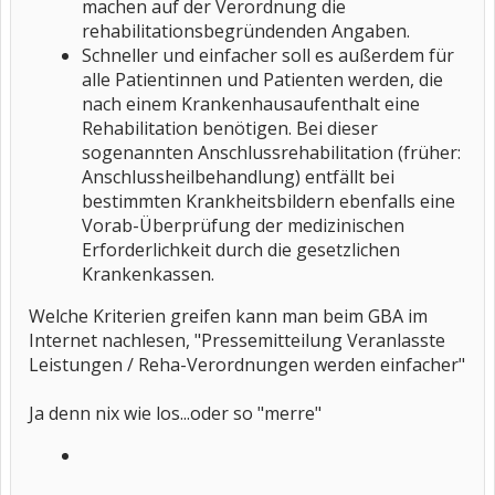
machen auf der Verordnung die
rehabilitationsbegründenden Angaben.
Schneller und einfacher soll es außerdem für
alle Patientinnen und Patienten werden, die
nach einem Krankenhausaufenthalt eine
Rehabilitation benötigen. Bei dieser
sogenannten Anschlussrehabilitation (früher:
Anschlussheilbehandlung) entfällt bei
bestimmten Krankheitsbildern ebenfalls eine
Vorab-Überprüfung der medizinischen
Erforderlichkeit durch die gesetzlichen
Krankenkassen.
Welche Kriterien greifen kann man beim GBA im
Internet nachlesen, "Pressemitteilung Veranlasste
Leistungen / Reha-Verordnungen werden einfacher"
Ja denn nix wie los...oder so "merre"