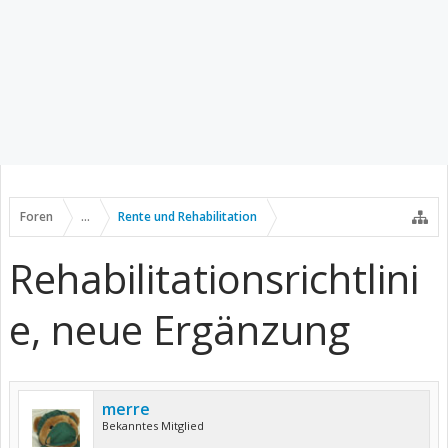
Foren
...
Rente und Rehabilitation
Rehabilitationsrichtlini
e, neue Ergänzung
merre
Bekanntes Mitglied