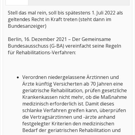
Stell das mal rein, soll bis spätestens 1. Juli 2022 als
geltendes Recht in Kraft treten (steht dann im
Bundesanzeiger)
Berlin, 16. Dezember 2021 – Der Gemeinsame
Bundesausschuss (G-BA) vereinfacht seine Regeln
für Rehabilitations-Verfahren:
Verordnen niedergelassene Ärztinnen und
Ärzte künftig Versicherten ab 70 Jahren eine
geriatrische Rehabilitation, prüfen gesetzliche
Krankenkassen nicht mehr, ob die Maßnahme
medizinisch erforderlich ist. Damit dieses
schlanke Verfahren greifen kann, überprüfen
die Vertragsärztinnen und -ärzte anhand
festgelegter Kriterien den medizinischen
Bedarf der geriatrischen Rehabilitation und