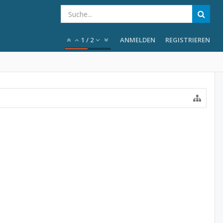
1
/
2
ANMELDEN
REGISTRIEREN