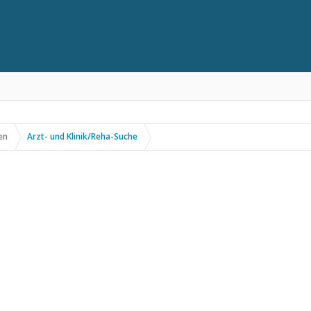
en
Arzt- und Klinik/Reha-Suche