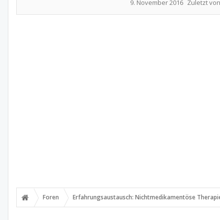
9. November 2016
Zuletzt vo
Foren
Erfahrungsaustausch: Nichtmedikamentöse Therapi