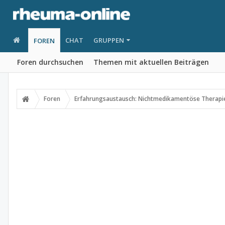
CHAT
GRUPPEN
FOREN
Foren durchsuchen
Themen mit aktuellen Beiträgen
Foren
Erfahrungsaustausch: Nichtmedikamentöse Therapi