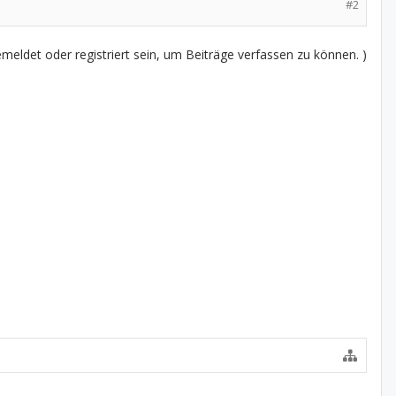
#2
eldet oder registriert sein, um Beiträge verfassen zu können. )