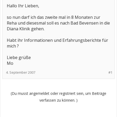
Hallo Ihr Lieben,
so nun darf ich das zweite mal in 8 Monaten zur
Reha und diesesmal soll es nach Bad Bevensen in die
Diana Klinik gehen.
Habt ihr Informationen und Erfahrungsberichte für
mich ?
Liebe grüße
Mo
4. September 2007
#1
(Du musst angemeldet oder registriert sein, um Beiträge
verfassen zu können. )