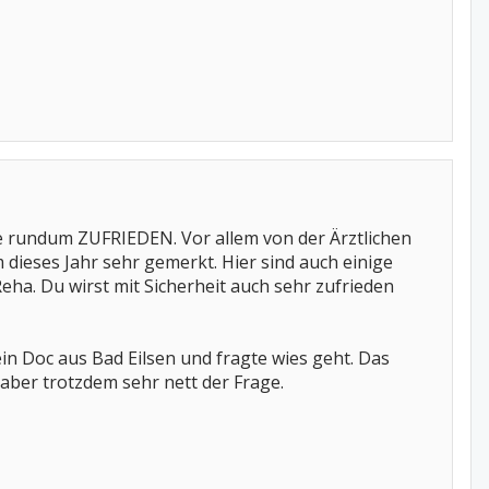
le rundum ZUFRIEDEN. Vor allem von der Ärztlichen
m dieses Jahr sehr gemerkt. Hier sind auch einige
Reha. Du wirst mit Sicherheit auch sehr zufrieden
ein Doc aus Bad Eilsen und fragte wies geht. Das
aber trotzdem sehr nett der Frage.