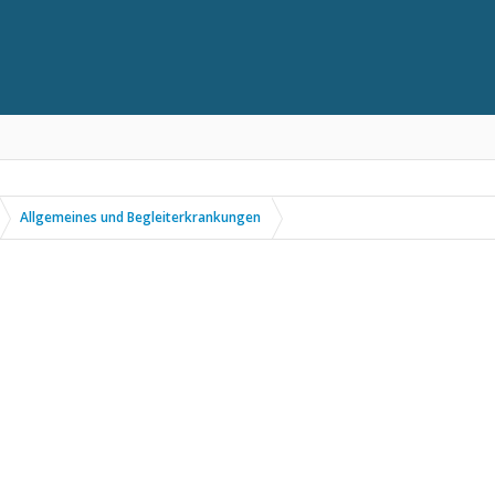
Allgemeines und Begleiterkrankungen