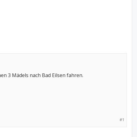
en 3 Mädels nach Bad Eilsen fahren.
#1