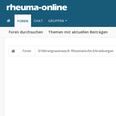
CHAT
GRUPPEN
FOREN
Foren durchsuchen
Themen mit aktuellen Beiträgen
Foren
Erfahrungsaustausch: Rheumatische Erkrankungen