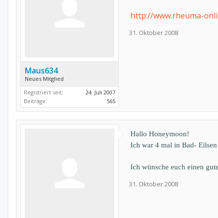
http://www.rheuma-on
31. Oktober 2008
Maus634
Neues Mitglied
Registriert seit:
24. Juli 2007
Beiträge:
565
Hallo Honeymoon!
Ich war 4 mal in Bad- Eilsen
Ich wünsche euch einen gute
31. Oktober 2008