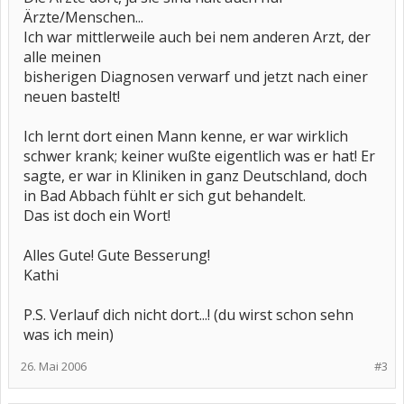
Ärzte/Menschen...
Ich war mittlerweile auch bei nem anderen Arzt, der
alle meinen
bisherigen Diagnosen verwarf und jetzt nach einer
neuen bastelt!
Ich lernt dort einen Mann kenne, er war wirklich
schwer krank; keiner wußte eigentlich was er hat! Er
sagte, er war in Kliniken in ganz Deutschland, doch
in Bad Abbach fühlt er sich gut behandelt.
Das ist doch ein Wort!
Alles Gute! Gute Besserung!
Kathi
P.S. Verlauf dich nicht dort...! (du wirst schon sehn
was ich mein)
26. Mai 2006
#3