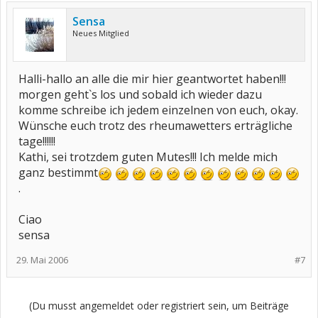
Sensa
Neues Mitglied
Halli-hallo an alle die mir hier geantwortet haben!!!
morgen geht`s los und sobald ich wieder dazu
komme schreibe ich jedem einzelnen von euch, okay.
Wünsche euch trotz des rheumawetters erträgliche
tage!!!!!!
Kathi, sei trotzdem guten Mutes!!! Ich melde mich
ganz bestimmt
.
Ciao
sensa
29. Mai 2006
#7
(Du musst angemeldet oder registriert sein, um Beiträge