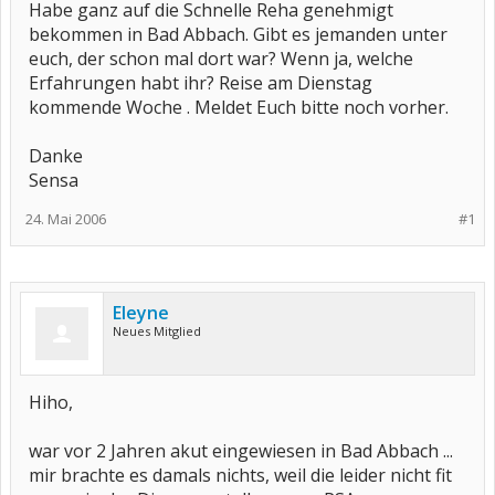
Habe ganz auf die Schnelle Reha genehmigt
bekommen in Bad Abbach. Gibt es jemanden unter
euch, der schon mal dort war? Wenn ja, welche
Erfahrungen habt ihr? Reise am Dienstag
kommende Woche . Meldet Euch bitte noch vorher.
Danke
Sensa
24. Mai 2006
#1
Eleyne
Neues Mitglied
Hiho,
war vor 2 Jahren akut eingewiesen in Bad Abbach ...
mir brachte es damals nichts, weil die leider nicht fit