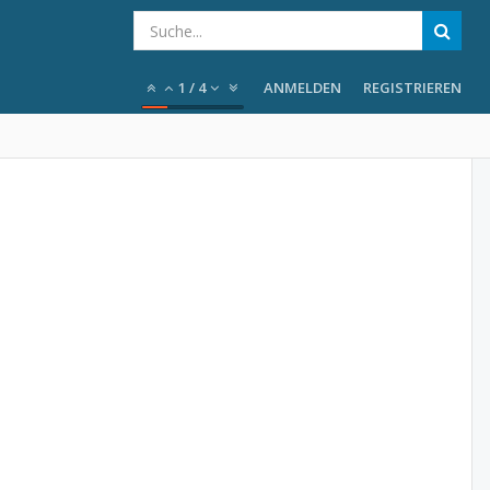
1
/
4
ANMELDEN
REGISTRIEREN