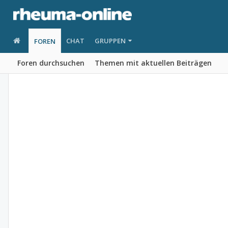
CHAT
GRUPPEN
FOREN
Foren durchsuchen
Themen mit aktuellen Beiträgen