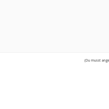
(Du musst angem