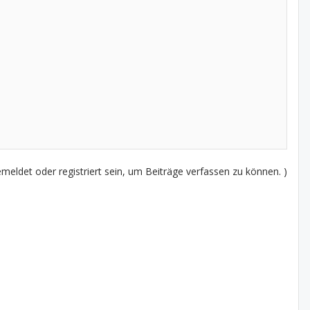
eldet oder registriert sein, um Beiträge verfassen zu können. )