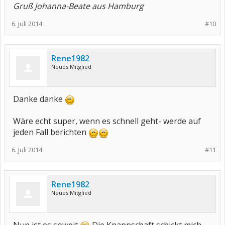
Gruß Johanna-Beate aus Hamburg
6. Juli 2014
#10
Rene1982
Neues Mitglied
Danke danke
Wäre echt super, wenn es schnell geht- werde auf
jeden Fall berichten
6. Juli 2014
#11
Rene1982
Neues Mitglied