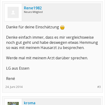
Rene1982
Neues Mitglied
Danke für deine Einschätzung
Denke einfach immer, dass es mir vergleichsweise
noch gut geht und habe deswegen etwas Hemmung
so was mit meinem Hausarzt zu besprechen.
Werde mal mit meinem Arzt darüber sprechen.
LG aus Essen
René
24. Juni 2014
#3
kroma