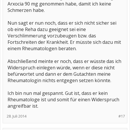
Arxocia 90 mg genommen habe, damit ich keine
Schmerzen habe.
Nun sagt er nun noch, dass er sich nicht sicher sei
ob eine Reha dazu geeignet sei eine
Verschlimmerung vorzubeugen bzw. das
Fortschreiten der Krankheit. Er müsste sich dazu mit
einem Rheumatologen beraten.
Abschließend meinte er noch, dass er wüsste das ich
Widerspruch einlegen würde, wenn er diese nicht
befürwortet und dann er dem Gutachten meine
Rheumatologin nichts entgegen setzen könnte.
Ich bin nun mal gespannt. Gut ist, dass er kein
Rheumatologe ist und somit für einen Widerspruch
angreifbar ist.
28. Juli 2014
#17