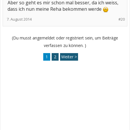
Aber so geht es mir schon mal besser, da ich weiss,
dass ich nun meine Reha bekommen werde
7. August 2014
#20
(Du musst angemeldet oder registriert sein, um Beiträge
verfassen zu können. )
1
2
Weiter >