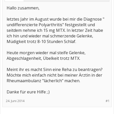
Hallo zusammen,
letztes Jahr im August wurde bei mir die Diagnose "
undifferenzierte Polyarthritis" festgestellt und
seitdem nehme ich 15 mg MTX. In letzter Zeit habe
ich hin und wieder mal schmerzende Gelenke,
Müdigkeit trotz 8-10 Stunden Schlaf.
Heute morgen wieder mal steife Gelenke,
Abgeschlagenheit, Übelkeit trotz MTX.
Meint ihr es macht Sinn eine Reha zu beantragen?
Möchte mich einfach nicht bei meiner Ärztin in der
Rheumaambulanz "lächerlich" machen.
Danke für eure Hilfe ;.)
24. Juni 2014
#1