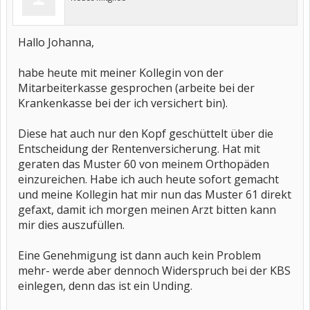
Hallo Johanna,
habe heute mit meiner Kollegin von der
Mitarbeiterkasse gesprochen (arbeite bei der
Krankenkasse bei der ich versichert bin).
Diese hat auch nur den Kopf geschüttelt über die
Entscheidung der Rentenversicherung. Hat mit
geraten das Muster 60 von meinem Orthopäden
einzureichen. Habe ich auch heute sofort gemacht
und meine Kollegin hat mir nun das Muster 61 direkt
gefaxt, damit ich morgen meinen Arzt bitten kann
mir dies auszufüllen.
Eine Genehmigung ist dann auch kein Problem
mehr- werde aber dennoch Widerspruch bei der KBS
einlegen, denn das ist ein Unding.