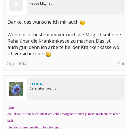
Neues Mitglied
Danke, das wünsche ich mir auch
Wenn nicht besteht immer noch die Möglichkeit eine
Reha über die Krankenkasse zu machen. Das ist
auch gut, denn ich arbeite bei der Krankenkasse wo
ich versichert bin
26. Juli 2014
#14
kroma
Dermatomyositis
Rene,
die Uhrzeit ist vielleicht nicht schlecht - morgens ist man ja meist noch ein bisschen
steif.
Und denk daran nichts zu beschönigen.