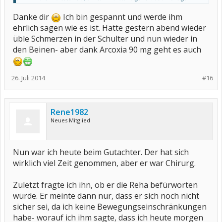
Viel Glück!
Danke dir
Ich bin gespannt und werde ihm
ehrlich sagen wie es ist. Hatte gestern abend wieder
üble Schmerzen in der Schulter und nun wieder in
den Beinen- aber dank Arcoxia 90 mg geht es auch
26. Juli 2014
#16
Rene1982
Neues Mitglied
Nun war ich heute beim Gutachter. Der hat sich
wirklich viel Zeit genommen, aber er war Chirurg.
Zuletzt fragte ich ihn, ob er die Reha befürworten
würde. Er meinte dann nur, dass er sich noch nicht
sicher sei, da ich keine Bewegungseinschränkungen
habe- worauf ich ihm sagte, dass ich heute morgen