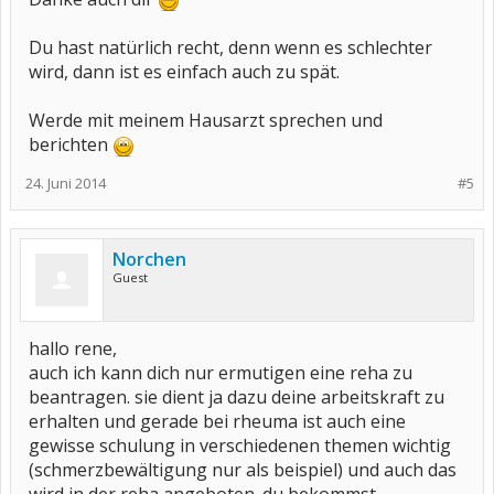
Du hast natürlich recht, denn wenn es schlechter
wird, dann ist es einfach auch zu spät.
Werde mit meinem Hausarzt sprechen und
berichten
24. Juni 2014
#5
Norchen
Guest
hallo rene,
auch ich kann dich nur ermutigen eine reha zu
beantragen. sie dient ja dazu deine arbeitskraft zu
erhalten und gerade bei rheuma ist auch eine
gewisse schulung in verschiedenen themen wichtig
(schmerzbewältigung nur als beispiel) und auch das