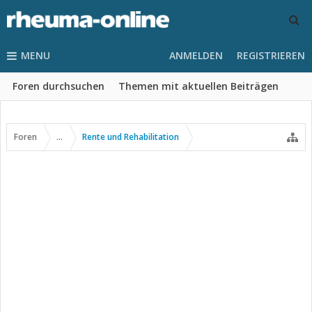
MENU
ANMELDEN
REGISTRIEREN
Foren durchsuchen
Themen mit aktuellen Beiträgen
Foren
...
Rente und Rehabilitation