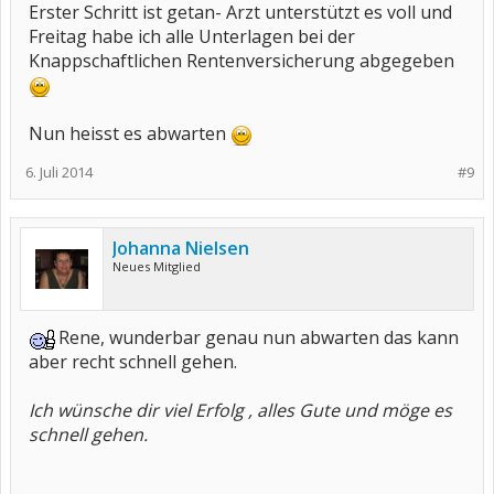
Erster Schritt ist getan- Arzt unterstützt es voll und
Freitag habe ich alle Unterlagen bei der
Knappschaftlichen Rentenversicherung abgegeben
Nun heisst es abwarten
6. Juli 2014
#9
Johanna Nielsen
Neues Mitglied
Rene, wunderbar genau nun abwarten das kann
aber recht schnell gehen.
Ich wünsche dir viel Erfolg , alles Gute und möge es
schnell gehen.