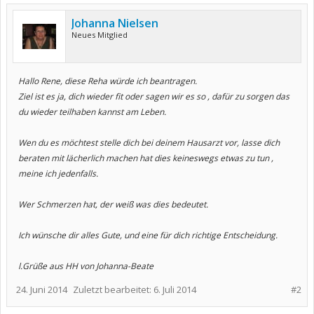
Johanna Nielsen
Neues Mitglied
Hallo Rene, diese Reha würde ich beantragen.
Ziel ist es ja, dich wieder fit oder sagen wir es so , dafür zu sorgen das
du wieder teilhaben kannst am Leben.
Wen du es möchtest stelle dich bei deinem Hausarzt vor, lasse dich
beraten mit lächerlich machen hat dies keineswegs etwas zu tun ,
meine ich jedenfalls.
Wer Schmerzen hat, der weiß was dies bedeutet.
Ich wünsche dir alles Gute, und eine für dich richtige Entscheidung.
l.Grüße aus HH von Johanna-Beate
24. Juni 2014
Zuletzt bearbeitet:
6. Juli 2014
#2