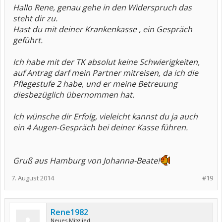
Hallo Rene, genau gehe in den Widerspruch das
steht dir zu.
Hast du mit deiner Krankenkasse , ein Gespräch
geführt.
Ich habe mit der TK absolut keine Schwierigkeiten,
auf Antrag darf mein Partner mitreisen, da ich die
Pflegestufe 2 habe, und er meine Betreuung
diesbezüglich übernommen hat.
Ich wünsche dir Erfolg, vieleicht kannst du ja auch
ein 4 Augen-Gespräch bei deiner Kasse führen.
Gruß aus Hamburg von Johanna-Beate!
7. August 2014
#19
Rene1982
Neues Mitglied