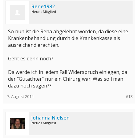
Rene1982
Neues Mitglied
So nun ist die Reha abgelehnt worden, da diese eine
Krankenbehandlung durch die Krankenkasse als
ausreichend erachten.
Geht es denn noch?
Da werde ich in jedem Fall Widerspruch einlegen, da
der "Gutachter" nur ein Chirurg war. Was soll man
dazu noch sagen??
7. August 2014
#18
Johanna Nielsen
Neues Mitglied