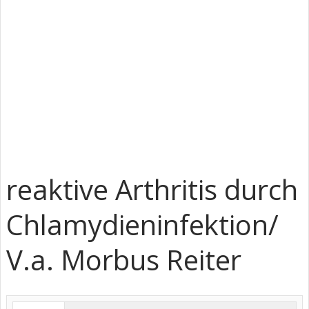
reaktive Arthritis durch
Chlamydieninfektion/
V.a. Morbus Reiter