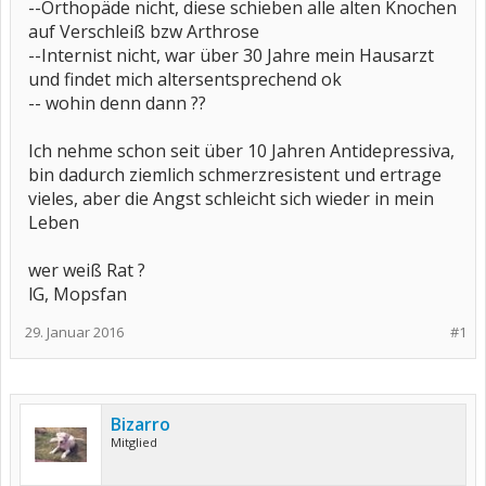
--Orthopäde nicht, diese schieben alle alten Knochen
auf Verschleiß bzw Arthrose
--Internist nicht, war über 30 Jahre mein Hausarzt
und findet mich altersentsprechend ok
-- wohin denn dann ??
Ich nehme schon seit über 10 Jahren Antidepressiva,
bin dadurch ziemlich schmerzresistent und ertrage
vieles, aber die Angst schleicht sich wieder in mein
Leben
wer weiß Rat ?
lG, Mopsfan
29. Januar 2016
#1
Bizarro
Mitglied