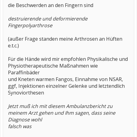
die Beschwerden an den Fingern sind
destruierende und deformierende
Fingerpolyarthrose
(außer Frage standen meine Arthrosen an Hüften
e.t.c.)
Für die Hände wird mir empfohlen Physikalische und
Physiotherapeutische Maßnahmen wie
Paraffinbäder
und Kneten warmen Fangos, Einnahme von NSAR,
ggf, Injektionen einzelner Gelenke und letztendlich
Synoviorthesen
Jetzt muß ich mit diesem Ambulanzbericht zu
meinem Arzt gehen und Ihm sagen, dass seine
Diagnose wohl
falsch was