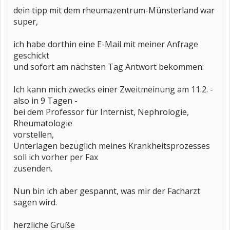
dein tipp mit dem rheumazentrum-Münsterland war
super,
ich habe dorthin eine E-Mail mit meiner Anfrage
geschickt
und sofort am nächsten Tag Antwort bekommen:
Ich kann mich zwecks einer Zweitmeinung am 11.2. -
also in 9 Tagen -
bei dem Professor für Internist, Nephrologie,
Rheumatologie
vorstellen,
Unterlagen bezüglich meines Krankheitsprozesses
soll ich vorher per Fax
zusenden.
Nun bin ich aber gespannt, was mir der Facharzt
sagen wird.
herzliche Grüße