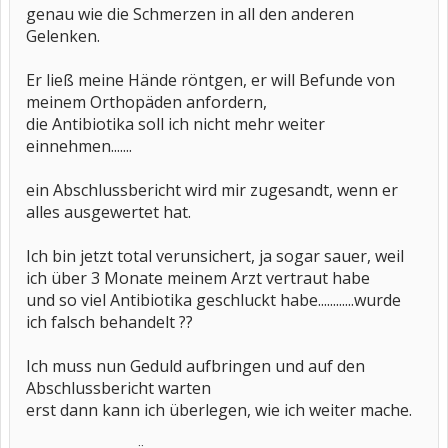
genau wie die Schmerzen in all den anderen
Gelenken.
Er ließ meine Hände röntgen, er will Befunde von
meinem Orthopäden anfordern,
die Antibiotika soll ich nicht mehr weiter
einnehmen.......
ein Abschlussbericht wird mir zugesandt, wenn er
alles ausgewertet hat.
Ich bin jetzt total verunsichert, ja sogar sauer, weil
ich über 3 Monate meinem Arzt vertraut habe
und so viel Antibiotika geschluckt habe............wurde
ich falsch behandelt ??
Ich muss nun Geduld aufbringen und auf den
Abschlussbericht warten
erst dann kann ich überlegen, wie ich weiter mache.