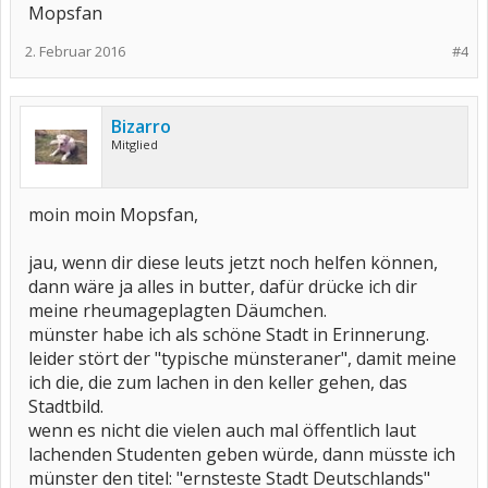
Mopsfan
2. Februar 2016
#4
Bizarro
Mitglied
moin moin Mopsfan,
jau, wenn dir diese leuts jetzt noch helfen können,
dann wäre ja alles in butter, dafür drücke ich dir
meine rheumageplagten Däumchen.
münster habe ich als schöne Stadt in Erinnerung.
leider stört der "typische münsteraner", damit meine
ich die, die zum lachen in den keller gehen, das
Stadtbild.
wenn es nicht die vielen auch mal öffentlich laut
lachenden Studenten geben würde, dann müsste ich
münster den titel: "ernsteste Stadt Deutschlands"