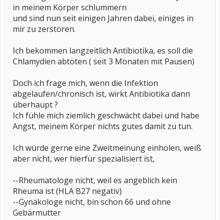
in meinem Körper schlummern
und sind nun seit einigen Jahren dabei, einiges in
mir zu zerstören.
Ich bekommen langzeitlich Antibiotika, es soll die
Chlamydien abtöten ( seit 3 Monaten mit Pausen)
Doch ich frage mich, wenn die Infektion
abgelaufen/chronisch ist, wirkt Antibiotika dann
überhaupt ?
Ich fühle mich ziemlich geschwächt dabei und habe
Angst, meinem Körper nichts gutes damit zu tun.
Ich würde gerne eine Zweitmeinung einholen, weiß
aber nicht, wer hierfür spezialisiert ist,
--Rheumatologe nicht, weil es angeblich kein
Rheuma ist (HLA B27 negativ)
--Gynäkologe nicht, bin schon 66 und ohne
Gebärmutter