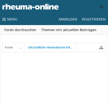
MENU
ANMELDEN
REGISTRIEREN
Foren durchsuchen
Themen mit aktuellen Beiträgen
Foren
...
Entzündliche rheumatische Erkrankungen