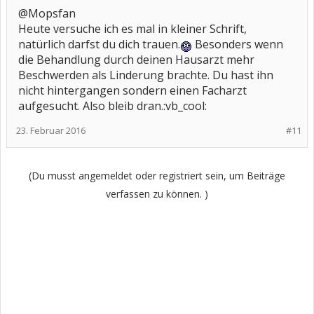
@Mopsfan
Heute versuche ich es mal in kleiner Schrift,
natürlich darfst du dich trauen.
Besonders wenn
die Behandlung durch deinen Hausarzt mehr
Beschwerden als Linderung brachte. Du hast ihn
nicht hintergangen sondern einen Facharzt
aufgesucht. Also bleib dran.:vb_cool:
23. Februar 2016
#11
(Du musst angemeldet oder registriert sein, um Beiträge
verfassen zu können. )