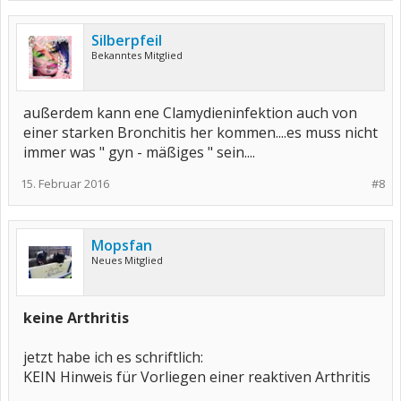
Silberpfeil
Bekanntes Mitglied
außerdem kann ene Clamydieninfektion auch von
einer starken Bronchitis her kommen....es muss nicht
immer was " gyn - mäßiges " sein....
15. Februar 2016
#8
Mopsfan
Neues Mitglied
keine Arthritis
jetzt habe ich es schriftlich:
KEIN Hinweis für Vorliegen einer reaktiven Arthritis