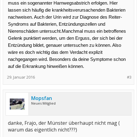
muss ein sogenannter Harnwegsabstrich erfolgen. Hier
lassen sich häufig die krankheitsverursachenden Bakterien
nachweisen. Auch der Urin wird zur Diagnose des Reiter-
Syndroms auf Bakterien, Entzündungszellen und
Nierenschäden untersucht.Manchmal muss ein betroffenes
Gelenk punktiert werden, um den Erguss, der sich bei der
Entzündung bildet, genauer untersuchen zu können. Also
wäre es doch wichtig das dem Verdacht explizit
nachgegangen wird. Besonders da deine Symptome schon
auf die Erkrankung hinweißen können.
29. Januar 2016
#3
Mopsfan
Neues Mitglied
danke, Frajo, der Münster überhaupt nicht mag (
warum das eigentlich nicht???)