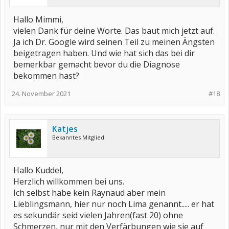
Hallo Mimmi,
vielen Dank für deine Worte. Das baut mich jetzt auf.
Ja ich Dr. Google wird seinen Teil zu meinen Ängsten
beigetragen haben. Und wie hat sich das bei dir
bemerkbar gemacht bevor du die Diagnose
bekommen hast?
24. November 2021
#18
Katjes
Bekanntes Mitglied
Hallo Kuddel,
Herzlich willkommen bei uns.
Ich selbst habe kein Raynaud aber mein
Lieblingsmann, hier nur noch Lima genannt..... er hat
es sekundär seid vielen Jahren(fast 20) ohne
Schmerzen, nur mit den Verfärbungen wie sie auf