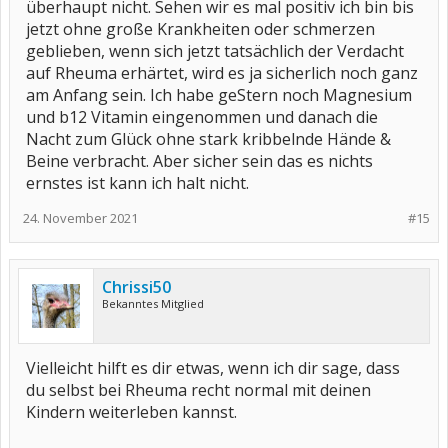
überhaupt nicht. Sehen wir es mal positiv ich bin bis
jetzt ohne große Krankheiten oder schmerzen
geblieben, wenn sich jetzt tatsächlich der Verdacht
auf Rheuma erhärtet, wird es ja sicherlich noch ganz
am Anfang sein. Ich habe geStern noch Magnesium
und b12 Vitamin eingenommen und danach die
Nacht zum Glück ohne stark kribbelnde Hände &
Beine verbracht. Aber sicher sein das es nichts
ernstes ist kann ich halt nicht.
24. November 2021
#15
Chrissi50
Bekanntes Mitglied
Vielleicht hilft es dir etwas, wenn ich dir sage, dass
du selbst bei Rheuma recht normal mit deinen
Kindern weiterleben kannst.