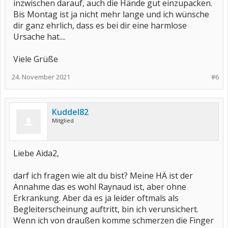
inzwischen darauf, auch die Hände gut einzupacken.
Bis Montag ist ja nicht mehr lange und ich wünsche
dir ganz ehrlich, dass es bei dir eine harmlose
Ursache hat....
Viele Grüße
24. November 2021
#6
Kuddel82
Mitglied
Liebe Aida2,
darf ich fragen wie alt du bist? Meine HÄ ist der
Annahme das es wohl Raynaud ist, aber ohne
Erkrankung. Aber da es ja leider oftmals als
Begleiterscheinung auftritt, bin ich verunsichert.
Wenn ich von draußen komme schmerzen die Finger