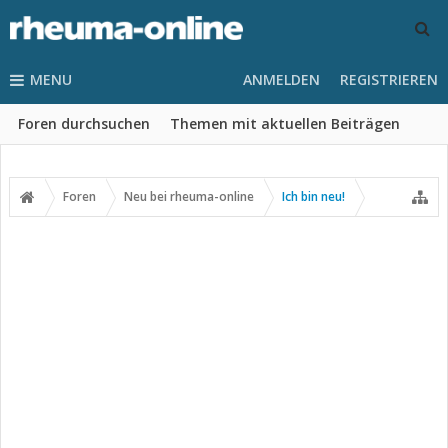
MENU
ANMELDEN
REGISTRIEREN
Foren durchsuchen
Themen mit aktuellen Beiträgen
Foren
Neu bei rheuma-online
Ich bin neu!