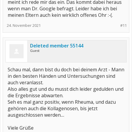
meint ich rede mir das ein. Das kommt dabei heraus
wenn man Dr. Google befragt. Leider habe ich bei
meinen Eltern auch kein wirklich offenes Ohr :-(.
24. November 2021
#11
Deleted member 55144
Guest
Schau mal, dann bist du doch bei deinem Arzt - Mann
in den besten Händen und Untersuchungen sind
auch veranlasst.
Also alles gut und du musst dich leider gedulden und
die Ergebnisse abwarten.
Seh es mal ganz positiv, wenn Rheuma, und dazu
gehören auch die Kollagenosen, bis jetzt
ausgeschlossen werden....
Viele Grüße