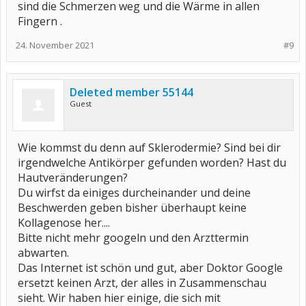
sind die Schmerzen weg und die Wärme in allen
Fingern .
24. November 2021
#9
Deleted member 55144
Guest
Wie kommst du denn auf Sklerodermie? Sind bei dir
irgendwelche Antikörper gefunden worden? Hast du
Hautveränderungen?
Du wirfst da einiges durcheinander und deine
Beschwerden geben bisher überhaupt keine
Kollagenose her....
Bitte nicht mehr googeln und den Arzttermin
abwarten.
Das Internet ist schön und gut, aber Doktor Google
ersetzt keinen Arzt, der alles in Zusammenschau
sieht. Wir haben hier einige, die sich mit