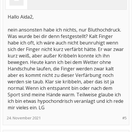
Hallo Aida2,
nein ansonsten habe ich nichts, nur Bluthochdruck.
Was wurde bei dir denn festgestellt? Kalt Finger
habe ich oft, ich wäre auch nicht beunruhigt wenn
sich der Finger nicht kurz verfärbt hätte. Er war zwar
kurz weiß, aber außer Kribbeln konnte ich ihn
bewegen. Heute kann ich bei dem Wetter ohne
Handschuhe laufen, die Finger werden zwar kalt
aber es kommt nicht zu dieser Verfärbung noch
werden sie taub. Klar sie kribbeln, aber das ist ja
normal. Wenn ich entspannt bin oder nach dem
Sport sind meine Hände warm. Teilweise glaube ich
ich bin etwas hypochondrisch veranlagt und ich rede
mir vieles ein. LG
24. November 2021
#5