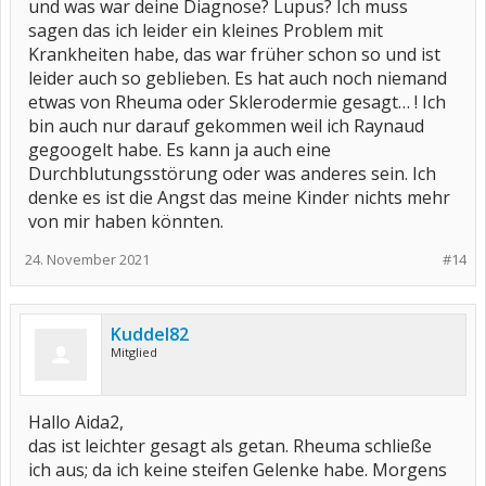
und was war deine Diagnose? Lupus? Ich muss
sagen das ich leider ein kleines Problem mit
Krankheiten habe, das war früher schon so und ist
leider auch so geblieben. Es hat auch noch niemand
etwas von Rheuma oder Sklerodermie gesagt… ! Ich
bin auch nur darauf gekommen weil ich Raynaud
gegoogelt habe. Es kann ja auch eine
Durchblutungsstörung oder was anderes sein. Ich
denke es ist die Angst das meine Kinder nichts mehr
von mir haben könnten.
24. November 2021
#14
Kuddel82
Mitglied
Hallo Aida2,
das ist leichter gesagt als getan. Rheuma schließe
ich aus; da ich keine steifen Gelenke habe. Morgens