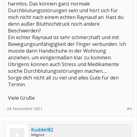
harmlos. Das können ganz normale
Durchblutungsstörungen sein und hört sich für
mich nicht nach einem echten Raynaud an. Hast du
denn außer Bluthochdruck noch andere
Beschwerden?
Ein echter Raynaud ist sehr schmerzhaft und mit
Bewegungsunfähigigkeit der Finger verbunden. Ich
musste dann Handschuhe in der Wohnung
anziehen, um einigermaßen klar zu kommen.
Übrigens können auch Stress und Medikamente
solche Durchblutungsstörungen machen.....
Sorge dich nicht all zu viel und alles Gute für den
Termin.
Viele Grüße
24. November 2021
#4
Kuddel82
Mitglied