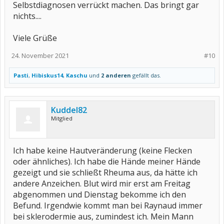
Selbstdiagnosen verrückt machen. Das bringt gar
nichts....
Viele Grüße
24. November 2021
#10
Pasti
,
Hibiskus14
,
Kaschu
und
2 anderen
gefällt das.
Kuddel82
Mitglied
Ich habe keine Hautveränderung (keine Flecken
oder ähnliches). Ich habe die Hände meiner Hände
gezeigt und sie schließt Rheuma aus, da hätte ich
andere Anzeichen. Blut wird mir erst am Freitag
abgenommen und Dienstag bekomme ich den
Befund. Irgendwie kommt man bei Raynaud immer
bei sklerodermie aus, zumindest ich. Mein Mann