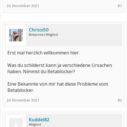
24. November 2021
#1
Chrissi50
Bekanntes Mitglied
Erst mal herzlich willkommen hier.
Was du schilderst kann ja verschiedene Ursachen
haben. Nimmst du Betablocker?
Eine Bekannte von mir hat diese Probleme vom
Betablocker.
24. November 2021
#2
Kuddel82
Mitglied