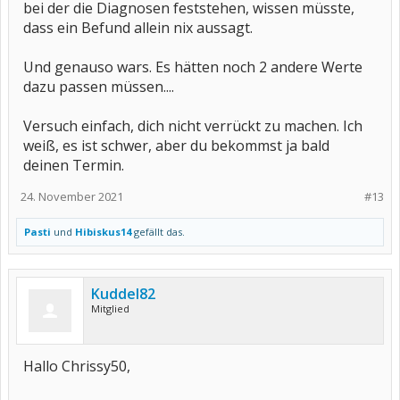
bei der die Diagnosen feststehen, wissen müsste,
dass ein Befund allein nix aussagt.
Und genauso wars. Es hätten noch 2 andere Werte
dazu passen müssen....
Versuch einfach, dich nicht verrückt zu machen. Ich
weiß, es ist schwer, aber du bekommst ja bald
deinen Termin.
24. November 2021
#13
Pasti
und
Hibiskus14
gefällt das.
Kuddel82
Mitglied
Hallo Chrissy50,