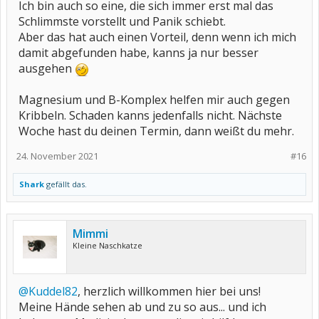
Ich bin auch so eine, die sich immer erst mal das
Schlimmste vorstellt und Panik schiebt.
Aber das hat auch einen Vorteil, denn wenn ich mich
damit abgefunden habe, kanns ja nur besser
ausgehen
Magnesium und B-Komplex helfen mir auch gegen
Kribbeln. Schaden kanns jedenfalls nicht. Nächste
Woche hast du deinen Termin, dann weißt du mehr.
24. November 2021
#16
Shark
gefällt das.
Mimmi
Kleine Naschkatze
@Kuddel82
, herzlich willkommen hier bei uns!
Meine Hände sehen ab und zu so aus... und ich