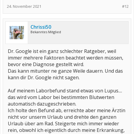
24. November 2021
#12
Chrissi50
Bekanntes Mitglied
Dr. Google ist ein ganz schlechter Ratgeber, weil
immer mehrere Faktoren beachtet werden müssen,
bevor eine Diagnose gestellt wird.
Das kann mitunter ne ganze Weile dauern. Und das
kann dir Dr. Google nicht sagen.
Auf meinem Laborbefund stand etwas von Lupus....
das wird vom Labor bei bestimmten Blutwerten
automatisch dazugeschrieben.
Ich holte den Befund ab, erreichte aber meine Ärztin
nicht vor unserm Urlaub und drehte den ganzen
Urlaub über am Rad. Steigerte mich immer wieder
rein, obwohl ich eigentlich durch meine Erkrankung,