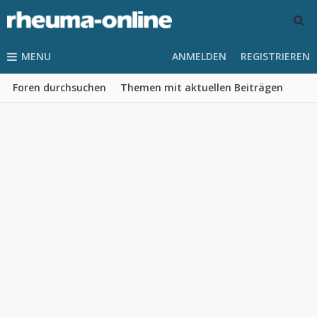
MENU
ANMELDEN
REGISTRIEREN
Foren durchsuchen
Themen mit aktuellen Beiträgen