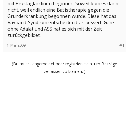
mit Prostaglandinen beginnen. Soweit kam es dann
nicht, weil endlich eine Basistherapie gegen die
Grunderkrankung begonnen wurde. Diese hat das
Raynaud-Syndrom entscheidend verbessert. Ganz
ohne Adalat und ASS hat es sich mit der Zeit
zurückgebildet.
1. Mai 2009
#4
(Du musst angemeldet oder registriert sein, um Beiträge
verfassen zu können. )