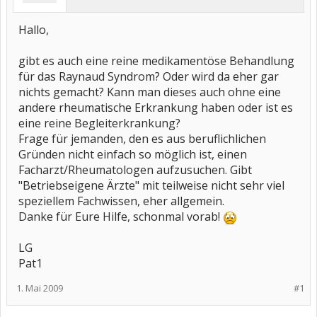
Hallo,
gibt es auch eine reine medikamentöse Behandlung
für das Raynaud Syndrom? Oder wird da eher gar
nichts gemacht? Kann man dieses auch ohne eine
andere rheumatische Erkrankung haben oder ist es
eine reine Begleiterkrankung?
Frage für jemanden, den es aus beruflichlichen
Gründen nicht einfach so möglich ist, einen
Facharzt/Rheumatologen aufzusuchen. Gibt
"Betriebseigene Ärzte" mit teilweise nicht sehr viel
speziellem Fachwissen, eher allgemein.
Danke für Eure Hilfe, schonmal vorab!
LG
Pat1
1. Mai 2009
#1