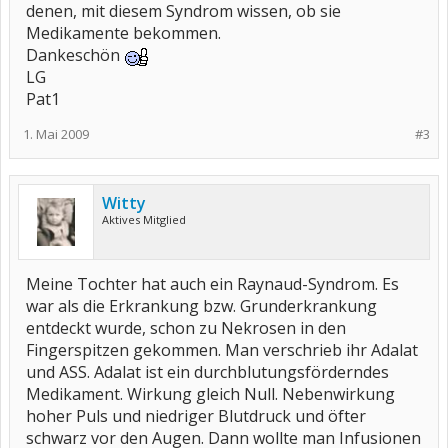
denen, mit diesem Syndrom wissen, ob sie
Medikamente bekommen.
Dankeschön
LG
Pat1
1. Mai 2009
#3
Witty
Aktives Mitglied
Meine Tochter hat auch ein Raynaud-Syndrom. Es
war als die Erkrankung bzw. Grunderkrankung
entdeckt wurde, schon zu Nekrosen in den
Fingerspitzen gekommen. Man verschrieb ihr Adalat
und ASS. Adalat ist ein durchblutungsförderndes
Medikament. Wirkung gleich Null. Nebenwirkung
hoher Puls und niedriger Blutdruck und öfter
schwarz vor den Augen. Dann wollte man Infusionen