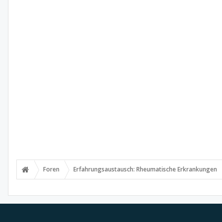
Foren
Erfahrungsaustausch: Rheumatische Erkrankungen