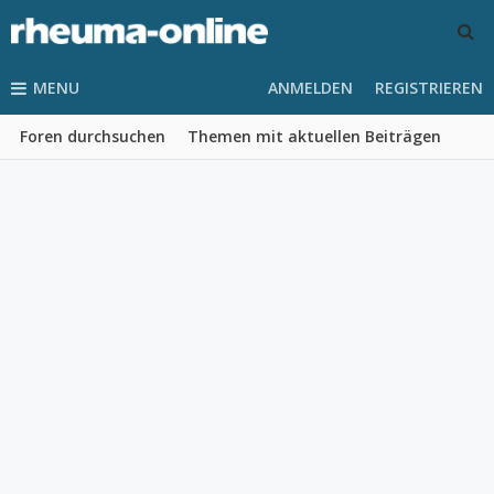
MENU
ANMELDEN
REGISTRIEREN
Foren durchsuchen
Themen mit aktuellen Beiträgen