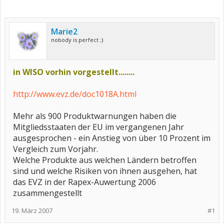
Marie2
nobody is perfect ;)
in WISO vorhin vorgestellt........
http://www.evz.de/doc1018A.html
Mehr als 900 Produktwarnungen haben die
Mitgliedsstaaten der EU im vergangenen Jahr
ausgesprochen - ein Anstieg von über 10 Prozent im
Vergleich zum Vorjahr.
Welche Produkte aus welchen Ländern betroffen
sind und welche Risiken von ihnen ausgehen, hat
das EVZ in der Rapex-Auwertung 2006
zusammengestellt
19. März 2007
#1