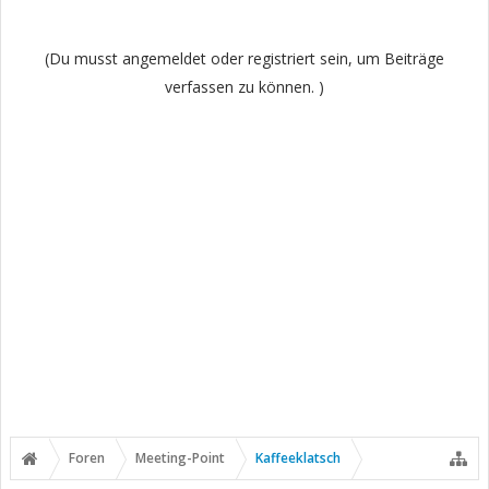
(Du musst angemeldet oder registriert sein, um Beiträge
verfassen zu können. )
Foren
Meeting-Point
Kaffeeklatsch