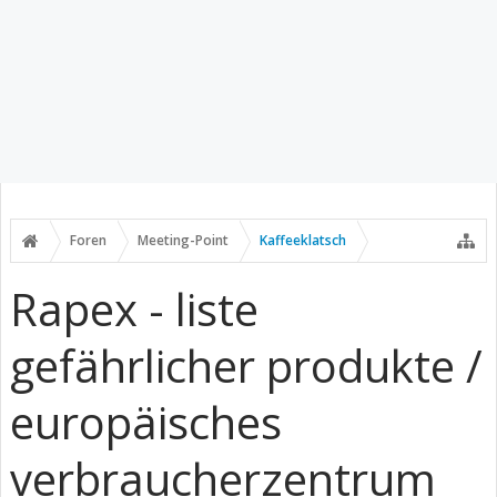
Foren
Meeting-Point
Kaffeeklatsch
Rapex - liste
gefährlicher produkte /
europäisches
verbraucherzentrum