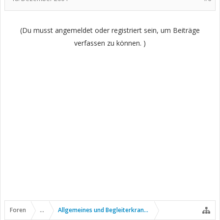
(Du musst angemeldet oder registriert sein, um Beiträge
verfassen zu können. )
Foren
...
Allgemeines und Begleiterkrankungen