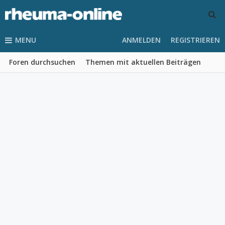
MENU
ANMELDEN
REGISTRIEREN
Foren durchsuchen
Themen mit aktuellen Beiträgen