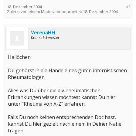
18. Dezember 2004
#3
Zuletzt von einem Moderator bearbeitet:
18. Dezember 2004
VerenaHH
KrankeSchwester
Hallöchen;
Du gehörst in die Hände eines guten internistischen
Rheumatologen.
Alles was Du über die div. rheumatischen
Erkrankungen wissen möchtest kannst Du hier
unter "Rheuma von A-Z" erfahren.
Falls Du noch keinen entsprechenden Doc hast,
kannst Du hier gezielt nach einem in Deiner Nähe
fragen.