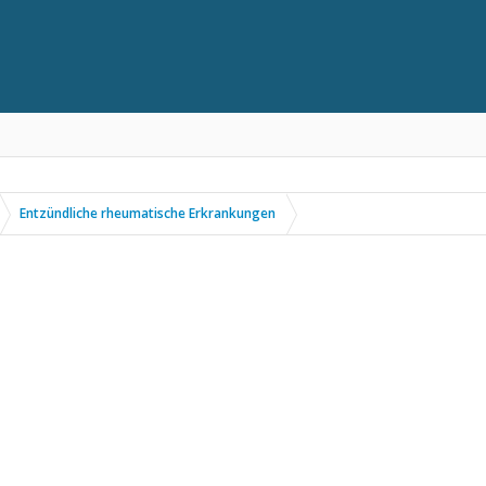
Entzündliche rheumatische Erkrankungen