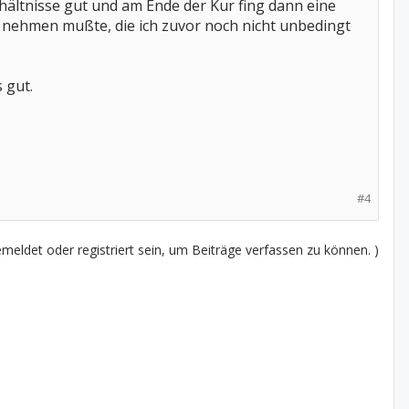
rhältnisse gut und am Ende der Kur fing dann eine
 nehmen mußte, die ich zuvor noch nicht unbedingt
 gut.
#4
eldet oder registriert sein, um Beiträge verfassen zu können. )