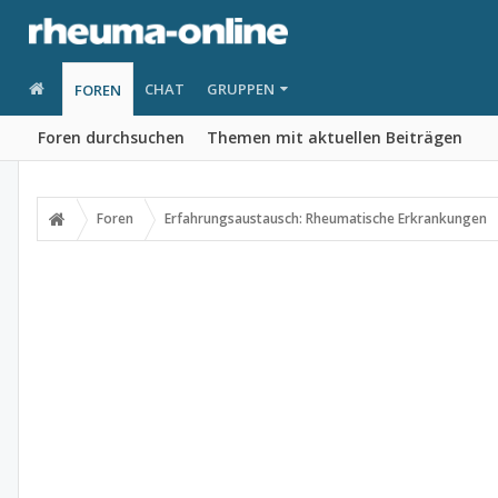
CHAT
GRUPPEN
FOREN
Foren durchsuchen
Themen mit aktuellen Beiträgen
Foren
Erfahrungsaustausch: Rheumatische Erkrankungen