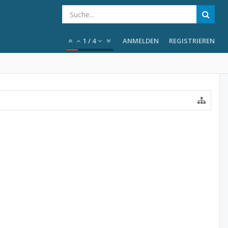
1
/
4
ANMELDEN
REGISTRIEREN