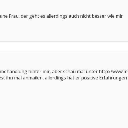
ine Frau, der geht es allerdings auch nicht besser wie mir
ehandlung hinter mir, aber schau mal unter http://www.mor
t ihn mal anmailen, allerdings hat er positive Erfahrungen