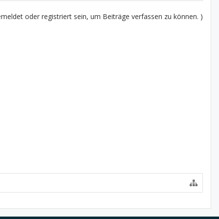
eldet oder registriert sein, um Beiträge verfassen zu können. )