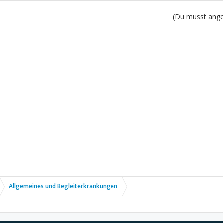
(Du musst angem
Allgemeines und Begleiterkrankungen