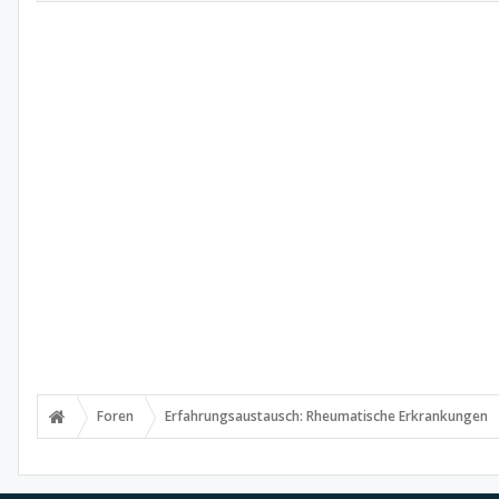
Foren
Erfahrungsaustausch: Rheumatische Erkrankungen