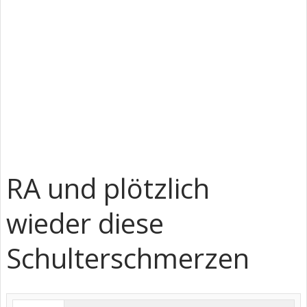
RA und plötzlich
wieder diese
Schulterschmerzen