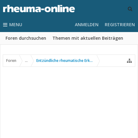
MENU
ANMELDEN
REGISTRIEREN
Foren durchsuchen
Themen mit aktuellen Beiträgen
Foren
...
Entzündliche rheumatische Erkrankungen