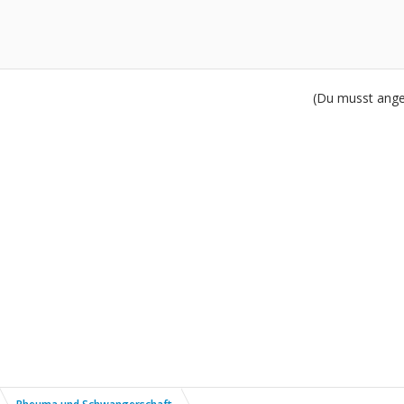
(Du musst angem