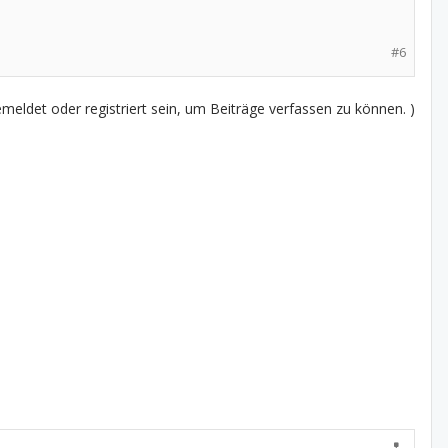
#6
eldet oder registriert sein, um Beiträge verfassen zu können. )