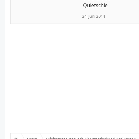
Quietschie
24. Juni 2014