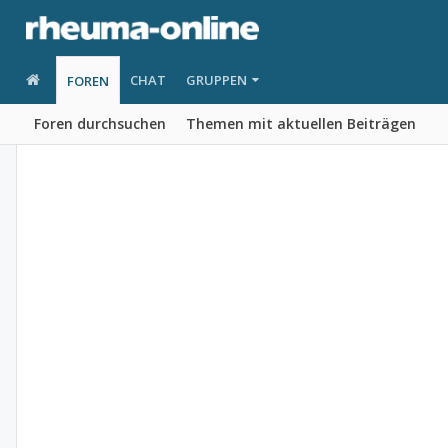
CHAT
GRUPPEN
FOREN
Foren durchsuchen
Themen mit aktuellen Beiträgen