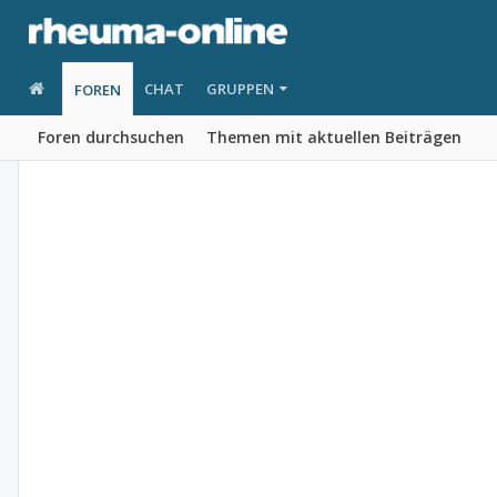
CHAT
GRUPPEN
FOREN
Foren durchsuchen
Themen mit aktuellen Beiträgen