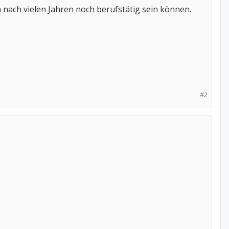
ch nach vielen Jahren noch berufstätig sein können.
#2