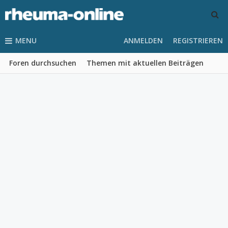
MENU
ANMELDEN
REGISTRIEREN
Foren durchsuchen
Themen mit aktuellen Beiträgen