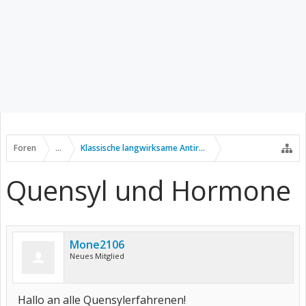
Foren
...
Klassische langwirksame Antirheumatika
Quensyl und Hormone
Mone2106
Neues Mitglied
Hallo an alle Quensylerfahrenen!