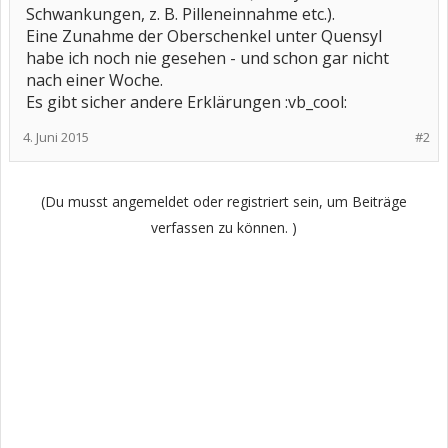
Schwankungen, z. B. Pilleneinnahme etc.).
Eine Zunahme der Oberschenkel unter Quensyl
habe ich noch nie gesehen - und schon gar nicht
nach einer Woche.
Es gibt sicher andere Erklärungen :vb_cool:
4. Juni 2015
#2
(Du musst angemeldet oder registriert sein, um Beiträge
verfassen zu können. )