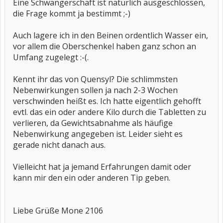
Eine Schwangerschaft ist natürlich ausgeschlossen,
die Frage kommt ja bestimmt ;-)
Auch lagere ich in den Beinen ordentlich Wasser ein,
vor allem die Oberschenkel haben ganz schon an
Umfang zugelegt :-(.
Kennt ihr das von Quensyl? Die schlimmsten
Nebenwirkungen sollen ja nach 2-3 Wochen
verschwinden heißt es. Ich hatte eigentlich gehofft
evtl. das ein oder andere Kilo durch die Tabletten zu
verlieren, da Gewichtsabnahme als häufige
Nebenwirkung angegeben ist. Leider sieht es
gerade nicht danach aus.
Vielleicht hat ja jemand Erfahrungen damit oder
kann mir den ein oder anderen Tip geben.
Liebe Grüße Mone 2106