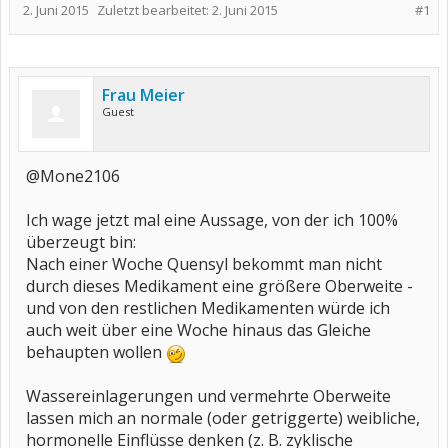
2. Juni 2015
Zuletzt bearbeitet:
2. Juni 2015
#1
Frau Meier
Guest
@Mone2106
Ich wage jetzt mal eine Aussage, von der ich 100%
überzeugt bin:
Nach einer Woche Quensyl bekommt man nicht
durch dieses Medikament eine größere Oberweite -
und von den restlichen Medikamenten würde ich
auch weit über eine Woche hinaus das Gleiche
behaupten wollen
Wassereinlagerungen und vermehrte Oberweite
lassen mich an normale (oder getriggerte) weibliche,
hormonelle Einflüsse denken (z. B. zyklische