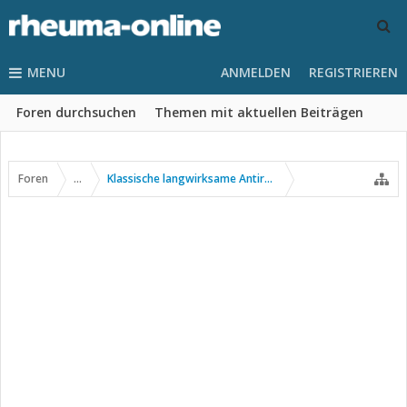
MENU
ANMELDEN
REGISTRIEREN
Foren durchsuchen
Themen mit aktuellen Beiträgen
Foren
...
Klassische langwirksame Antirheumatika