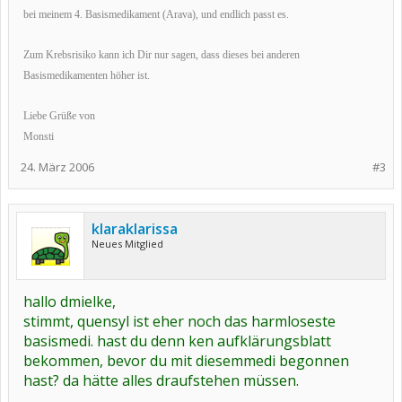
bei meinem 4. Basismedikament (Arava), und endlich passt es.
Zum Krebsrisiko kann ich Dir nur sagen, dass dieses bei anderen
Basismedikamenten höher ist.
Liebe Grüße von
Monsti
24. März 2006
#3
klaraklarissa
Neues Mitglied
hallo dmielke,
stimmt, quensyl ist eher noch das harmloseste
basismedi. hast du denn ken aufklärungsblatt
bekommen, bevor du mit diesemmedi begonnen
hast? da hätte alles draufstehen müssen.