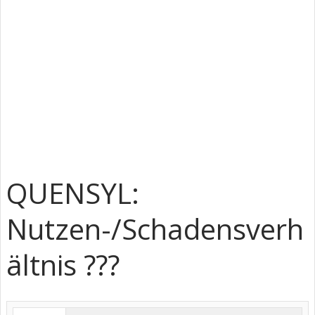
QUENSYL:
Nutzen-/Schadensverh
ältnis ???