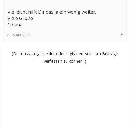
Vielleicht hilft Dir das ja ein wenig weiter.
Viele Grüße
Colana
25. März 2006
#5
(Du musst angemeldet oder registriert sein, um Beiträge
verfassen zu können. )