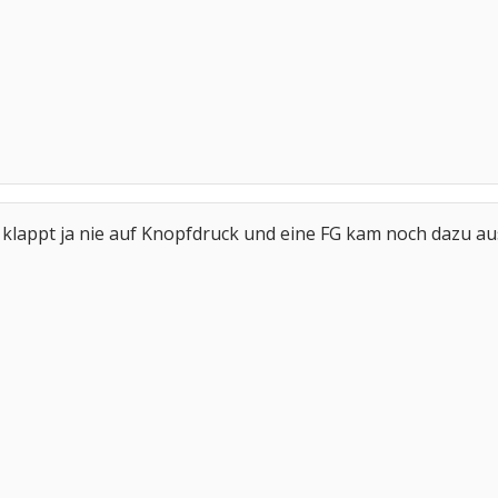
a, klappt ja nie auf Knopfdruck und eine FG kam noch dazu 