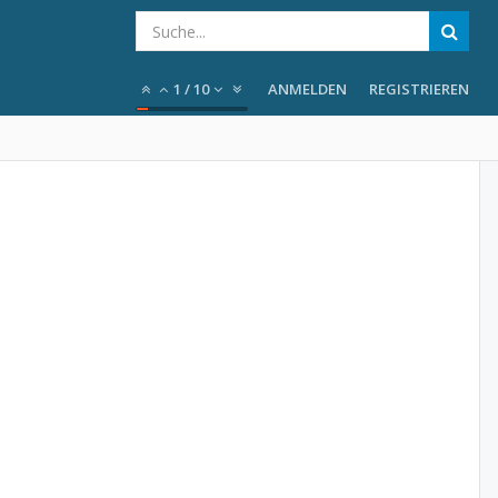
1
/
10
ANMELDEN
REGISTRIEREN