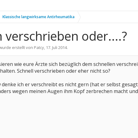
Klassische langwirksame Antirheumatika
 verschrieben oder....?
 wurde erstellt von
Patcy
,
17. Juli 2014
.
ieren wie eure Ärzte sich bezüglich dem schnellen verschr
halten. Schnell verschrieben oder eher nicht so?
denke ich er verschreibt es nicht gern (hat er selbst gesagt 
rs wegen meinen Augen ihm Kopf zerbrechen macht und er 