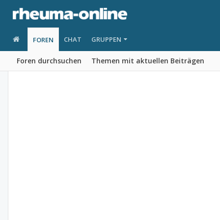
CHAT
GRUPPEN
FOREN
Foren durchsuchen
Themen mit aktuellen Beiträgen