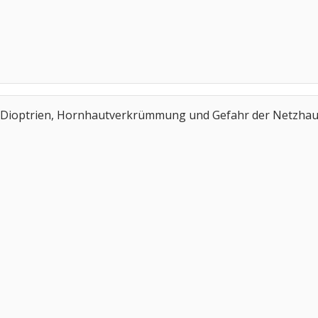
6 Dioptrien, Hornhautverkrümmung und Gefahr der Netzhautab