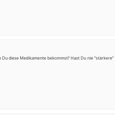
lb Du diese Medikamente bekommst? Hast Du nie "stärkere" 